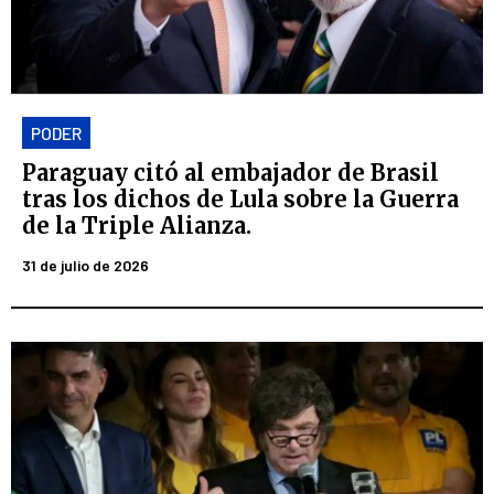
PODER
Paraguay citó al embajador de Brasil
tras los dichos de Lula sobre la Guerra
de la Triple Alianza.
31 de julio de 2026