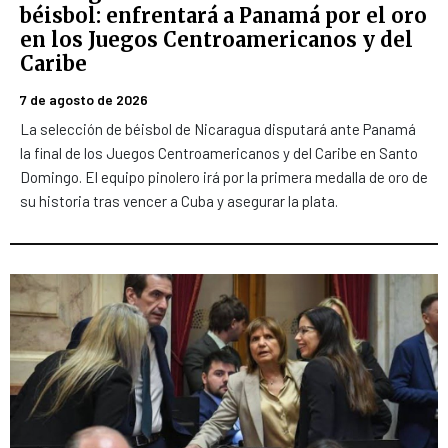
béisbol: enfrentará a Panamá por el oro
en los Juegos Centroamericanos y del
Caribe
7 de agosto de 2026
La selección de béisbol de Nicaragua disputará ante Panamá
la final de los Juegos Centroamericanos y del Caribe en Santo
Domingo. El equipo pinolero irá por la primera medalla de oro de
su historia tras vencer a Cuba y asegurar la plata.