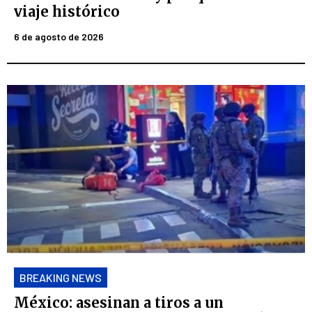
viaje histórico
6 de agosto de 2026
BREAKING NEWS
México: asesinan a tiros a un