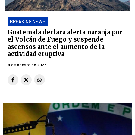
BREAKING NEWS
Guatemala declara alerta naranja por
el Volcán de Fuego y suspende
ascensos ante el aumento de la
actividad eruptiva
4 de agosto de 2026