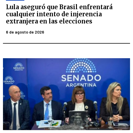
Lula aseguró que Brasil enfrentará
cualquier intento de injerencia
extranjera en las elecciones
6 de agosto de 2026