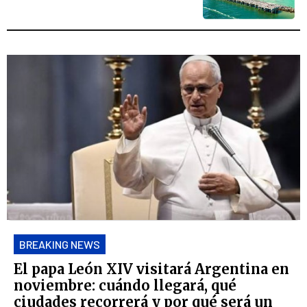
BREAKING NEWS
El papa León XIV visitará Argentina en
noviembre: cuándo llegará, qué
ciudades recorrerá y por qué será un