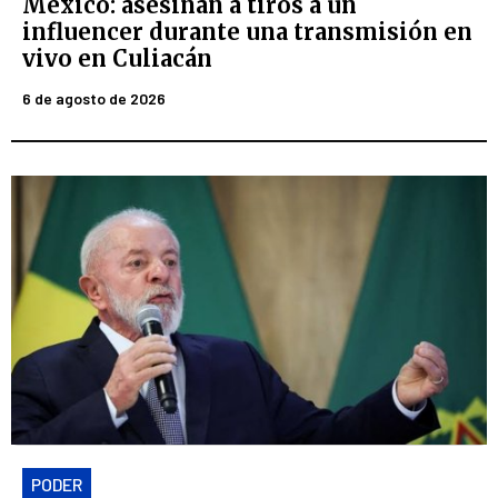
México: asesinan a tiros a un
influencer durante una transmisión en
vivo en Culiacán
6 de agosto de 2026
PODER