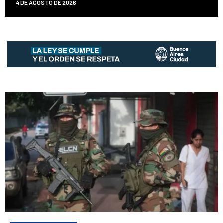
4 DE AGOSTO DE 2026