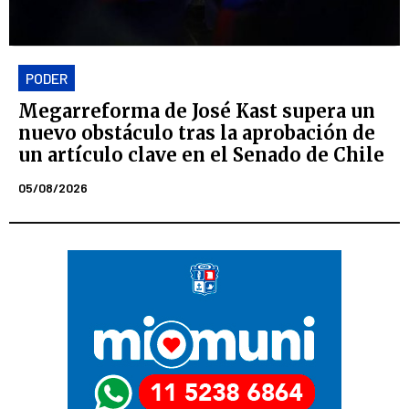
PODER
Megarreforma de José Kast supera un
nuevo obstáculo tras la aprobación de
un artículo clave en el Senado de Chile
05/08/2026