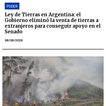
PODER
Ley de Tierras en Argentina: el
Gobierno eliminó la venta de tierras a
extranjeros para conseguir apoyo en el
Senado
06/08/2026