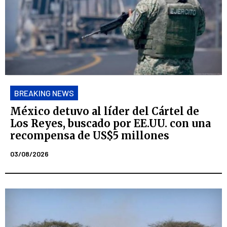
BREAKING NEWS
México detuvo al líder del Cártel de
Los Reyes, buscado por EE.UU. con una
recompensa de US$5 millones
03/08/2026