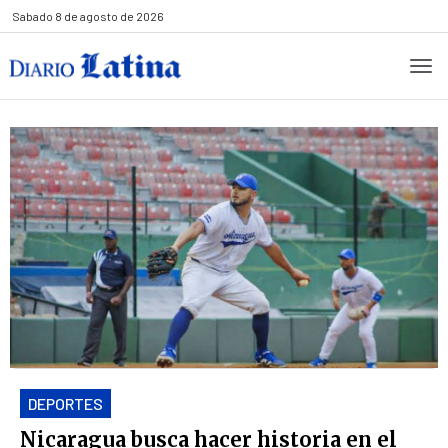
Sabado
8 de agosto de 2026
DEPORTES
Nicaragua busca hacer historia en el