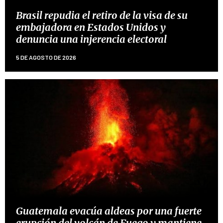
Brasil repudia el retiro de la visa de su
embajadora en Estados Unidos y
denuncia una injerencia electoral
5 DE AGOSTO DE 2026
Guatemala evacúa aldeas por una fuerte
erupción del volcán de Fuego y mantiene