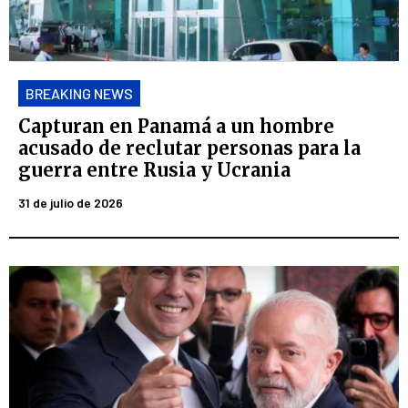
BREAKING NEWS
Capturan en Panamá a un hombre
acusado de reclutar personas para la
guerra entre Rusia y Ucrania
31 de julio de 2026