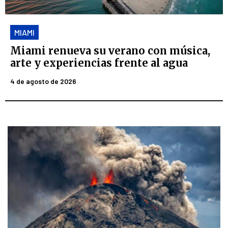
MIAMI
Miami renueva su verano con música,
arte y experiencias frente al agua
4 de agosto de 2026