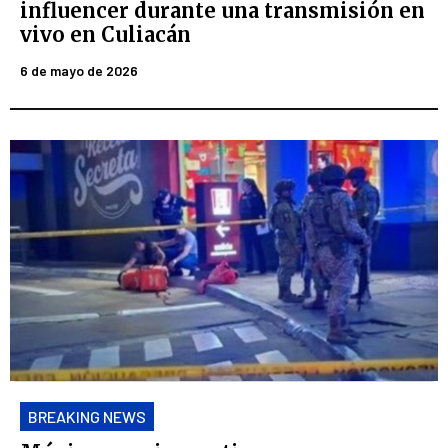
influencer durante una transmisión en
vivo en Culiacán
6 de mayo de 2026
BREAKING NEWS