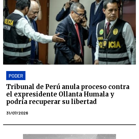
PODER
Tribunal de Perú anula proceso contra
el expresidente Ollanta Humala y
podría recuperar su libertad
31/07/2026