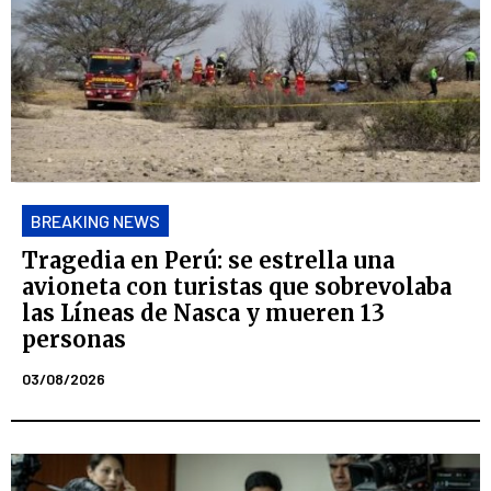
BREAKING NEWS
Tragedia en Perú: se estrella una
avioneta con turistas que sobrevolaba
las Líneas de Nasca y mueren 13
personas
03/08/2026