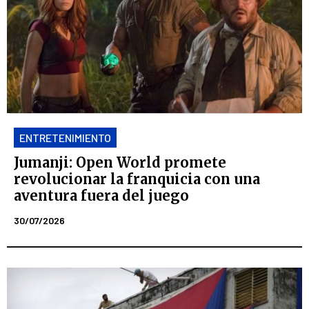
ENTRETENIMIENTO
Jumanji: Open World promete
revolucionar la franquicia con una
aventura fuera del juego
30/07/2026