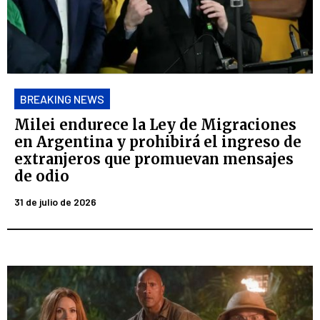
BREAKING NEWS
Milei endurece la Ley de Migraciones
en Argentina y prohibirá el ingreso de
extranjeros que promuevan mensajes
de odio
31 de julio de 2026