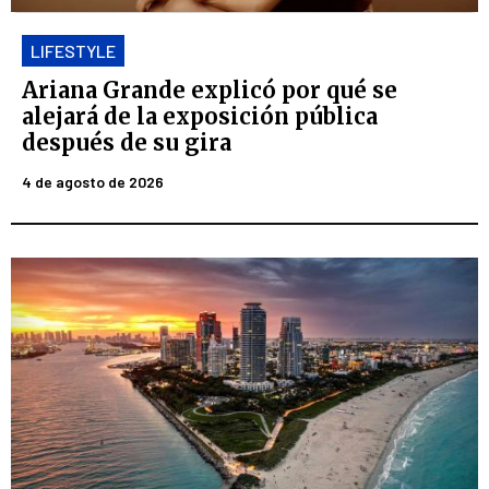
LIFESTYLE
Ariana Grande explicó por qué se
alejará de la exposición pública
después de su gira
4 de agosto de 2026