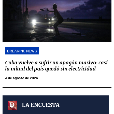
BREAKING NEWS
Cuba vuelve a sufrir un apagón masivo: casi
la mitad del país quedó sin electricidad
3 de agosto de 2026
LA ENCUESTA