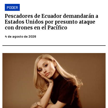
PODER
Pescadores de Ecuador demandarán a
Estados Unidos por presunto ataque
con drones en el Pacífico
4 de agosto de 2026