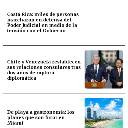
Costa Rica: miles de personas
marcharon en defensa del
Poder Judicial en medio de la
tensión con el Gobierno
Chile y Venezuela restablecen
sus relaciones consulares tras
dos años de ruptura
diplomática
De playa a gastronomía: los
planes que son furor en
Miami