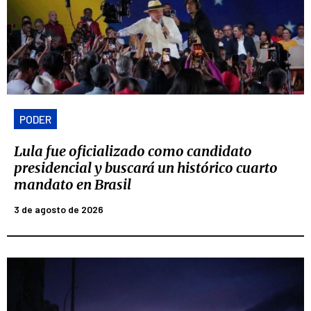
PODER
Lula fue oficializado como candidato
presidencial y buscará un histórico cuarto
mandato en Brasil
3 de agosto de 2026