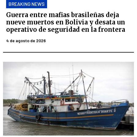
BREAKING NEWS
Guerra entre mafias brasileñas deja
nueve muertos en Bolivia y desata un
operativo de seguridad en la frontera
4 de agosto de 2026