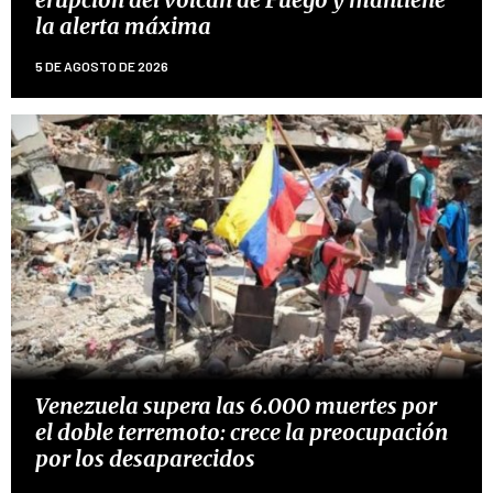
la alerta máxima
5 DE AGOSTO DE 2026
Venezuela supera las 6.000 muertes por
el doble terremoto: crece la preocupación
por los desaparecidos