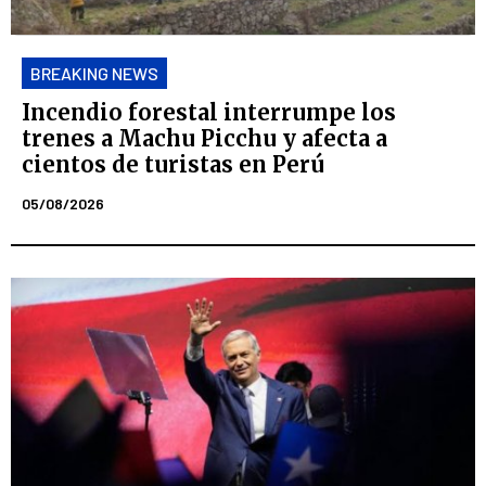
BREAKING NEWS
Incendio forestal interrumpe los
trenes a Machu Picchu y afecta a
cientos de turistas en Perú
05/08/2026