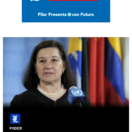
PODER