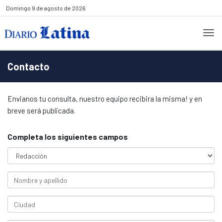
Domingo
9 de agosto de 2026
Contacto
Envianos tu consulta, nuestro equipo recibira la misma! y en
breve será publicada.
Completa los siguientes campos