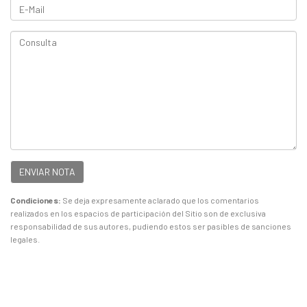
ENVIAR NOTA
Condiciones:
Se deja expresamente aclarado que los comentarios
realizados en los espacios de participación del Sitio son de exclusiva
responsabilidad de sus autores, pudiendo estos ser pasibles de sanciones
legales.