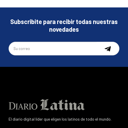
Subscribite para recibir todas nuestras
novedades
El diario digital líder que eligen los latinos de todo el mundo.