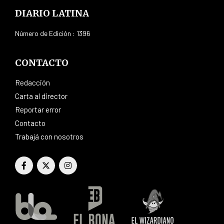
DIARIO LATINA
Número de Edición : 1396
CONTACTO
Redacción
Carta al director
Reportar error
Contacto
Trabajá con nosotros