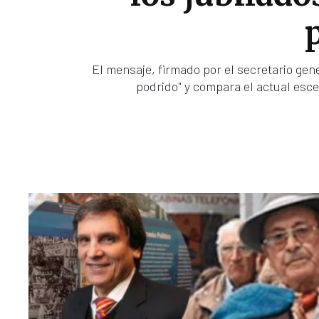
El mensaje, firmado por el secretario gen
podrido" y compara el actual esce