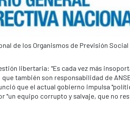
nal de los Organismos de Previsión Social
stión libertaria: "Es cada vez más insoport
, que también son responsabilidad de ANS
ió que el actual gobierno impulsa "políti
r "un equipo corrupto y salvaje, que no res