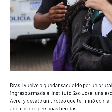
Brasil vuelve a quedar sacudido por un brutal
ingresó armada al Instituto Sao José, una es
Acre, y desató un tiroteo que terminó con la 
además dos personas heridas.