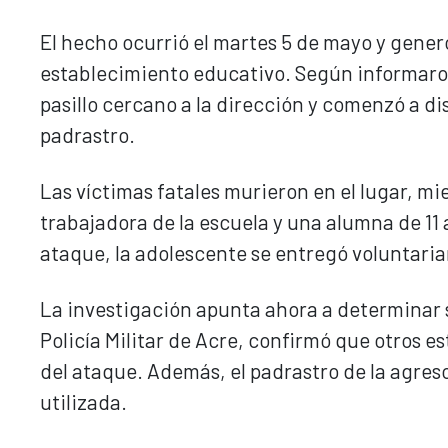
El hecho ocurrió el martes 5 de mayo y gener
establecimiento educativo. Según informaron
pasillo cercano a la dirección y comenzó a di
padrastro.
Las víctimas fatales murieron en el lugar, m
trabajadora de la escuela y una alumna de 11 
ataque, la adolescente se entregó voluntaria
La investigación apunta ahora a determinar si
Policía Militar de Acre, confirmó que otros e
del ataque. Además, el padrastro de la agreso
utilizada.