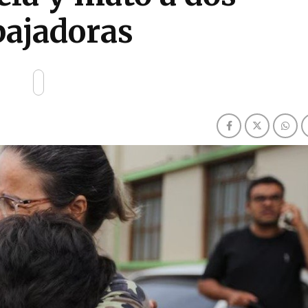
bajadoras