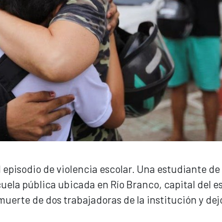
 episodio de violencia escolar. Una estudiante de
cuela pública ubicada en Río Branco, capital del e
muerte de dos trabajadoras de la institución y dej