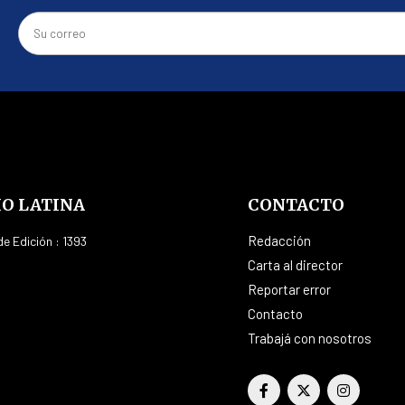
IO LATINA
CONTACTO
Redacción
e Edición : 1393
Carta al director
Reportar error
Contacto
Trabajá con nosotros