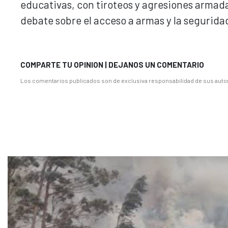
educativas, con tiroteos y agresiones armada
debate sobre el acceso a armas y la seguridad
COMPARTE TU OPINION | DEJANOS UN COMENTARIO
Los comentarios publicados son de exclusiva responsabilidad de sus autor