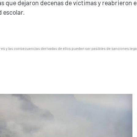
s que dejaron decenas de víctimas y reabrieron e
 escolar.
es y las consecuencias derivadas de ellos pueden ser pasibles de sanciones lega