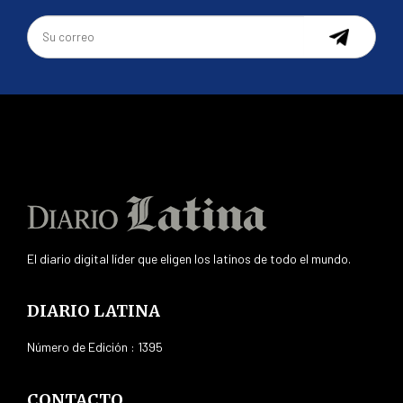
El diario digital líder que eligen los latinos de todo el mundo.
DIARIO LATINA
Número de Edición : 1395
CONTACTO