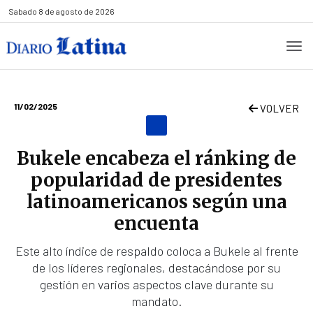
Sabado
8 de agosto de 2026
11/02/2025
VOLVER
Bukele encabeza el ránking de
popularidad de presidentes
latinoamericanos según una
encuenta
Este alto índice de respaldo coloca a Bukele al frente
de los líderes regionales, destacándose por su
gestión en varios aspectos clave durante su
mandato.