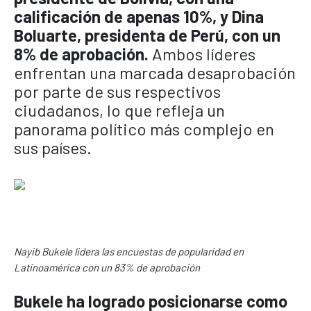
calificación de apenas 10%, y Dina
Boluarte, presidenta de Perú, con un
8% de aprobación.
Ambos líderes
enfrentan una marcada desaprobación
por parte de sus respectivos
ciudadanos, lo que refleja un
panorama político más complejo en
sus países.
Nayib Bukele lidera las encuestas de popularidad en
Latinoamérica con un 83% de aprobación
Bukele ha logrado posicionarse como