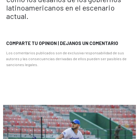
latinoamericanos en el escenario
actual.
COMPARTE TU OPINION | DEJANOS UN COMENTARIO
Los comentarios publicados son de exclusiva responsabilidad de sus
autores y las consecuencias derivadas de ellos pueden ser pasibles de
sanciones legales.