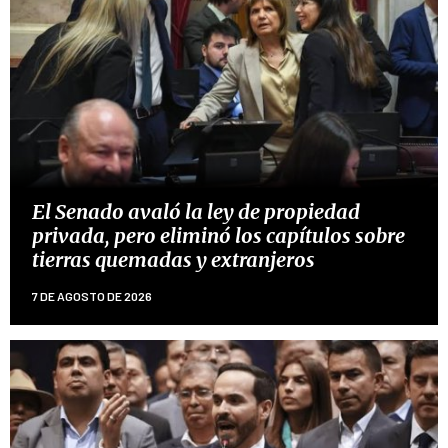
El Senado avaló la ley de propiedad
privada, pero eliminó los capítulos sobre
tierras quemadas y extranjeros
7 DE AGOSTO DE 2026