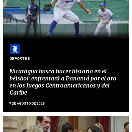
DEPORTES
Nicaragua busca hacer historia en el
béisbol: enfrentará a Panamá por el oro
en los Juegos Centroamericanos y del
Caribe
7 DE AGOSTO DE 2026