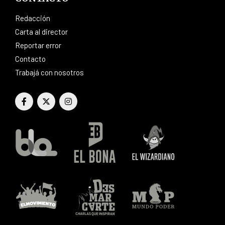
Redacción
Carta al director
Reportar error
Contacto
Trabajá con nosotros