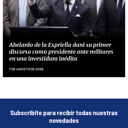
Abelardo de la Espriella dará su primer
discurso como presidente ante militares
en una investidura inédita
7 DE AGOSTO DE 2026
Subscribite para recibir todas nuestras
novedades