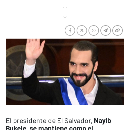
El presidente de El Salvador,
Nayib
Bukele, se mantiene como el