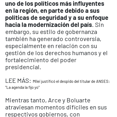
uno de los políticos más influyentes
en la región, en parte debido a sus
políticas de seguridad y a su enfoque
hacia la modernización del país
. Sin
embargo, su estilo de gobernanza
también ha generado controversia,
especialmente en relación con su
gestión de los derechos humanos y el
fortalecimiento del poder
presidencial.
LEE MÁS:
Milei justificó el despido del titular de ANSES:
"La agenda la fijo yo"
Mientras tanto, Arce y Boluarte
atraviesan momentos difíciles en sus
respectivos gobiernos, con