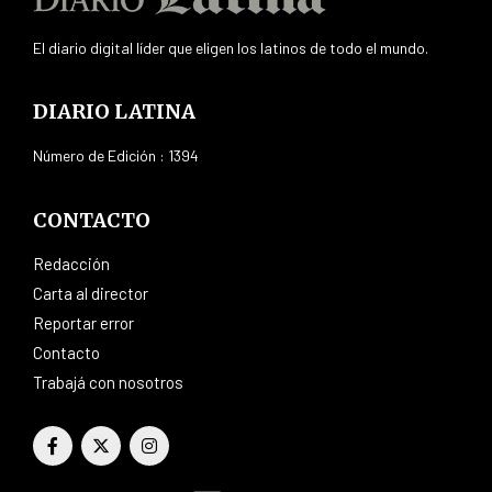
El diario digital líder que eligen los latinos de todo el mundo.
DIARIO LATINA
Número de Edición : 1394
CONTACTO
Redacción
Carta al director
Reportar error
Contacto
Trabajá con nosotros