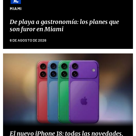
MIAMI
De playa a gastronomía: los planes que
son furor en Miami
6 DE AGOSTO DE 2026
El nuevo iPhone 18: todas las novedades,