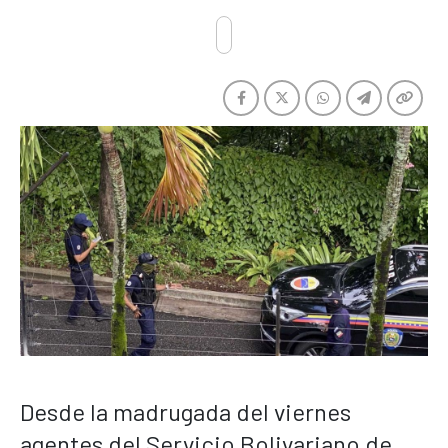
Desde la madrugada del viernes
agentes del Servicio Bolivariano de