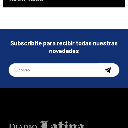
Subscribite para recibir todas nuestras
novedades