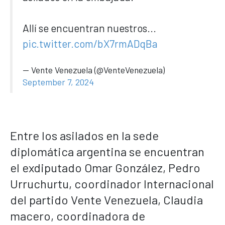
Allí se encuentran nuestros...
pic.twitter.com/bX7rmADqBa
— Vente Venezuela (@VenteVenezuela)
September 7, 2024
Entre los asilados en la sede
diplomática argentina se encuentran
el exdiputado Omar González, Pedro
Urruchurtu, coordinador Internacional
del partido Vente Venezuela, Claudia
macero, coordinadora de