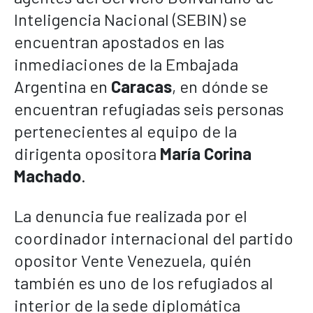
Inteligencia Nacional (SEBIN) se
encuentran apostados en las
inmediaciones de la Embajada
Argentina en
Caracas
, en dónde se
encuentran refugiadas seis personas
pertenecientes al equipo de la
dirigenta opositora
María Corina
Machado
.
La denuncia fue realizada por el
coordinador internacional del partido
opositor Vente Venezuela, quién
también es uno de los refugiados al
interior de la sede diplomática