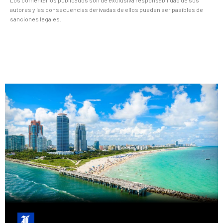
autores y las consecuencias derivadas de ellos pueden ser pasibles de
sanciones legales.