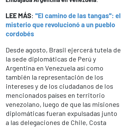
LEE MÁS
:
"El camino de las tangas": el
misterio que revolucionó a un pueblo
cordobés
Desde agosto, Brasil ejercerá tutela de
la sede diplomáticas de Perú y
Argentina en Venezuela así como
también la representación de los
intereses y de los ciudadanos de los
mencionados países en territorio
venezolano, luego de que las misiones
diplomáticas fueran expulsadas junto
a las delegaciones de Chile, Costa