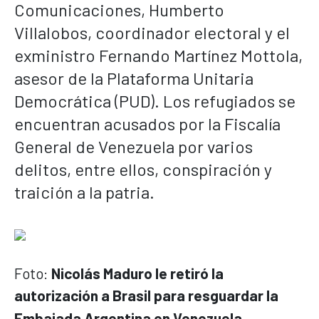
Comunicaciones, Humberto
Villalobos, coordinador electoral y el
exministro Fernando Martínez Mottola,
asesor de la Plataforma Unitaria
Democrática (PUD). Los refugiados se
encuentran acusados por la Fiscalía
General de Venezuela por varios
delitos, entre ellos, conspiración y
traición a la patria.
Foto:
Nicolás Maduro le retiró la
autorización a Brasil para resguardar la
Embajada Argentina en Venezuela
.