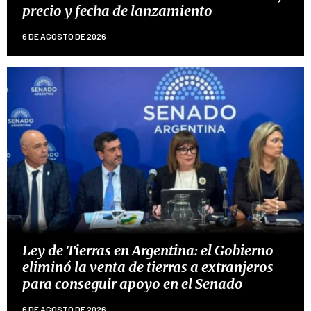
precio y fecha de lanzamiento
6 DE AGOSTO DE 2026
Ley de Tierras en Argentina: el Gobierno
eliminó la venta de tierras a extranjeros
para conseguir apoyo en el Senado
6 DE AGOSTO DE 2026