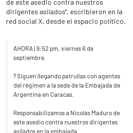
de este asedio contra nuestros
dirigentes asilados", escribieron en la
red social X, desde el espacio político.
AHORA | 9:52 pm, viernes 6 de
septiembre.
? Siguen llegando patrullas con agentes
del régimen a la sede de la Embajada de
Argentina en Caracas.
Responsabilizamos a Nicolás Maduro de
este asedio contra nuestros dirigentes
asilados en la embajada.