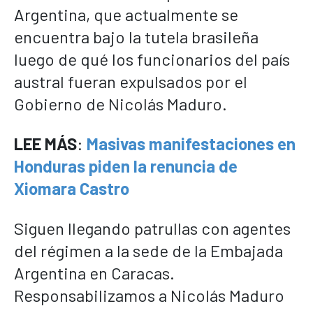
Argentina, que actualmente se
encuentra bajo la tutela brasileña
luego de qué los funcionarios del país
austral fueran expulsados por el
Gobierno de Nicolás Maduro.
LEE MÁS
:
Masivas manifestaciones en
Honduras piden la renuncia de
Xiomara Castro
Siguen llegando patrullas con agentes
del régimen a la sede de la Embajada
Argentina en Caracas.
Responsabilizamos a Nicolás Maduro