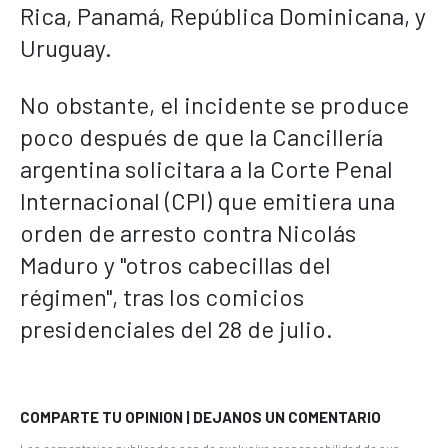
Rica, Panamá, República Dominicana, y
Uruguay.
No obstante, el incidente se produce
poco después de que la Cancillería
argentina solicitara a la Corte Penal
Internacional (CPI) que emitiera una
orden de arresto contra Nicolás
Maduro y "otros cabecillas del
régimen", tras los comicios
presidenciales del 28 de julio.
COMPARTE TU OPINION | DEJANOS UN COMENTARIO
Los comentarios publicados son de exclusiva responsabilidad de sus