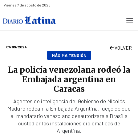
Viernes
7 de agosto de 2026
07/09/2024
VOLVER
MÁXIMA TENSIÓN
La policía venezolana rodeó la
Embajada argentina en
Caracas
Agentes de inteligencia del Gobierno de Nicolás
Maduro rodean la Embajada Argentina, luego de que
el mandatario venezolano desautorizara a Brasil a
custodiar las instalaciones diplomáticas de
Argentina.