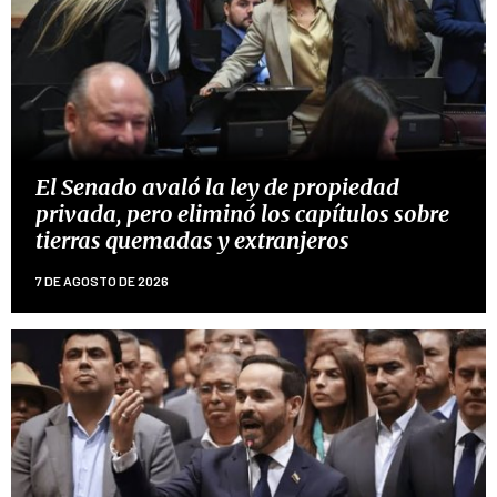
El Senado avaló la ley de propiedad
privada, pero eliminó los capítulos sobre
tierras quemadas y extranjeros
7 DE AGOSTO DE 2026