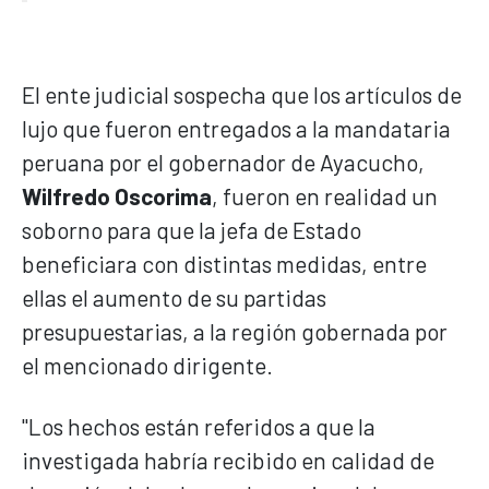
El ente judicial sospecha que los artículos de
lujo que fueron entregados a la mandataria
peruana por el gobernador de Ayacucho,
Wilfredo Oscorima
, fueron en realidad un
soborno para que la jefa de Estado
beneficiara con distintas medidas, entre
ellas el aumento de su partidas
presupuestarias, a la región gobernada por
el mencionado dirigente.
"Los hechos están referidos a que la
investigada habría recibido en calidad de