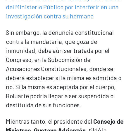
del Ministerio Público por interferir en una
investigación contra su hermana
Sin embargo, la denuncia constitucional
contra la mandataria, que goza de
inmunidad, debe aún ser tratada por el
Congreso, en la Subcomisión de
Acusaciones Constitucionales, donde se
deberá establecer si la misma es admitida o
no. Si la misma es aceptada por el cuerpo,
Boluarte podría llegar a ser suspendida o
destituida de sus funciones.
Mientras tanto, el presidente del
Consejo de
Ministros
,
Gustavo Adrianzén
, tildó la