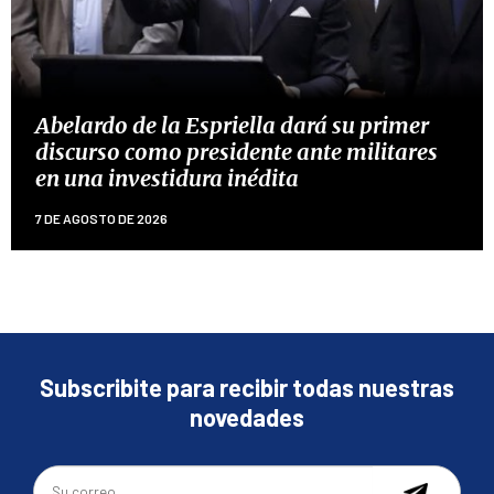
Abelardo de la Espriella dará su primer
discurso como presidente ante militares
en una investidura inédita
7 DE AGOSTO DE 2026
Subscribite para recibir todas nuestras
novedades