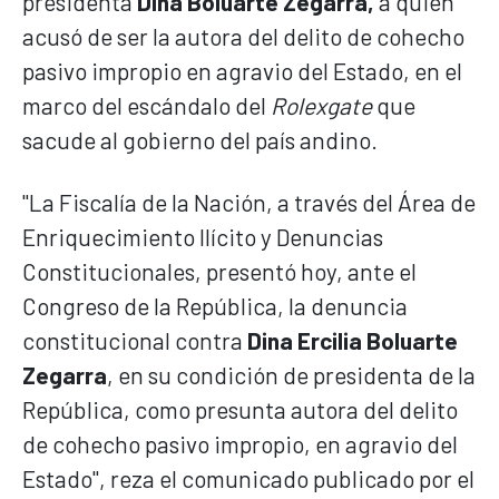
presidenta
Dina Boluarte Zegarra,
a quien
acusó de ser la autora del delito de cohecho
pasivo impropio en agravio del Estado, en el
marco del escándalo del
Rolexgate
que
sacude al gobierno del país andino.
"La Fiscalía de la Nación, a través del Área de
Enriquecimiento Ilícito y Denuncias
Constitucionales, presentó hoy, ante el
Congreso de la República, la denuncia
constitucional contra
Dina Ercilia Boluarte
Zegarra
, en su condición de presidenta de la
República, como presunta autora del delito
de cohecho pasivo impropio, en agravio del
Estado", reza el comunicado publicado por el