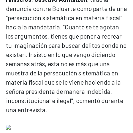
denuncia contra Boluarte como parte de una
"persecución sistemática en materia fiscal"
hacia la mandataria. "Cuanto se te agotan
los argumentos, tienes que poner a recrear
tu imaginación para buscar delitos donde no
existen. Insisto en lo que vengo diciendo
semanas atrás, esta no es más que una
muestra de la persecución sistemática en
materia fiscal que se le viene haciendo a la
señora presidenta de manera indebida,
inconstitucional e ilegal", comentó durante
una entrevista.