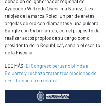
donación del gobernador regional de
Ayacucho Wilfredo Oscorima Núñez, tres
relojes de la marca Rolex, un par de aretes
argollas de oro con diamantes y una pulsera
Bangle con 94 brillantes, con el propósito de
realizar actos propios de su cargo como
presidenta de la República", señala el escrito
de la Fiscalía.
LEE MÁS:
El Congreso peruano blinda a
Boluarte y rechaza tratar tres mociones de
destitución en su contra