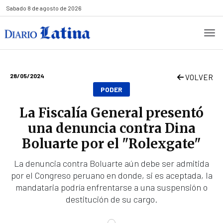
Sabado
8 de agosto de 2026
28/05/2024
VOLVER
PODER
La Fiscalía General presentó
una denuncia contra Dina
Boluarte por el "Rolexgate"
La denuncia contra Boluarte aún debe ser admitida
por el Congreso peruano en donde, si es aceptada, la
mandataria podría enfrentarse a una suspensión o
destitución de su cargo.