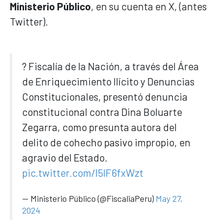
Ministerio Público
, en su cuenta en X, (antes
Twitter).
? Fiscalía de la Nación, a través del Área
de Enriquecimiento Ilícito y Denuncias
Constitucionales, presentó denuncia
constitucional contra Dina Boluarte
Zegarra, como presunta autora del
delito de cohecho pasivo impropio, en
agravio del Estado.
pic.twitter.com/l5lF6fxWzt
— Ministerio Público (@FiscaliaPeru)
May 27,
2024