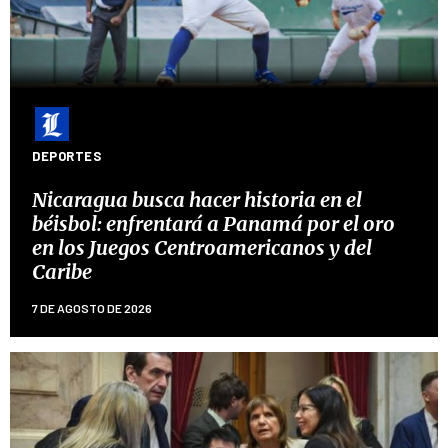
DEPORTES
Nicaragua busca hacer historia en el
béisbol: enfrentará a Panamá por el oro
en los Juegos Centroamericanos y del
Caribe
7 DE AGOSTO DE 2026