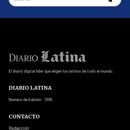
El diario digital líder que eligen los latinos de todo el mundo.
DIARIO LATINA
Número de Edición : 1395
CONTACTO
Redacción