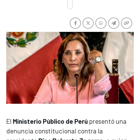
El
Ministerio Público de Perú
presentó una
denuncia constitucional contra la