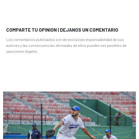
COMPARTE TU OPINION | DEJANOS UN COMENTARIO
Los comentarios publicados son de exclusiva responsabilidad de sus
autores y las consecuencias derivadas de ellos pueden ser pasibles de
sanciones legales.