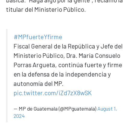
titular del Ministerio Público.
#MPfuerteYfirme
Fiscal General de la República y Jefe del
Ministerio Público, Dra. María Consuelo
Porras Argueta, continúa fuerte y firme
en la defensa de la independencia y
autonomía del MP.
pic.twitter.com/iZd7zX8wSK
— MP de Guatemala (@MPguatemala)
August 1,
2024