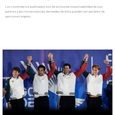
Los comentarios publicados son de exclusiva responsabilidad de sus
autores y las consecuencias derivadas de ellos pueden ser pasibles de
sanciones legales.