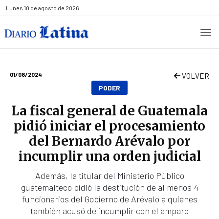
Lunes
10 de agosto de 2026
01/08/2024
VOLVER
PODER
La fiscal general de Guatemala
pidió iniciar el procesamiento
del Bernardo Arévalo por
incumplir una orden judicial
Además, la titular del Ministerio Público
guatemalteco pidió la destitución de al menos 4
funcionarios del Gobierno de Arévalo a quienes
también acusó de incumplir con el amparo