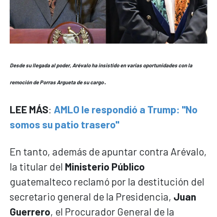
Desde su llegada al poder, Arévalo ha insistido en varias oportunidades con la
.
remoción de Porras Argueta de su cargo
LEE MÁS
:
AMLO le respondió a Trump: "No
somos su patio trasero"
En tanto, además de apuntar contra Arévalo,
la titular del
Ministerio Público
guatemalteco reclamó por la destitución del
secretario general de la Presidencia,
Juan
Guerrero
, el Procurador General de la