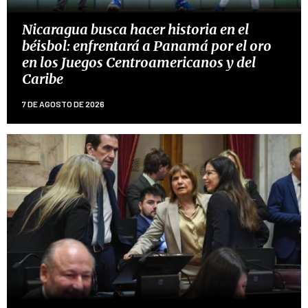
Nicaragua busca hacer historia en el
béisbol: enfrentará a Panamá por el oro
en los Juegos Centroamericanos y del
Caribe
7 DE AGOSTO DE 2026