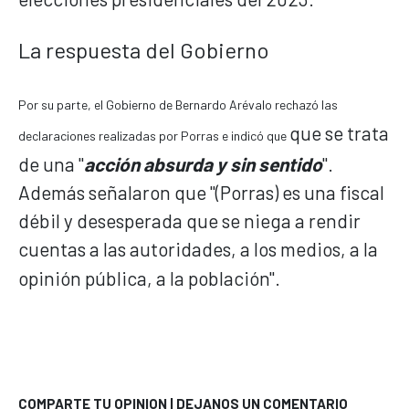
La respuesta del Gobierno
Por su parte, el Gobierno de Bernardo Arévalo rechazó las
que se trata
declaraciones realizadas por Porras e indicó que
de una "
acción absurda y sin sentido
".
Además señalaron que "(Porras) es una fiscal
débil y desesperada que se niega a rendir
cuentas a las autoridades, a los medios, a la
opinión pública, a la población".
COMPARTE TU OPINION | DEJANOS UN COMENTARIO