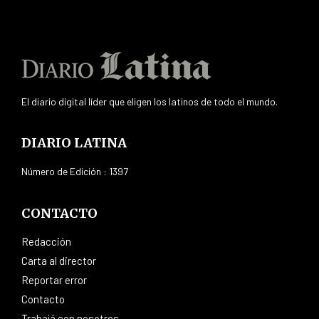
El diario digital líder que eligen los latinos de todo el mundo.
DIARIO LATINA
Número de Edición : 1397
CONTACTO
Redacción
Carta al director
Reportar error
Contacto
Trabajá con nosotros