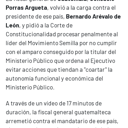
Porras Argueta
, volvió a la carga contra el
presidente de ese país,
Bernardo Arévalo de
León
, y pidió a la Corte de
Constitucionalidad procesar penalmente al
líder del Movimiento Semilla por no cumplir
con el amparo conseguido por la titular del
Ministerio Público que ordena al Ejecutivo
evitar acciones que tiendan a "coartar" la
autonomía funcional y económica del
Ministerio Público.
A través de un vídeo de 17 minutos de
duración, la fiscal general guatemalteca
arremetió contra el mandatario de ese país,