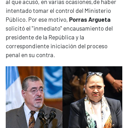
al que acusó, en varias ocasiones,de haber
intentado tomar el control del Ministerio
Público. Por ese motivo,
Porras Argueta
solicitó el "inmediato" encausamiento del
presidente de la República y la
correspondiente iniciación del proceso
penal en su contra.