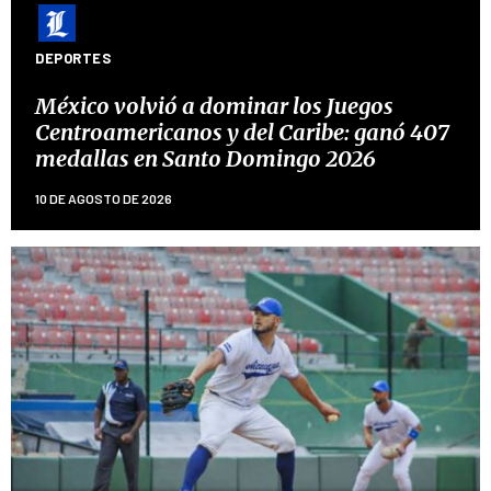
DEPORTES
México volvió a dominar los Juegos
Centroamericanos y del Caribe: ganó 407
medallas en Santo Domingo 2026
10 DE AGOSTO DE 2026