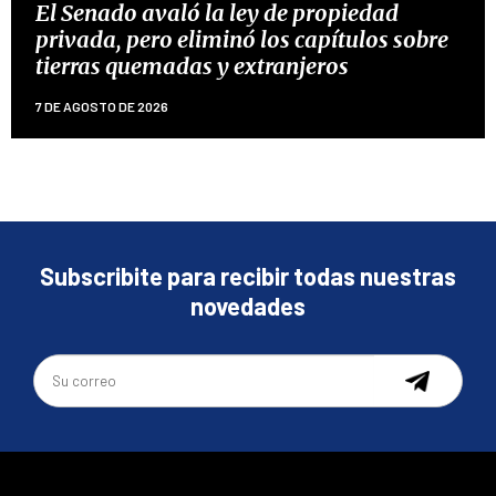
El Senado avaló la ley de propiedad
privada, pero eliminó los capítulos sobre
tierras quemadas y extranjeros
7 DE AGOSTO DE 2026
Subscribite para recibir todas nuestras
novedades