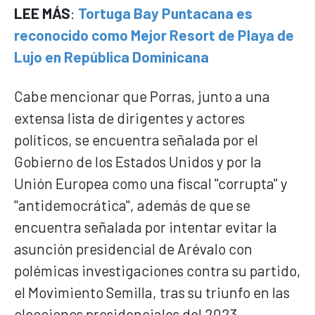
LEE MÁS
:
Tortuga Bay Puntacana es
reconocido como Mejor Resort de Playa de
Lujo en República Dominicana
Cabe mencionar que Porras, junto a una
extensa lista de dirigentes y actores
políticos, se encuentra señalada por el
Gobierno de los Estados Unidos y por la
Unión Europea como una fiscal "corrupta" y
"antidemocrática", además de que se
encuentra señalada por intentar evitar la
asunción presidencial de Arévalo con
polémicas investigaciones contra su partido,
el Movimiento Semilla, tras su triunfo en las
elecciones presidenciales del 2023.