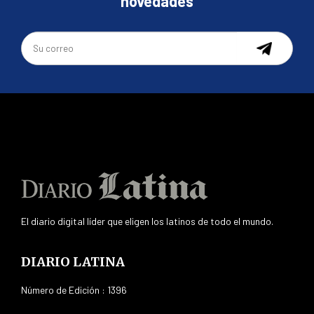
novedades
El diario digital líder que eligen los latinos de todo el mundo.
DIARIO LATINA
Número de Edición : 1396