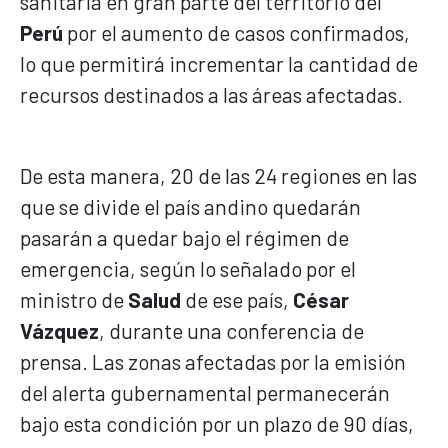
sanitaria en gran parte del territorio del
Perú
por el aumento de casos confirmados,
lo que permitirá incrementar la cantidad de
recursos destinados a las áreas afectadas.
De esta manera, 20 de las 24 regiones en las
que se divide el país andino quedarán
pasarán a quedar bajo el régimen de
emergencia, según lo señalado por el
ministro de
Salud
de ese país,
César
Vázquez
, durante una conferencia de
prensa. Las zonas afectadas por la emisión
del alerta gubernamental permanecerán
bajo esta condición por un plazo de 90 días,