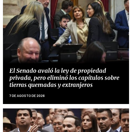
El Senado avaló la ley de propiedad
privada, pero eliminó los capítulos sobre
tierras quemadas y extranjeros
7 DE AGOSTO DE 2026