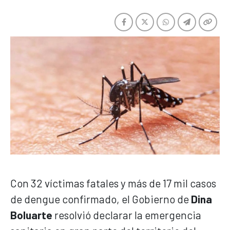
Con 32 víctimas fatales y más de 17 mil casos
de dengue confirmado, el Gobierno de
Dina
Boluarte
resolvió declarar la emergencia