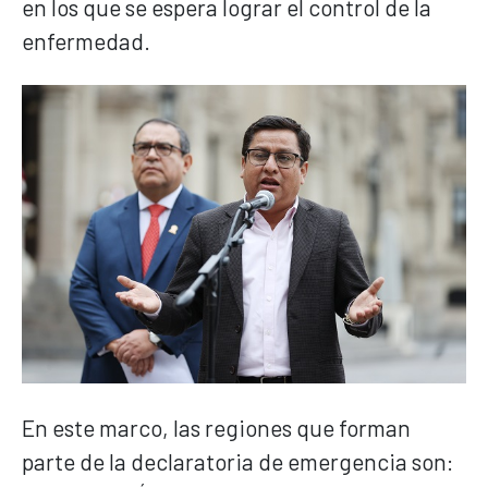
en los que se espera lograr el control de la
enfermedad.
En este marco, las regiones que forman
parte de la declaratoria de emergencia son: