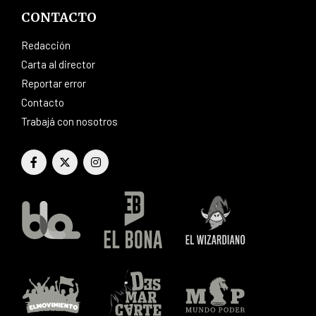
CONTACTO
Redacción
Carta al director
Reportar error
Contacto
Trabajá con nosotros