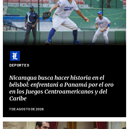
DEPORTES
Nicaragua busca hacer historia en el
béisbol: enfrentará a Panamá por el oro
en los Juegos Centroamericanos y del
Caribe
7 DE AGOSTO DE 2026