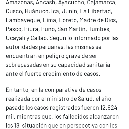
Amazonas, Áncash, Ayacucho, Cajamarca,
Cusco, Huánuco, Ica, Junín, La Libertad,
Lambayeque, Lima, Loreto, Madre de Dios,
Pasco, Piura, Puno, San Martín, Tumbes,
Ucayali y Callao. Según lo informado por las
autoridades peruanas, las mismas se
encuentran en peligro grave de ser
sobrepasadas en su capacidad sanitaria
ante el fuerte crecimiento de casos.
En tanto, en la comparativa de casos
realizada por el ministro de Salud, el año
pasado los casos registrados fueron 12.624
mil, mientras que, los fallecidos alcanzaron
los 18, situación que en perspectiva con los