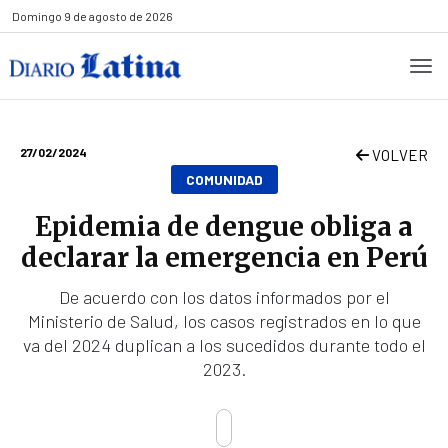
Domingo
9 de agosto de 2026
27/02/2024
VOLVER
COMUNIDAD
Epidemia de dengue obliga a
declarar la emergencia en Perú
De acuerdo con los datos informados por el
Ministerio de Salud, los casos registrados en lo que
va del 2024 duplican a los sucedidos durante todo el
2023.