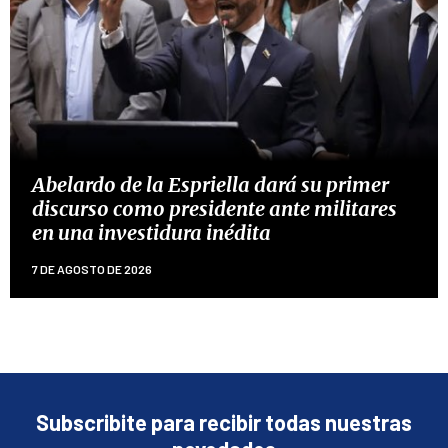
Abelardo de la Espriella dará su primer
discurso como presidente ante militares
en una investidura inédita
7 DE AGOSTO DE 2026
Subscribite para recibir todas nuestras