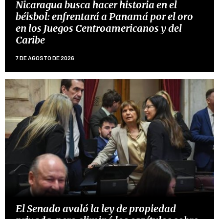
Nicaragua busca hacer historia en el
béisbol: enfrentará a Panamá por el oro
en los Juegos Centroamericanos y del
Caribe
7 DE AGOSTO DE 2026
El Senado avaló la ley de propiedad