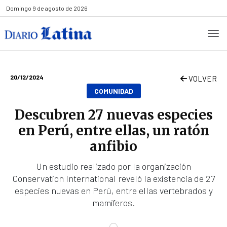
Domingo
9 de agosto de 2026
20/12/2024
VOLVER
COMUNIDAD
Descubren 27 nuevas especies
en Perú, entre ellas, un ratón
anfibio
Un estudio realizado por la organización
Conservation International reveló la existencia de 27
especies nuevas en Perú, entre ellas vertebrados y
mamíferos.