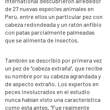
International descubrieron alrededor
de 27 nuevas especies animales en
Perú, entre ellos un particular pez con
cabeza redondeada y un ratón anfibio
con patas parcialmente palmeadas
que se alimenta de insectos.
También se describió por primera vez
un pez de "cabeza extraña", que recibe
su nombre por su cabeza agrandada y
de aspecto extraño. Los expertos en
peces involucrados en el estudio
nunca habían visto una característica
como esta antes. "Fue realmente