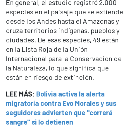
En general, el estudio registró 2.000
especies en el paisaje que se extiende
desde los Andes hasta el Amazonas y
cruza territorios indígenas, pueblos y
ciudades. De esas especies, 49 están
en la Lista Roja de la Unión
Internacional para la Conservación de
la Naturaleza, lo que significa que
están en riesgo de extinción.
LEE MÁS
:
Bolivia activa la alerta
migratoria contra Evo Morales y sus
seguidores advierten que "correrá
sangre" si lo detienen