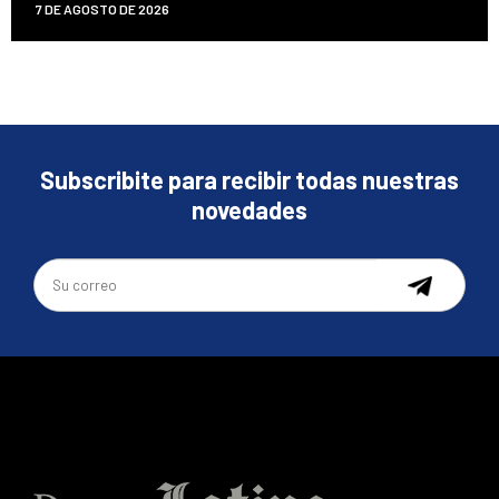
7 DE AGOSTO DE 2026
Subscribite para recibir todas nuestras
novedades