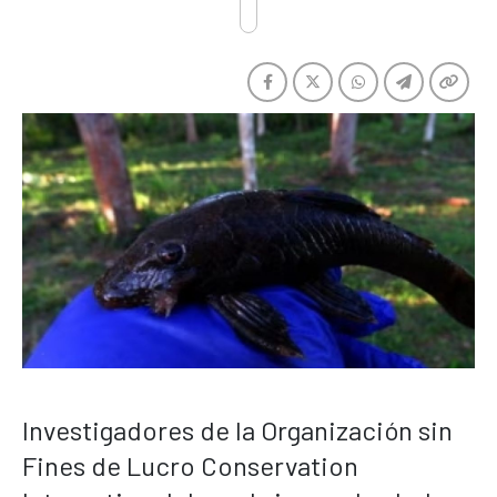
Investigadores de la Organización sin
Fines de Lucro Conservation