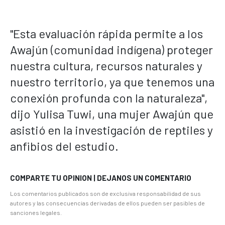
"Esta evaluación rápida permite a los
Awajún (comunidad indígena) proteger
nuestra cultura, recursos naturales y
nuestro territorio, ya que tenemos una
conexión profunda con la naturaleza",
dijo Yulisa Tuwi, una mujer Awajún que
asistió en la investigación de reptiles y
anfibios del estudio.
COMPARTE TU OPINION | DEJANOS UN COMENTARIO
Los comentarios publicados son de exclusiva responsabilidad de sus
autores y las consecuencias derivadas de ellos pueden ser pasibles de
sanciones legales.