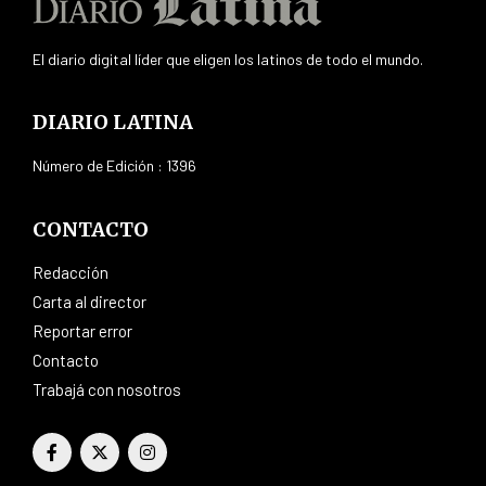
El diario digital líder que eligen los latinos de todo el mundo.
DIARIO LATINA
Número de Edición : 1396
CONTACTO
Redacción
Carta al director
Reportar error
Contacto
Trabajá con nosotros