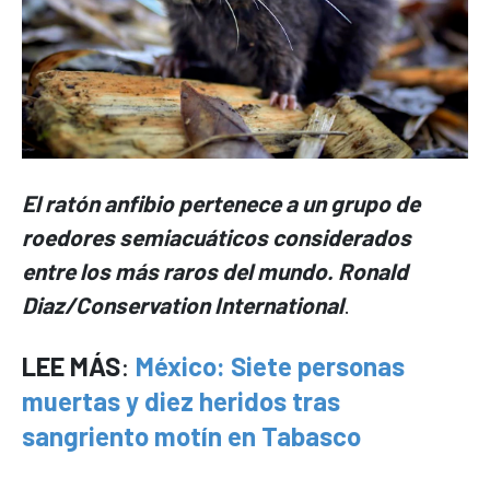
El ratón anfibio pertenece a un grupo de
roedores semiacuáticos considerados
entre los más raros del mundo. Ronald
Diaz/Conservation International
.
LEE MÁS
:
México: Siete personas
muertas y diez heridos tras
sangriento motín en Tabasco