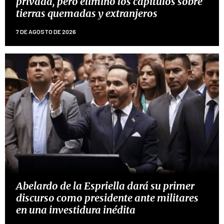
privada, pero eliminó los capítulos sobre
tierras quemadas y extranjeros
7 DE AGOSTO DE 2026
Abelardo de la Espriella dará su primer
discurso como presidente ante militares
en una investidura inédita