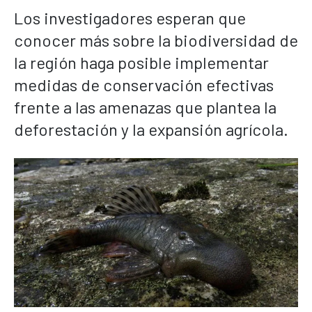
Los investigadores esperan que
conocer más sobre la biodiversidad de
la región haga posible implementar
medidas de conservación efectivas
frente a las amenazas que plantea la
deforestación y la expansión agrícola.