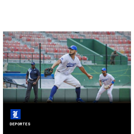
DEPORTES