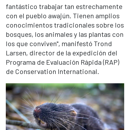
fantástico trabajar tan estrechamente
con el pueblo awajún. Tienen amplios
conocimientos tradicionales sobre los
bosques, los animales y las plantas con
los que conviven", manifestó Trond
Larsen, director de la expedición del
Programa de Evaluación Rápida (RAP)
de Conservation International.