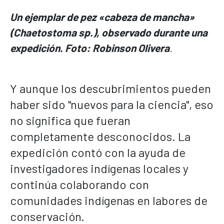
Un ejemplar de pez «cabeza de mancha»
(Chaetostoma sp.), observado durante una
expedición. Foto: Robinson Olivera
.
Y aunque los descubrimientos pueden
haber sido "nuevos para la ciencia", eso
no significa que fueran
completamente desconocidos. La
expedición contó con la ayuda de
investigadores indígenas locales y
continúa colaborando con
comunidades indígenas en labores de
conservación.