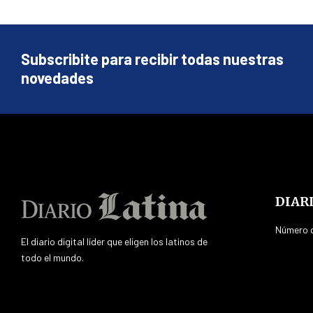
Subscribite para recibir todas nuestras
novedades
DIAR
Número d
El diario digital líder que eligen los latinos de
todo el mundo.