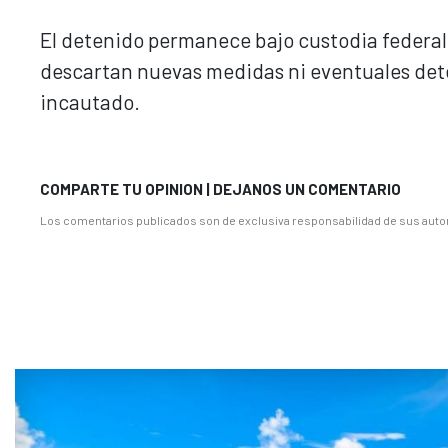
El detenido permanece bajo custodia federal 
descartan nuevas medidas ni eventuales dete
incautado.
COMPARTE TU OPINION | DEJANOS UN COMENTARIO
Los comentarios publicados son de exclusiva responsabilidad de sus autor