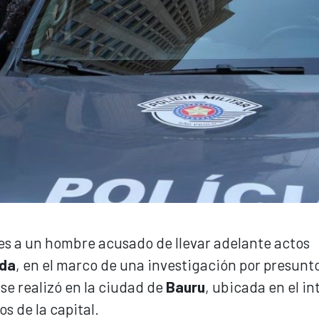
es a un hombre acusado de llevar adelante actos
ida
, en el marco de una investigación por presunt
 se realizó en la ciudad de
Bauru
, ubicada en el in
os de la capital.