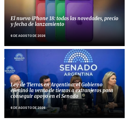
El nuevo iPhone 18: todas las novedades, precio
y fecha de lanzamiento
6 DE AGOSTO DE 2026
Ley de Tierras en Argentina: el Gobierno
eliminó la venta de tierras a extranjeros para
conseguir apoyo en el Senado
6 DE AGOSTO DE 2026