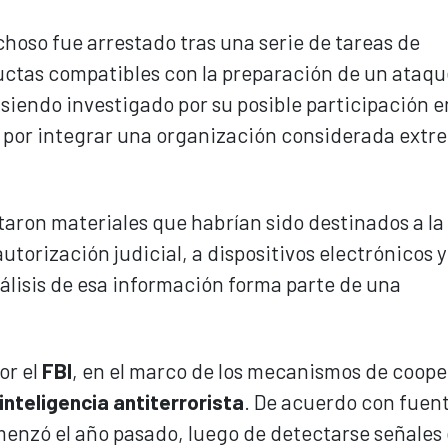
choso fue arrestado tras una serie de tareas de
ctas compatibles con la preparación de un ataqu
siendo investigado por su posible participación e
 por integrar una organización considerada extre
taron materiales que habrían sido destinados a la
utorización judicial, a dispositivos electrónicos y
álisis de esa información forma parte de una
or el
FBI
, en el marco de los mecanismos de coop
inteligencia antiterrorista
. De acuerdo con fuen
menzó el año pasado, luego de detectarse señales