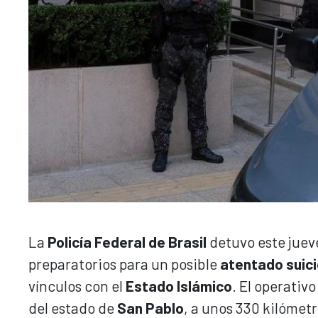
La
Policía Federal de Brasil
detuvo este juev
preparatorios para un posible
atentado suic
vínculos con el
Estado Islámico
. El operativo
del estado de
San Pablo
, a unos 330 kilómetr