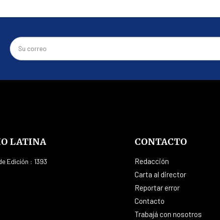
IO LATINA
CONTACTO
Redacción
e Edición : 1393
Carta al director
Reportar error
Contacto
Trabajá con nosotros