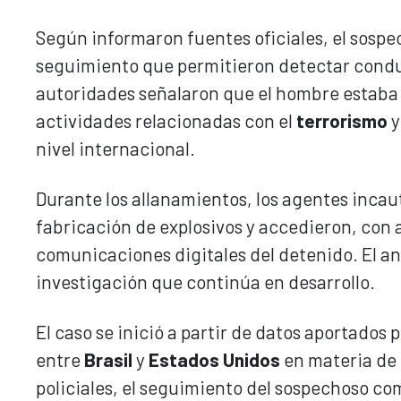
Según informaron fuentes oficiales, el sospe
seguimiento que permitieron detectar condu
autoridades señalaron que el hombre estaba 
actividades relacionadas con el
terrorismo
y
nivel internacional.
Durante los allanamientos, los agentes incau
fabricación de explosivos y accedieron, con a
comunicaciones digitales del detenido. El an
investigación que continúa en desarrollo.
El caso se inició a partir de datos aportados p
entre
Brasil
y
Estados Unidos
en materia de
policiales, el seguimiento del sospechoso co