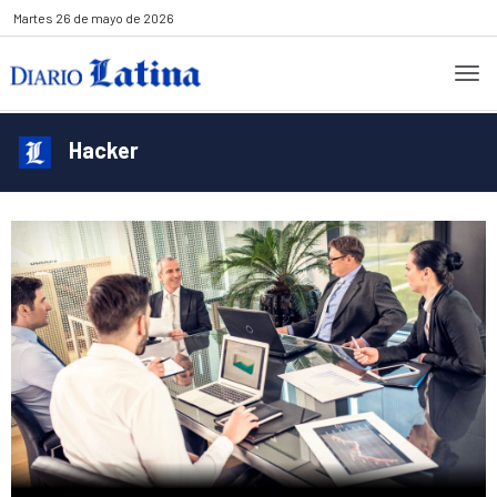
Martes
26 de mayo de 2026
Hacker