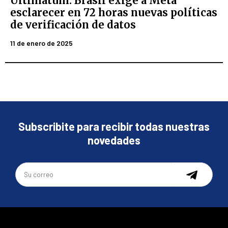
Ultimátum: Brasil exige a Meta
esclarecer en 72 horas nuevas políticas
de verificación de datos
11 de enero de 2025
Subscribite para recibir todas nuestras
novedades