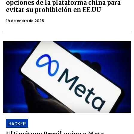
opciones de la plataforma china para
evitar su prohibición en EE.UU
14 de enero de 2025
HACKER