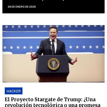
28 DE ENERO DE 2025
HACKER
El Proyecto Stargate de Trump: ¿Una
revolución tecnológica o una promesa