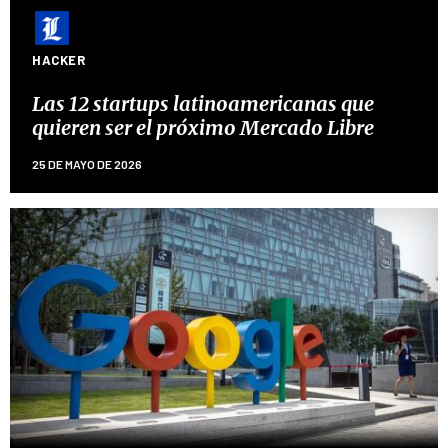
HACKER
Las 12 startups latinoamericanas que
quieren ser el próximo Mercado Libre
25 DE MAYO DE 2026