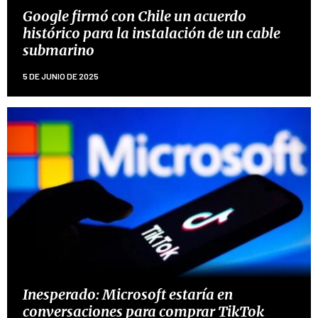
Google firmó con Chile un acuerdo
histórico para la instalación de un cable
submarino
5 DE JUNIO DE 2025
Inesperado: Microsoft estaría en
conversaciones para comprar TikTok