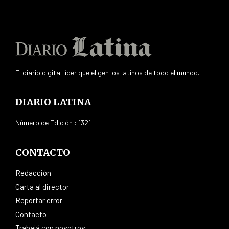
El diario digital líder que eligen los latinos de todo el mundo.
DIARIO LATINA
Número de Edición : 1321
CONTACTO
Redacción
Carta al director
Reportar error
Contacto
Trabajá con nosotros