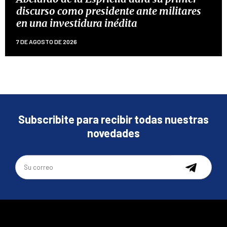
discurso como presidente ante militares
en una investidura inédita
7 DE AGOSTO DE 2026
Subscribite para recibir todas nuestras
novedades