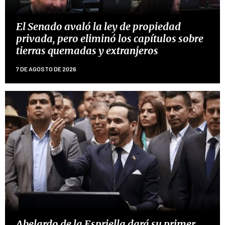
El Senado avaló la ley de propiedad
privada, pero eliminó los capítulos sobre
tierras quemadas y extranjeros
7 DE AGOSTO DE 2026
Abelardo de la Espriella dará su primer