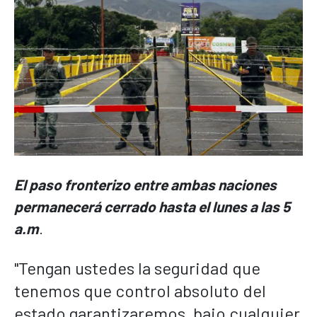
El paso fronterizo entre ambas naciones
permanecerá cerrado hasta el lunes a las 5
a.m
.
"Tengan ustedes la seguridad que
tenemos que control absoluto del
estado garantizaremos, bajo cualquier