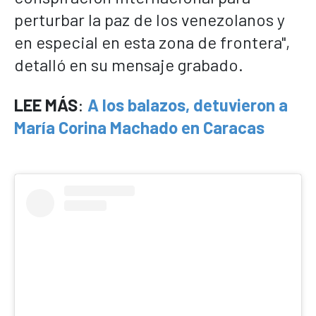
perturbar la paz de los venezolanos y
en especial en esta zona de frontera",
detalló en su mensaje grabado.
LEE MÁS
:
A los balazos, detuvieron a
María Corina Machado en Caracas