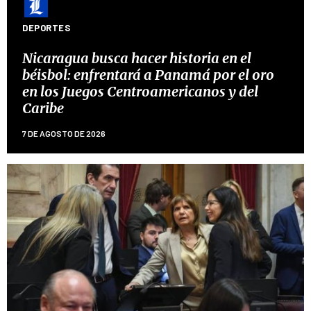
DEPORTES
Nicaragua busca hacer historia en el
béisbol: enfrentará a Panamá por el oro
en los Juegos Centroamericanos y del
Caribe
7 DE AGOSTO DE 2026