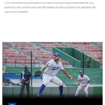
Los comentarios publicados son de exclusiva responsabilidad de sus
autores y las consecuencias derivadas de ellos pueden ser pasibles de
sanciones legales.