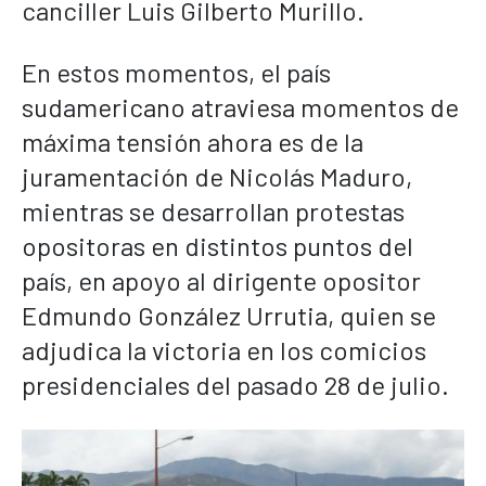
canciller Luis Gilberto Murillo.
En estos momentos, el país
sudamericano atraviesa momentos de
máxima tensión ahora es de la
juramentación de Nicolás Maduro,
mientras se desarrollan protestas
opositoras en distintos puntos del
país, en apoyo al dirigente opositor
Edmundo González Urrutia, quien se
adjudica la victoria en los comicios
presidenciales del pasado 28 de julio.