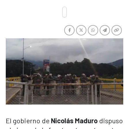
El gobierno de
Nicolás Maduro
dispuso