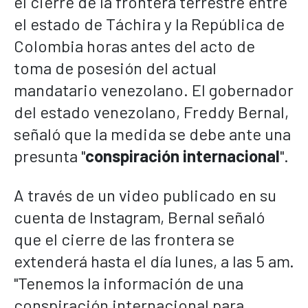
el cierre de la frontera terrestre entre
el estado de Táchira y la República de
Colombia horas antes del acto de
toma de posesión del actual
mandatario venezolano. El gobernador
del estado venezolano, Freddy Bernal,
señaló que la medida se debe ante una
presunta "
conspiración internacional
".
A través de un video publicado en su
cuenta de Instagram, Bernal señaló
que el cierre de las frontera se
extenderá hasta el día lunes, a las 5 am.
"Tenemos la información de una
conspiración internacional para