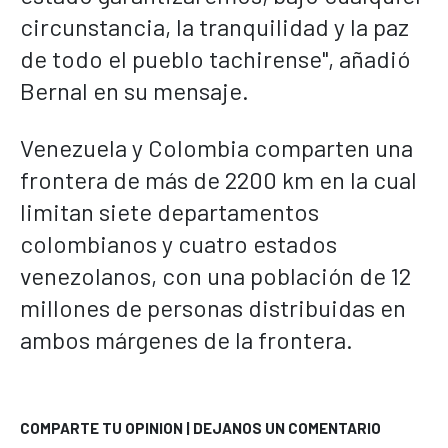
circunstancia, la tranquilidad y la paz
de todo el pueblo tachirense", añadió
Bernal en su mensaje.
Venezuela y Colombia comparten una
frontera de más de 2200 km en la cual
limitan siete departamentos
colombianos y cuatro estados
venezolanos, con una población de 12
millones de personas distribuidas en
ambos márgenes de la frontera.
COMPARTE TU OPINION | DEJANOS UN COMENTARIO