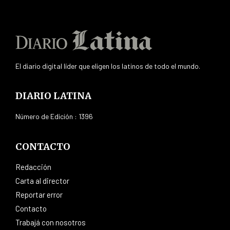
El diario digital líder que eligen los latinos de todo el mundo.
DIARIO LATINA
Número de Edición : 1396
CONTACTO
Redacción
Carta al director
Reportar error
Contacto
Trabajá con nosotros