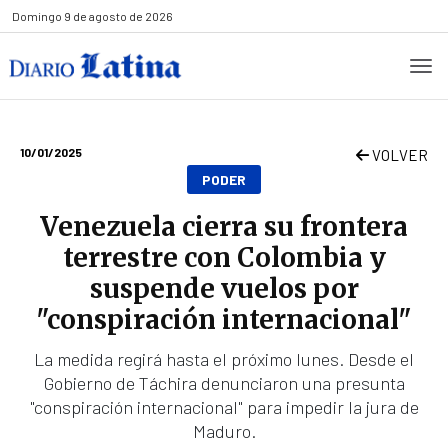
Domingo
9 de agosto de 2026
10/01/2025
VOLVER
PODER
Venezuela cierra su frontera
terrestre con Colombia y
suspende vuelos por
"conspiración internacional"
La medida regirá hasta el próximo lunes. Desde el
Gobierno de Táchira denunciaron una presunta
"conspiración internacional" para impedir la jura de
Maduro.