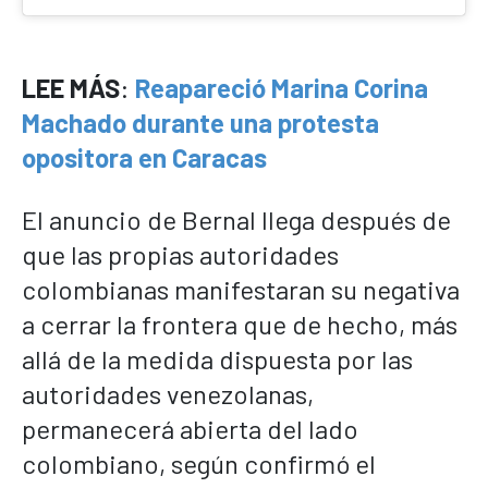
LEE MÁS
:
Reapareció Marina Corina
Machado durante una protesta
opositora en Caracas
El anuncio de Bernal llega después de
que las propias autoridades
colombianas manifestaran su negativa
a cerrar la frontera que de hecho, más
allá de la medida dispuesta por las
autoridades venezolanas,
permanecerá abierta del lado
colombiano, según confirmó el