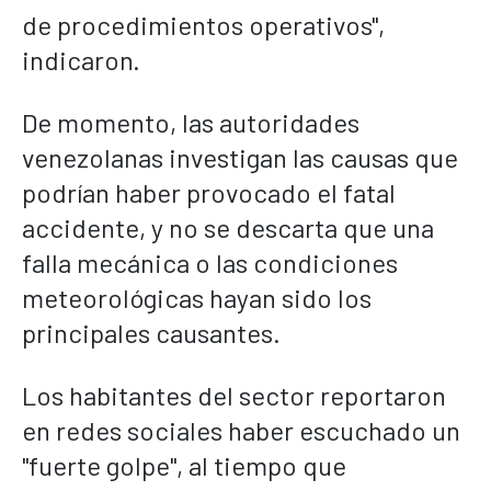
de procedimientos operativos",
indicaron.
De momento, las autoridades
venezolanas investigan las causas que
podrían haber provocado el fatal
accidente, y no se descarta que una
falla mecánica o las condiciones
meteorológicas hayan sido los
principales causantes.
Los habitantes del sector reportaron
en redes sociales haber escuchado un
"fuerte golpe", al tiempo que