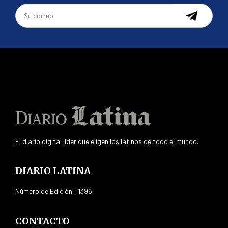
El diario digital líder que eligen los latinos de todo el mundo.
DIARIO LATINA
Número de Edición : 1396
CONTACTO