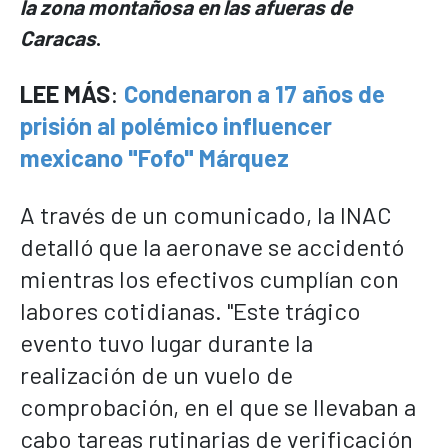
la zona montañosa en las afueras de
Caracas
.
LEE MÁS
:
Condenaron a 17 años de
prisión al polémico influencer
mexicano "Fofo" Márquez
A través de un comunicado, la INAC
detalló que la aeronave se accidentó
mientras los efectivos cumplían con
labores cotidianas. "Este trágico
evento tuvo lugar durante la
realización de un vuelo de
comprobación, en el que se llevaban a
cabo tareas rutinarias de verificación