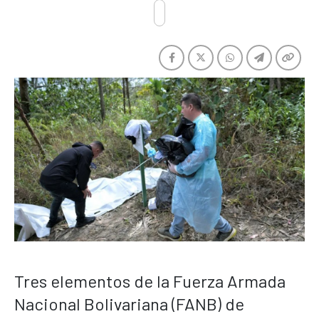
Tres elementos de la Fuerza Armada
Nacional Bolivariana (FANB) de