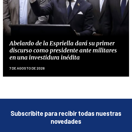
Abelardo de la Espriella dará su primer
discurso como presidente ante militares
en una investidura inédita
7 DE AGOSTO DE 2026
Subscribite para recibir todas nuestras
novedades