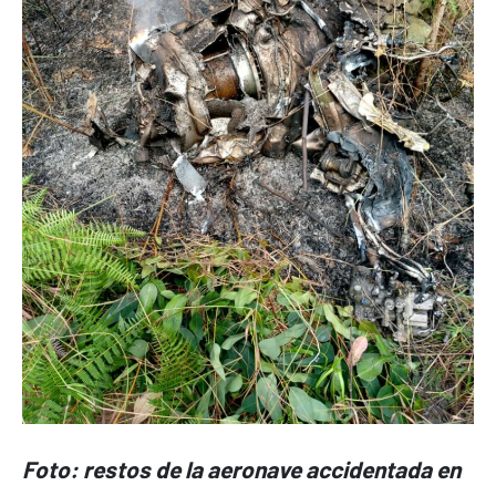
Foto: restos de la aeronave accidentada en