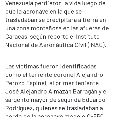
Venezuela perdieron la vida luego de
que la aeronave en la que se
trasladaban se precipitara a tierra en
una zona montañosa en las afueras de
Caracas, según reportó el Instituto
Nacional de Aeronáutica Civil (INAC).
Las víctimas fueron identificadas
como el teniente coronel Alejandro
Perozo Espinel, el primer teniente
José Alejandro Almazán Barragán y el
sargento mayor de segunda Eduardo
Rodríguez, quienes se trasladaban a
bordo de la aeronave modelo C-550,