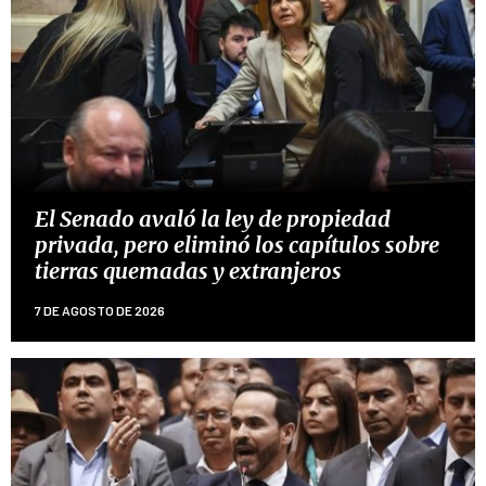
El Senado avaló la ley de propiedad
privada, pero eliminó los capítulos sobre
tierras quemadas y extranjeros
7 DE AGOSTO DE 2026