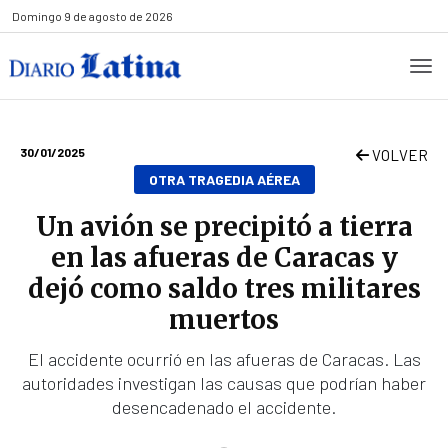
Domingo
9 de agosto de 2026
30/01/2025
VOLVER
OTRA TRAGEDIA AÉREA
Un avión se precipitó a tierra
en las afueras de Caracas y
dejó como saldo tres militares
muertos
El accidente ocurrió en las afueras de Caracas. Las
autoridades investigan las causas que podrían haber
desencadenado el accidente.