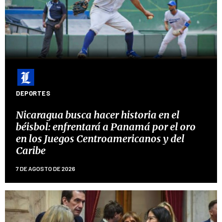
DEPORTES
Nicaragua busca hacer historia en el
béisbol: enfrentará a Panamá por el oro
en los Juegos Centroamericanos y del
Caribe
7 DE AGOSTO DE 2026