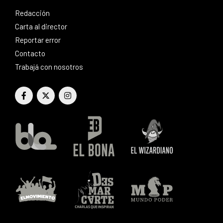
Redacción
Carta al director
Reportar error
Contacto
Trabajá con nosotros