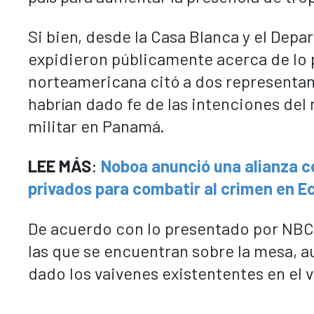
Si bien, desde la Casa Blanca y el Dep
expidieron públicamente acerca de lo 
norteamericana citó a dos representa
habrían dado fe de las intenciones de
militar en Panamá.
LEE MÁS
:
Noboa anunció una alianza c
privados para combatir al crimen en E
De acuerdo con lo presentado por NBC 
las que se encuentran sobre la mesa, 
dado los vaivenes existententes en el 