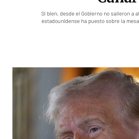
Si bien, desde el Gobierno no salieron a a
estadounidense ha puesto sobre la mesa e