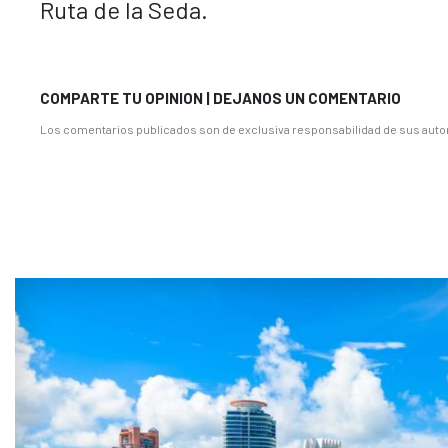
Ruta de la Seda.
COMPARTE TU OPINION | DEJANOS UN COMENTARIO
Los comentarios publicados son de exclusiva responsabilidad de sus autor