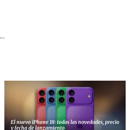
les.
El nuevo iPhone 18: todas las novedades, precio
y fecha de lanzamiento