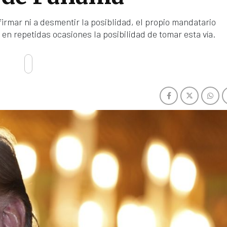
firmar ni a desmentir la posiblidad, el propio mandatario
n repetidas ocasiones la posibilidad de tomar esta vía.