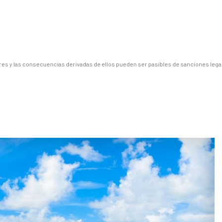
es y las consecuencias derivadas de ellos pueden ser pasibles de sanciones lega