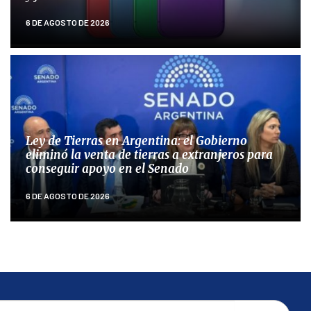
6 DE AGOSTO DE 2026
Ley de Tierras en Argentina: el Gobierno
eliminó la venta de tierras a extranjeros para
conseguir apoyo en el Senado
6 DE AGOSTO DE 2026