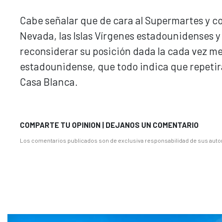
Cabe señalar que de cara al Supermartes y c
Nevada, las Islas Vírgenes estadounidenses y 
reconsiderar su posición dada la cada vez me
estadounidense, que todo indica que repetirá 
Casa Blanca.
COMPARTE TU OPINION | DEJANOS UN COMENTARIO
Los comentarios publicados son de exclusiva responsabilidad de sus autor