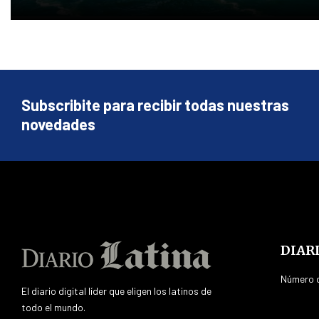
Subscribite para recibir todas nuestras
novedades
DIAR
Número d
El diario digital líder que eligen los latinos de
todo el mundo.