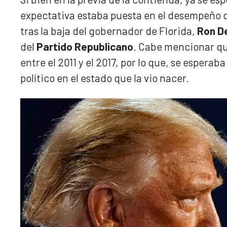
expectativa estaba puesta en el desempeño de
tras la baja del gobernador de Florida,
Ron D
del
Partido Republicano
. Cabe mencionar qu
entre el 2011 y el 2017, por lo que, se esper
político en el estado que la vio nacer.