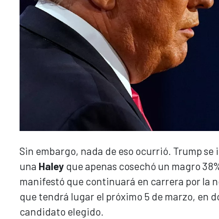
Sin embargo, nada de eso ocurrió. Trump se 
una
Haley
que apenas cosechó un magro 38% d
manifestó que continuará en carrera por la n
que tendrá lugar el próximo 5 de marzo, en d
candidato elegido.