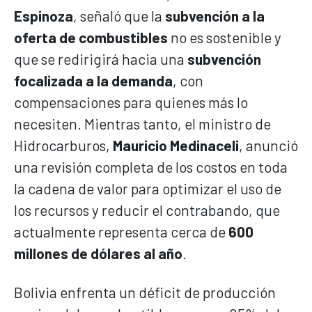
Espinoza
, señaló que la
subvención a la
oferta de combustibles
no es sostenible y
que se redirigirá hacia una
subvención
focalizada a la demanda
, con
compensaciones para quienes más lo
necesiten. Mientras tanto, el ministro de
Hidrocarburos,
Mauricio Medinaceli
, anunció
una revisión completa de los costos en toda
la cadena de valor para optimizar el uso de
los recursos y reducir el contrabando, que
actualmente representa cerca de
600
millones de dólares al año
.
Bolivia enfrenta un déficit de producción