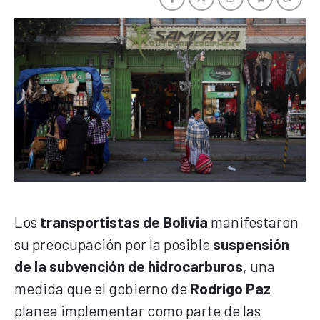
Los
transportistas de Bolivia
manifestaron
su preocupación por la posible
suspensión
de la subvención de hidrocarburos
, una
medida que el gobierno de
Rodrigo Paz
planea implementar como parte de las