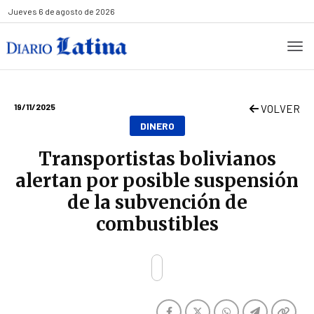
Jueves
6 de agosto de 2026
19/11/2025
VOLVER
DINERO
Transportistas bolivianos
alertan por posible suspensión
de la subvención de
combustibles