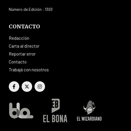
Número de Edición : 1393
CONTACTO
Redacción
Carta al director
Reportar error
Contacto
Trabajá con nosotros