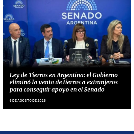
Ley de Tierras en Argentina: el Gobierno
eliminó la venta de tierras a extranjeros
para conseguir apoyo en el Senado
6 DE AGOSTO DE 2026