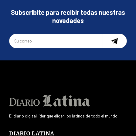
Subscribite para recibir todas nuestras
novedades
El diario digital líder que eligen los latinos de todo el mundo.
DIARIO LATINA