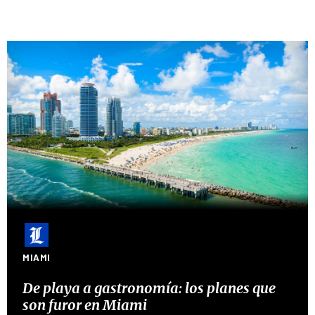
MIAMI
De playa a gastronomía: los planes que
son furor en Miami