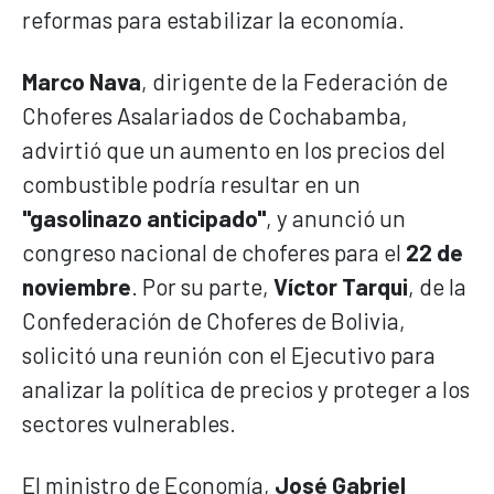
reformas para estabilizar la economía.
Marco Nava
, dirigente de la Federación de
Choferes Asalariados de Cochabamba,
advirtió que un aumento en los precios del
combustible podría resultar en un
"gasolinazo anticipado"
, y anunció un
congreso nacional de choferes para el
22 de
noviembre
. Por su parte,
Víctor Tarqui
, de la
Confederación de Choferes de Bolivia,
solicitó una reunión con el Ejecutivo para
analizar la política de precios y proteger a los
sectores vulnerables.
El ministro de Economía,
José Gabriel