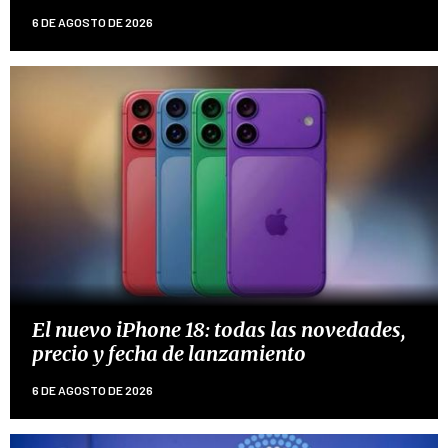
6 DE AGOSTO DE 2026
El nuevo iPhone 18: todas las novedades,
precio y fecha de lanzamiento
6 DE AGOSTO DE 2026