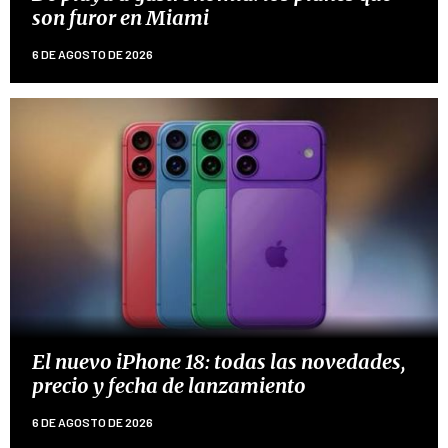
son furor en Miami
6 DE AGOSTO DE 2026
El nuevo iPhone 18: todas las novedades,
precio y fecha de lanzamiento
6 DE AGOSTO DE 2026