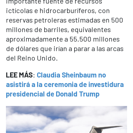
importante fuente de recursos
ictícolas e hidrocarburíferos, con
reservas petroleras estimadas en 500
millones de barriles, equivalentes
aproximadamente a 55.500 millones
de dólares que irían a parar a las arcas
del Reino Unido.
LEE MÁS
:
Claudia Sheinbaum no
asistirá a la ceremonia de investidura
presidencial de Donald Trump