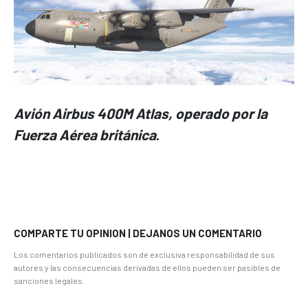
Avión
Airbus 400M Atlas, operado por la
Fuerza Aérea británica
.
COMPARTE TU OPINION | DEJANOS UN COMENTARIO
Los comentarios publicados son de exclusiva responsabilidad de sus
autores y las consecuencias derivadas de ellos pueden ser pasibles de
sanciones legales.