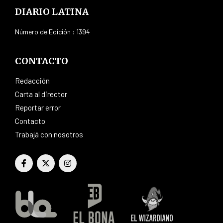
DIARIO LATINA
Número de Edición : 1394
CONTACTO
Redacción
Carta al director
Reportar error
Contacto
Trabajá con nosotros