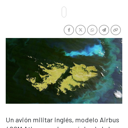
Un avión militar inglés, modelo Airbus