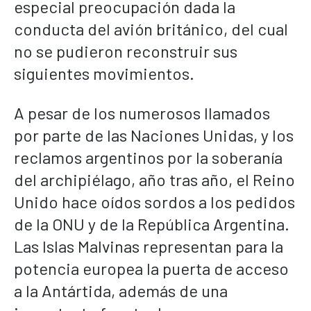
especial preocupación dada la
conducta del avión británico, del cual
no se pudieron reconstruir sus
siguientes movimientos.
A pesar de los numerosos llamados
por parte de las Naciones Unidas, y los
reclamos argentinos por la soberanía
del archipiélago, año tras año, el Reino
Unido hace oídos sordos a los pedidos
de la ONU y de la República Argentina.
Las Islas Malvinas representan para la
potencia europea la puerta de acceso
a la Antártida, además de una