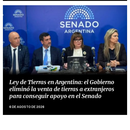
Ley de Tierras en Argentina: el Gobierno
eliminó la venta de tierras a extranjeros
para conseguir apoyo en el Senado
6 DE AGOSTO DE 2026