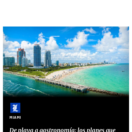
MIAMI
De playa a gastronomía: los planes que