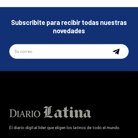
Subscribite para recibir todas nuestras
novedades
El diario digital líder que eligen los latinos de todo el mundo.