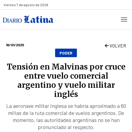
Viernes
7 de agosto de 2026
16/01/2025
VOLVER
PODER
Tensión en Malvinas por cruce
entre vuelo comercial
argentino y vuelo militar
inglés
La aeronave militar inglesa se habría aproximado a 60
millas de la ruta comercial de vuelos argentinos. De
momento, las autoridades argentinas no se han
pronunciado al respecto.