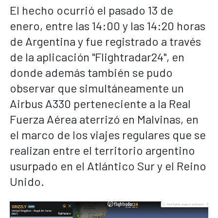
El hecho ocurrió el pasado 13 de
enero, entre las 14:00 y las 14:20 horas
de Argentina y fue registrado a través
de la aplicación "Flightradar24", en
donde además también se pudo
observar que simultáneamente un
Airbus A330 perteneciente a la Real
Fuerza Aérea aterrizó en Malvinas, en
el marco de los viajes regulares que se
realizan entre el territorio argentino
usurpado en el Atlántico Sur y el Reino
Unido.