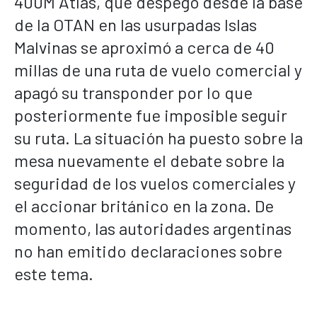
400M Atlas, que despegó desde la base
de la OTAN en las usurpadas Islas
Malvinas se aproximó a cerca de 40
millas de una ruta de vuelo comercial y
apagó su transponder por lo que
posteriormente fue imposible seguir
su ruta. La situación ha puesto sobre la
mesa nuevamente el debate sobre la
seguridad de los vuelos comerciales y
el accionar británico en la zona. De
momento, las autoridades argentinas
no han emitido declaraciones sobre
este tema.