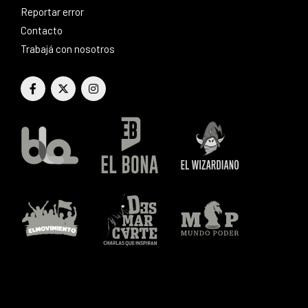
Reportar error
Contacto
Trabajá con nosotros