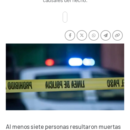
causales del hecho.
Al menos siete personas resultaron muertas