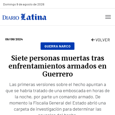
Domingo
9 de agosto de 2026
09/08/2024
VOLVER
GUERRA NARCO
Siete personas muertas tras
enfrentamientos armados en
Guerrero
Las primeras versiones sobre el hecho apuntan a
que se habría tratado de una emboscada en horas de
la noche, por parte un comando armado. De
momento la Fiscalía General del Estado abrió una
carpeta de investigación para determinar las