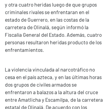
y otra cuatro heridas luego de que grupos
criminales rivales se enfrentaran en el
estado de Guerrero, en las costas de la
carretera de Olinalá, según informó la
Fiscalía General del Estado. Además, cuatro
personas resultaron heridas producto de los
enfrentamientos.
La violencia vinculada al narcotráfico no
cesa en el país azteca, y en las últimas horas
dos grupos de civiles armados se
enfrentaron a balazos a la altura del cruce
entre Amatlicha y Escamilpa, de la carretera
estatal de Olinalá. De acuerdo con los