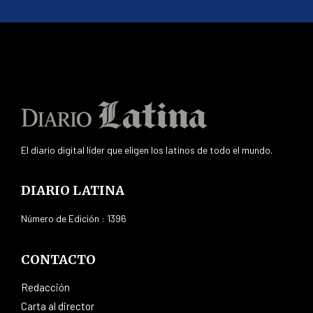
El diario digital líder que eligen los latinos de todo el mundo.
DIARIO LATINA
Número de Edición : 1396
CONTACTO
Redacción
Carta al director