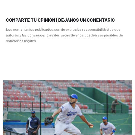
COMPARTE TU OPINION | DEJANOS UN COMENTARIO
Los comentarios publicados son de exclusiva responsabilidad de sus
autores y las consecuencias derivadas de ellos pueden ser pasibles de
sanciones legales.