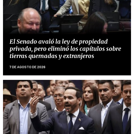
El Senado avaló la ley de propiedad
privada, pero eliminó los capítulos sobre
tierras quemadas y extranjeros
7 DE AGOSTO DE 2026