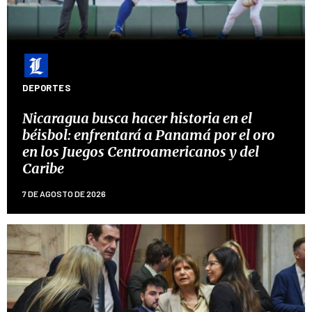
DEPORTES
Nicaragua busca hacer historia en el
béisbol: enfrentará a Panamá por el oro
en los Juegos Centroamericanos y del
Caribe
7 DE AGOSTO DE 2026