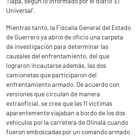
Tlapa, según lo informado por el diario 'El
Universal'.
Mientras tanto, la Fiscalía General del Estado
de Guerrero ya abrió de oficio una carpeta
de investigación para determinar las
causales del enfrentamiento, del que
lograron incautarse además, las dos
camionetas que participaron del
enfrentamiento armado. De acuerdo con
versiones que circulan de manera
extraoficial, se cree que las 11 víctimas
aparentemente viajaban a bordo de los dos
vehículos por la carretera de Olinalá cuando
fueron emboscadas por un comando armado