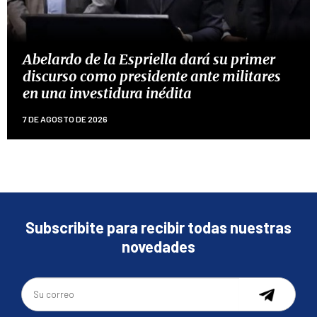
Abelardo de la Espriella dará su primer
discurso como presidente ante militares
en una investidura inédita
7 DE AGOSTO DE 2026
Subscribite para recibir todas nuestras
novedades