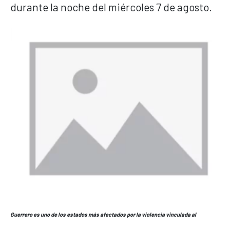
durante la noche del miércoles 7 de agosto.
Guerrero es uno de los estados más afectados por la violencia vinculada al