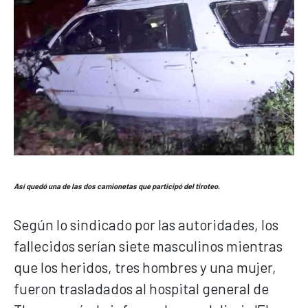
Así quedó una de las dos camionetas que participó del tiroteo.
Según lo sindicado por las autoridades, los
fallecidos serían siete masculinos mientras
que los heridos, tres hombres y una mujer,
fueron trasladados al hospital general de