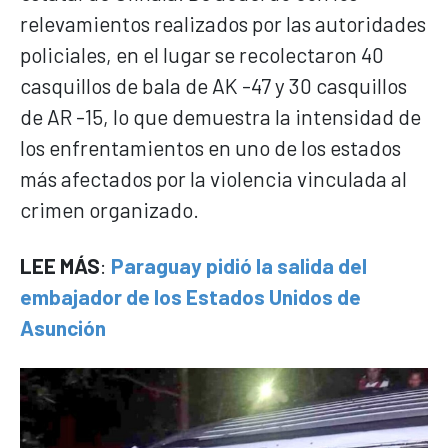
relevamientos realizados por las autoridades
policiales, en el lugar se recolectaron 40
casquillos de bala de AK -47 y 30 casquillos
de AR -15, lo que demuestra la intensidad de
los enfrentamientos en uno de los estados
más afectados por la violencia vinculada al
crimen organizado.
LEE MÁS
:
Paraguay pidió la salida del
embajador de los Estados Unidos de
Asunción