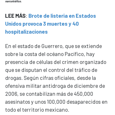
narcotráfico.
LEE MÁS
:
Brote de listeria en Estados
Unidos provoca 3 muertes y 40
hospitalizaciones
En el estado de Guerrero, que se extiende
sobre la costa del océano Pacífico, hay
presencia de células del crimen organizado
que se disputan el control del tráfico de
drogas. Según cifras oficiales, desde la
ofensiva militar antidroga de diciembre de
2006, se contabilizan más de 450,000
asesinatos y unos 100,000 desaparecidos en
todo el territorio mexicano.