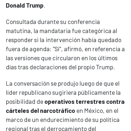
Donald Trump
.
Consultada durante su conferencia
matutina, la mandataria fue categórica al
responder si la intervención había quedado
fuera de agenda: "Sí", afirmó, en referencia a
las versiones que circularon en los últimos
días tras declaraciones del propio Trump.
La conversación se produjo luego de que el
líder republicano sugiriera públicamente la
posibilidad de
operativos terrestres contra
cárteles del narcotráfico
en México, en el
marco de un endurecimiento de su política
regional tras el derrocamiento del