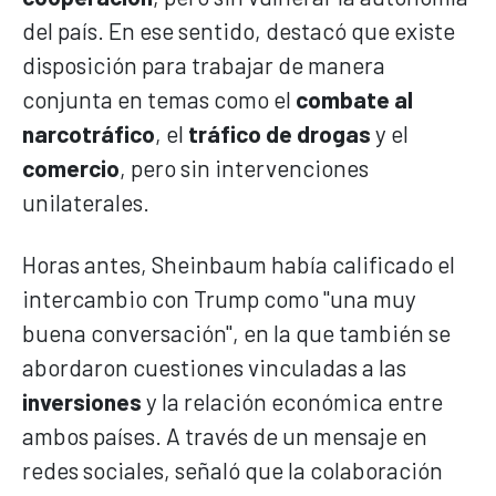
del país. En ese sentido, destacó que existe
disposición para trabajar de manera
conjunta en temas como el
combate al
narcotráfico
, el
tráfico de drogas
y el
comercio
, pero sin intervenciones
unilaterales.
Horas antes, Sheinbaum había calificado el
intercambio con Trump como "una muy
buena conversación", en la que también se
abordaron cuestiones vinculadas a las
inversiones
y la relación económica entre
ambos países. A través de un mensaje en
redes sociales, señaló que la colaboración