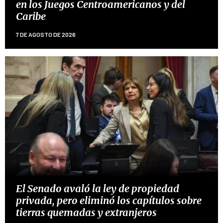
en los Juegos Centroamericanos y del
Caribe
7 DE AGOSTO DE 2026
El Senado avaló la ley de propiedad
privada, pero eliminó los capítulos sobre
tierras quemadas y extranjeros