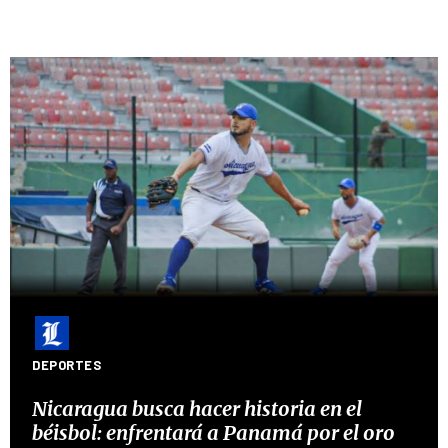
DEPORTES
Nicaragua busca hacer historia en el
béisbol: enfrentará a Panamá por el oro