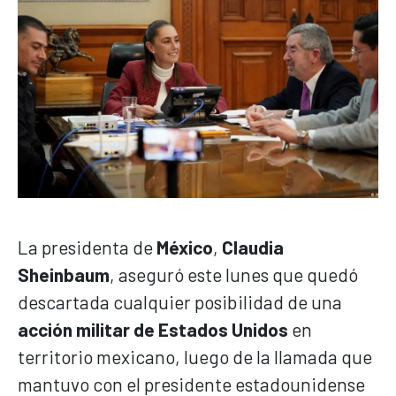
La presidenta de
México
,
Claudia
Sheinbaum
, aseguró este lunes que quedó
descartada cualquier posibilidad de una
acción militar de Estados Unidos
en
territorio mexicano, luego de la llamada que
mantuvo con el presidente estadounidense