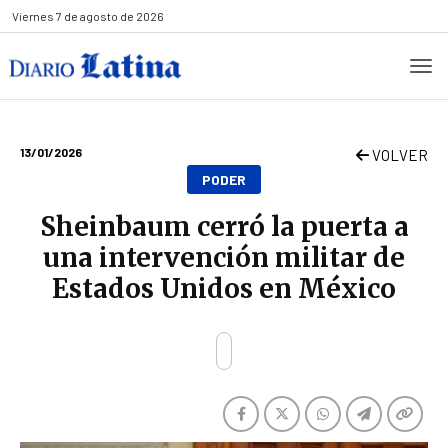
Viernes
7 de agosto de 2026
13/01/2026
VOLVER
PODER
Sheinbaum cerró la puerta a
una intervención militar de
Estados Unidos en México