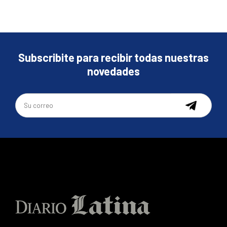
Subscribite para recibir todas nuestras
novedades