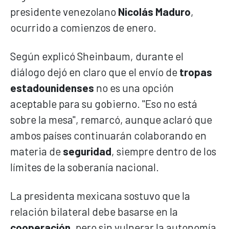
presidente venezolano
Nicolás Maduro
,
ocurrido a comienzos de enero.
Según explicó Sheinbaum, durante el
diálogo dejó en claro que el envío de
tropas
estadounidenses
no es una opción
aceptable para su gobierno. "Eso no está
sobre la mesa", remarcó, aunque aclaró que
ambos países continuarán colaborando en
materia de
seguridad
, siempre dentro de los
límites de la soberanía nacional.
La presidenta mexicana sostuvo que la
relación bilateral debe basarse en la
cooperación
, pero sin vulnerar la autonomía