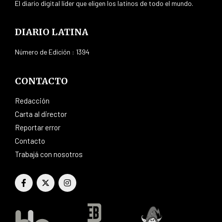
El diario digital líder que eligen los latinos de todo el mundo.
DIARIO LATINA
Número de Edición : 1394
CONTACTO
Redacción
Carta al director
Reportar error
Contacto
Trabajá con nosotros