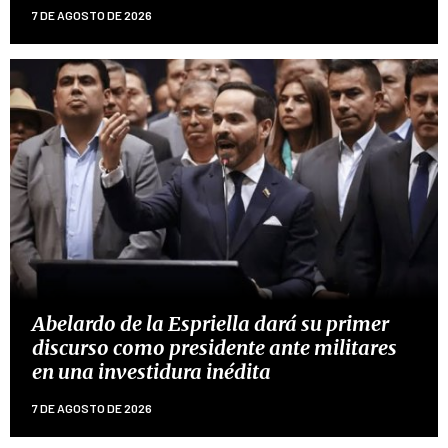
7 DE AGOSTO DE 2026
Abelardo de la Espriella dará su primer
discurso como presidente ante militares
en una investidura inédita
7 DE AGOSTO DE 2026