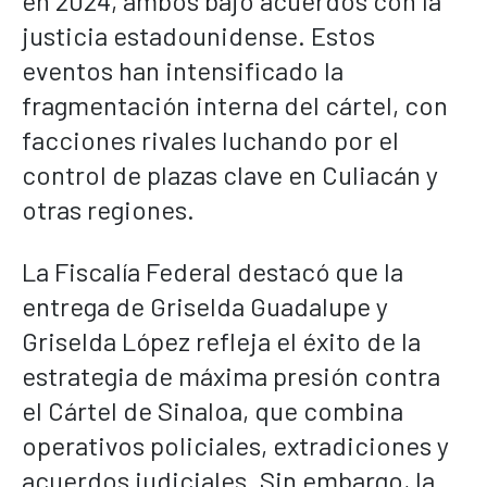
en 2024, ambos bajo acuerdos con la
justicia estadounidense. Estos
eventos han intensificado la
fragmentación interna del cártel, con
facciones rivales luchando por el
control de plazas clave en Culiacán y
otras regiones.
La Fiscalía Federal destacó que la
entrega de Griselda Guadalupe y
Griselda López refleja el éxito de la
estrategia de máxima presión contra
el Cártel de Sinaloa, que combina
operativos policiales, extradiciones y
acuerdos judiciales. Sin embargo, la