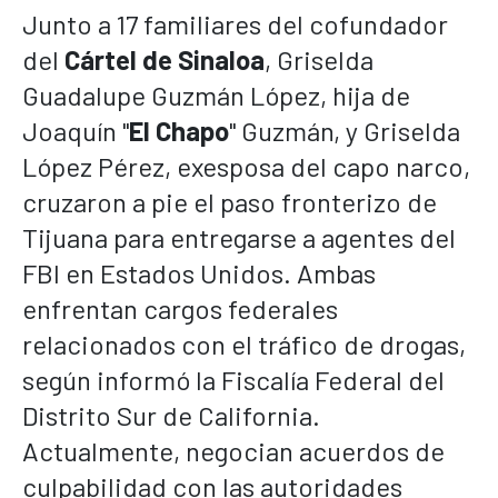
Junto a 17 familiares del cofundador
del
Cártel de Sinaloa
, Griselda
Guadalupe Guzmán López, hija de
Joaquín "
El Chapo
" Guzmán, y Griselda
López Pérez, exesposa del capo narco,
cruzaron a pie el paso fronterizo de
Tijuana para entregarse a agentes del
FBI en Estados Unidos. Ambas
enfrentan cargos federales
relacionados con el tráfico de drogas,
según informó la Fiscalía Federal del
Distrito Sur de California.
Actualmente, negocian acuerdos de
culpabilidad con las autoridades