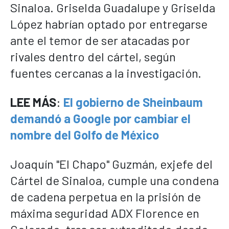
Sinaloa. Griselda Guadalupe y Griselda
López habrían optado por entregarse
ante el temor de ser atacadas por
rivales dentro del cártel, según
fuentes cercanas a la investigación.
LEE MÁS
:
El gobierno de Sheinbaum
demandó a Google por cambiar el
nombre del Golfo de México
Joaquín "El Chapo" Guzmán, exjefe del
Cártel de Sinaloa, cumple una condena
de cadena perpetua en la prisión de
máxima seguridad ADX Florence en