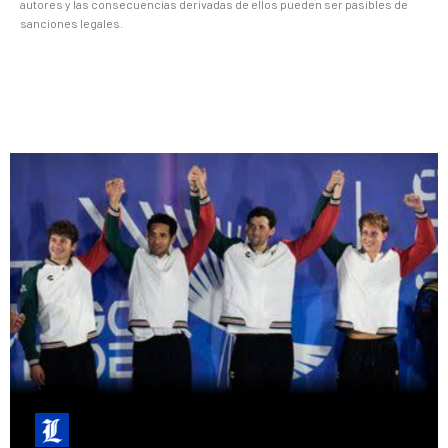
autores y las consecuencias derivadas de ellos pueden ser pasibles de
sanciones legales.