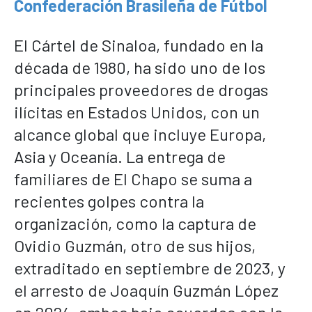
Confederación Brasileña de Fútbol
El Cártel de Sinaloa, fundado en la
década de 1980, ha sido uno de los
principales proveedores de drogas
ilícitas en Estados Unidos, con un
alcance global que incluye Europa,
Asia y Oceanía. La entrega de
familiares de El Chapo se suma a
recientes golpes contra la
organización, como la captura de
Ovidio Guzmán, otro de sus hijos,
extraditado en septiembre de 2023, y
el arresto de Joaquín Guzmán López