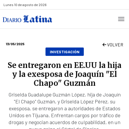
Lunes
10 de agosto de 2026
13/05/2025
VOLVER
INVESTIGACIÓN
Se entregaron en EE.UU la hija
y la exesposa de Joaquín "El
Chapo" Guzmán
Griselda Guadalupe Guzmán López, hija de Joaquín
"El Chapo" Guzmán, y Griselda López Pérez, su
exesposa, se entregaron a autoridades de Estados
Unidos en Tijuana. Enfrentan cargos por tráfico de
drogas y negocian acuerdos de culpabilidad, en un