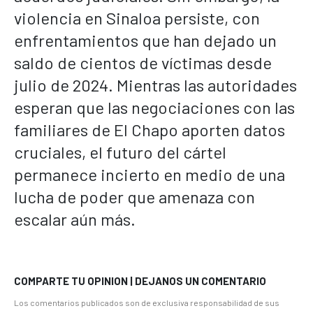
violencia en Sinaloa persiste, con
enfrentamientos que han dejado un
saldo de cientos de víctimas desde
julio de 2024. Mientras las autoridades
esperan que las negociaciones con las
familiares de El Chapo aporten datos
cruciales, el futuro del cártel
permanece incierto en medio de una
lucha de poder que amenaza con
escalar aún más.
COMPARTE TU OPINION | DEJANOS UN COMENTARIO
Los comentarios publicados son de exclusiva responsabilidad de sus