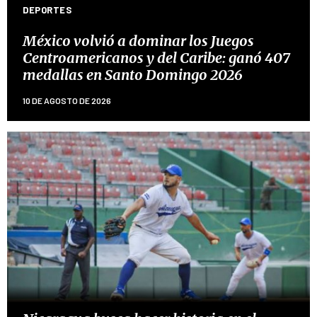
DEPORTES
México volvió a dominar los Juegos
Centroamericanos y del Caribe: ganó 407
medallas en Santo Domingo 2026
10 DE AGOSTO DE 2026