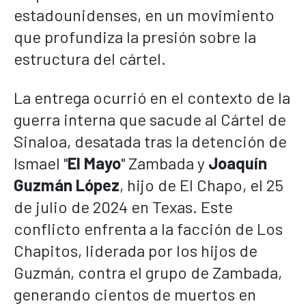
estadounidenses, en un movimiento
que profundiza la presión sobre la
estructura del cártel.
La entrega ocurrió en el contexto de la
guerra interna que sacude al Cártel de
Sinaloa, desatada tras la detención de
Ismael "
El Mayo
" Zambada y
Joaquín
Guzmán López
, hijo de El Chapo, el 25
de julio de 2024 en Texas. Este
conflicto enfrenta a la facción de Los
Chapitos, liderada por los hijos de
Guzmán, contra el grupo de Zambada,
generando cientos de muertos en