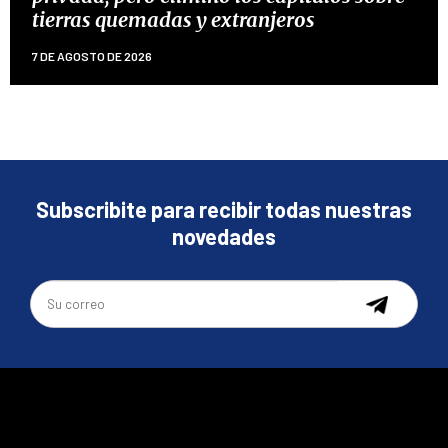
tierras quemadas y extranjeros
7 DE AGOSTO DE 2026
Subscribite para recibir todas nuestras
novedades