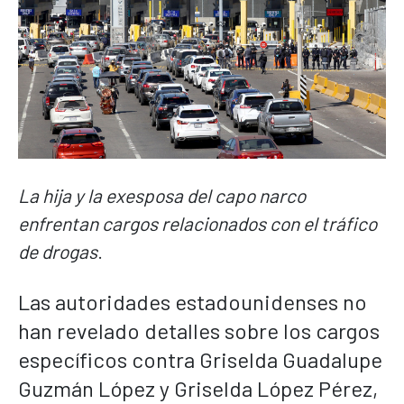
La hija y la exesposa del capo narco
enfrentan cargos relacionados con el tráfico
de drogas
.
Las autoridades estadounidenses no
han revelado detalles sobre los cargos
específicos contra Griselda Guadalupe
Guzmán López y Griselda López Pérez,