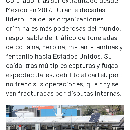
Colorado, tras ser extraditado desde
México en 2017. Durante décadas,
lideró una de las organizaciones
criminales más poderosas del mundo,
responsable del tráfico de toneladas
de cocaína, heroína, metanfetaminas y
fentanilo hacia Estados Unidos. Su
caída, tras múltiples capturas y fugas
espectaculares, debilitó al cártel, pero
no frenó sus operaciones, que hoy se
ven fracturadas por disputas internas.