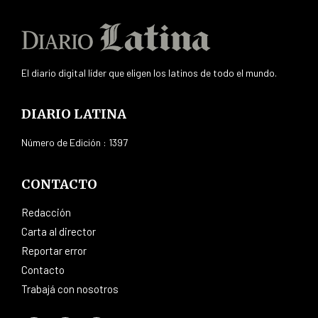
El diario digital líder que eligen los latinos de todo el mundo.
DIARIO LATINA
Número de Edición : 1397
CONTACTO
Redacción
Carta al director
Reportar error
Contacto
Trabajá con nosotros