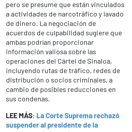
pero se presume que están vinculados
a actividades de narcotráfico y lavado
de dinero. La negociación de
acuerdos de culpabilidad sugiere que
ambas podrían proporcionar
información valiosa sobre las
operaciones del Cártel de Sinaloa,
incluyendo rutas de tráfico, redes de
distribución o socios criminales, a
cambio de posibles reducciones en
sus condenas.
LEE MÁS
:
La Corte Suprema rechazó
suspender al presidente de la