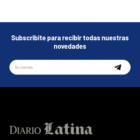
Subscribite para recibir todas nuestras
novedades