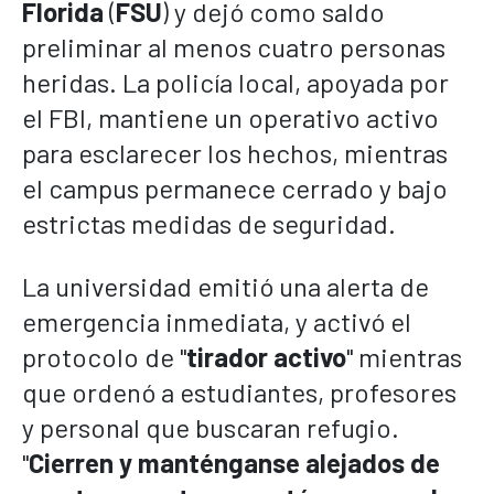
Florida
(
FSU
) y dejó como saldo
preliminar al menos cuatro personas
heridas. La policía local, apoyada por
el FBI, mantiene un operativo activo
para esclarecer los hechos, mientras
el campus permanece cerrado y bajo
estrictas medidas de seguridad.
La universidad emitió una alerta de
emergencia inmediata, y activó el
protocolo de "
tirador activo
" mientras
que ordenó a estudiantes, profesores
y personal que buscaran refugio.
"
Cierren y manténganse alejados de