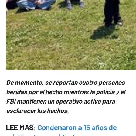
De momento, se reportan cuatro personas
heridas por el hecho mientras la policía y el
FBI mantienen un operativo activo para
esclarecer los hechos
.
LEE MÁS
:
Condenaron a 15 años de