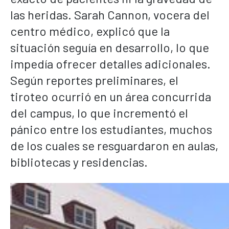
las heridas. Sarah Cannon, vocera del
centro médico, explicó que la
situación seguía en desarrollo, lo que
impedía ofrecer detalles adicionales.
Según reportes preliminares, el
tiroteo ocurrió en un área concurrida
del campus, lo que incrementó el
pánico entre los estudiantes, muchos
de los cuales se resguardaron en aulas,
bibliotecas y residencias.