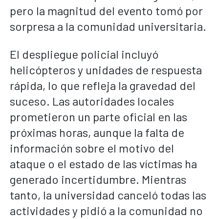
pero la magnitud del evento tomó por
sorpresa a la comunidad universitaria.
El despliegue policial incluyó
helicópteros y unidades de respuesta
rápida, lo que refleja la gravedad del
suceso. Las autoridades locales
prometieron un parte oficial en las
próximas horas, aunque la falta de
información sobre el motivo del
ataque o el estado de las víctimas ha
generado incertidumbre. Mientras
tanto, la universidad canceló todas las
actividades y pidió a la comunidad no