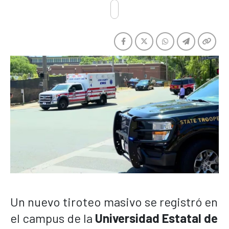
Un nuevo tiroteo masivo se registró en
el campus de la
Universidad Estatal de