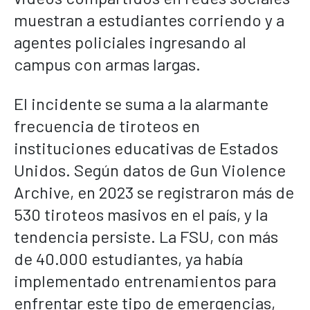
muestran a estudiantes corriendo y a
agentes policiales ingresando al
campus con armas largas.
El incidente se suma a la alarmante
frecuencia de tiroteos en
instituciones educativas de Estados
Unidos. Según datos de Gun Violence
Archive, en 2023 se registraron más de
530 tiroteos masivos en el país, y la
tendencia persiste. La FSU, con más
de 40.000 estudiantes, ya había
implementado entrenamientos para
enfrentar este tipo de emergencias,