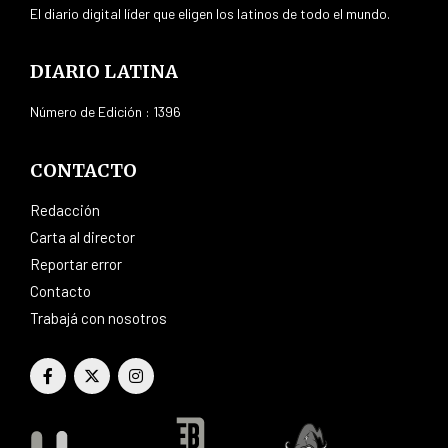
El diario digital líder que eligen los latinos de todo el mundo.
DIARIO LATINA
Número de Edición : 1396
CONTACTO
Redacción
Carta al director
Reportar error
Contacto
Trabajá con nosotros