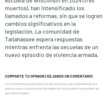
escuela de Wisconsin en 2024 (tres
muertos), han intensificado los
llamados a reformas, sin que se logren
cambios significativos en la
legislación. La comunidad de
Tallahassee espera respuestas
mientras enfrenta las secuelas de un
nuevo episodio de violencia armada.
COMPARTE TU OPINION | DEJANOS UN COMENTARIO
Los comentarios publicados son de exclusiva responsabilidad de sus
autores y las consecuencias derivadas de ellos pueden ser pasibles de
sanciones legales.