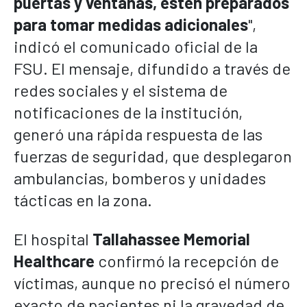
puertas y ventanas, estén preparados
para tomar medidas adicionales
",
indicó el comunicado oficial de la
FSU. El mensaje, difundido a través de
redes sociales y el sistema de
notificaciones de la institución,
generó una rápida respuesta de las
fuerzas de seguridad, que desplegaron
ambulancias, bomberos y unidades
tácticas en la zona.
El hospital
Tallahassee Memorial
Healthcare
confirmó la recepción de
víctimas, aunque no precisó el número
exacto de pacientes ni la gravedad de