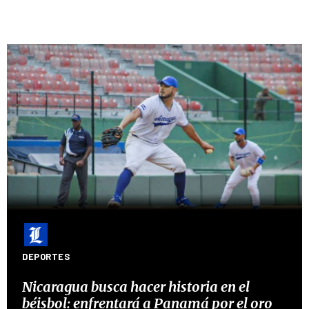
DEPORTES
Nicaragua busca hacer historia en el
béisbol: enfrentará a Panamá por el oro