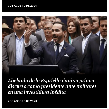
7 DE AGOSTO DE 2026
Abelardo de la Espriella dará su primer
discurso como presidente ante militares
en una investidura inédita
7 DE AGOSTO DE 2026