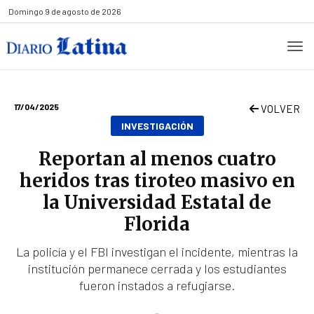
Domingo
9 de agosto de 2026
17/04/2025
VOLVER
INVESTIGACIÓN
Reportan al menos cuatro
heridos tras tiroteo masivo en
la Universidad Estatal de
Florida
La policía y el FBI investigan el incidente, mientras la
institución permanece cerrada y los estudiantes
fueron instados a refugiarse.