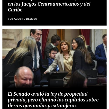
en los Juegos Centroamericanos y del
Caribe
7 DE AGOSTO DE 2026
El Senado avaló la ley de propiedad
privada, pero eliminó los capítulos sobre
tierras quemadas y extranjeros