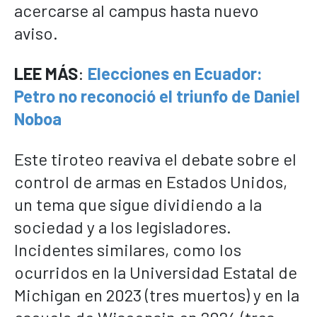
acercarse al campus hasta nuevo
aviso.
LEE MÁS
:
Elecciones en Ecuador:
Petro no reconoció el triunfo de Daniel
Noboa
Este tiroteo reaviva el debate sobre el
control de armas en Estados Unidos,
un tema que sigue dividiendo a la
sociedad y a los legisladores.
Incidentes similares, como los
ocurridos en la Universidad Estatal de
Michigan en 2023 (tres muertos) y en la