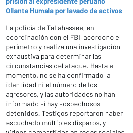
prisión al expresidente peruano
Ollanta Humala por lavado de activos
La policía de Tallahassee, en
coordinación con el FBI, acordonó el
perímetro y realiza una investigación
exhaustiva para determinar las
circunstancias del ataque. Hasta el
momento, no se ha confirmado la
identidad ni el número de los
agresores, y las autoridades no han
informado si hay sospechosos
detenidos. Testigos reportaron haber
escuchado múltiples disparos, y
videos compartidos en redes sociales