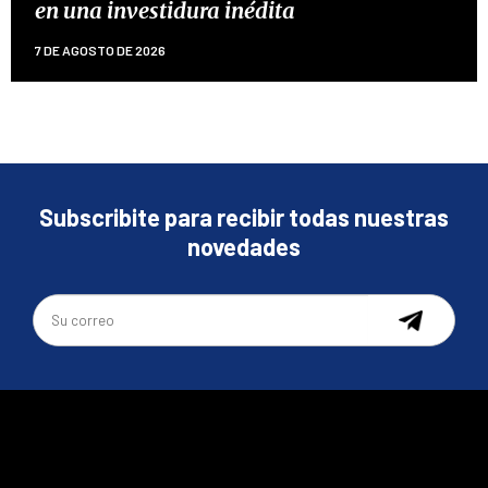
en una investidura inédita
7 DE AGOSTO DE 2026
Subscribite para recibir todas nuestras
novedades