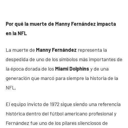
Por qué la muerte de Manny Fernández impacta
en la NFL
La muerte de
Manny Fernández
representa la
despedida de uno de los símbolos más importantes de
la época dorada de los
Miami Dolphins
y de una
generación que marcó para siempre la historia de la
NFL.
El equipo invicto de 1972 sigue siendo una referencia
histórica dentro del fútbol americano profesional y
Fernández fue uno de los pilares silenciosos de