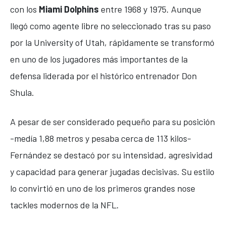
con los
Miami Dolphins
entre 1968 y 1975. Aunque
llegó como agente libre no seleccionado tras su paso
por la
University of Utah
, rápidamente se transformó
en uno de los jugadores más importantes de la
defensa liderada por el histórico entrenador
Don
Shula
.
A pesar de ser considerado pequeño para su posición
-medía 1,88 metros y pesaba cerca de 113 kilos-
Fernández se destacó por su intensidad, agresividad
y capacidad para generar jugadas decisivas. Su estilo
lo convirtió en uno de los primeros grandes nose
tackles modernos de la NFL.