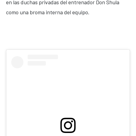
en las duchas privadas del entrenador Don Shula
como una broma interna del equipo.