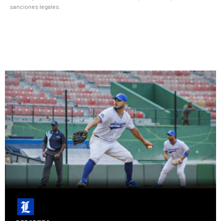
sanciones legales.