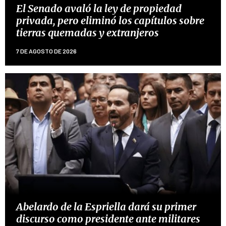
El Senado avaló la ley de propiedad
privada, pero eliminó los capítulos sobre
tierras quemadas y extranjeros
7 DE AGOSTO DE 2026
Abelardo de la Espriella dará su primer
discurso como presidente ante militares