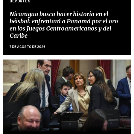
DEPORTES
Nicaragua busca hacer historia en el
béisbol: enfrentará a Panamá por el oro
en los Juegos Centroamericanos y del
Caribe
7 DE AGOSTO DE 2026