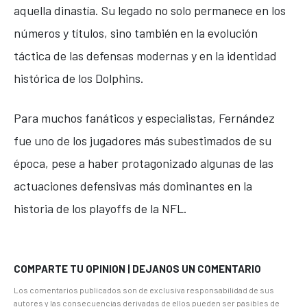
aquella dinastía. Su legado no solo permanece en los
números y títulos, sino también en la evolución
táctica de las defensas modernas y en la identidad
histórica de los Dolphins.
Para muchos fanáticos y especialistas, Fernández
fue uno de los jugadores más subestimados de su
época, pese a haber protagonizado algunas de las
actuaciones defensivas más dominantes en la
historia de los playoffs de la NFL.
COMPARTE TU OPINION | DEJANOS UN COMENTARIO
Los comentarios publicados son de exclusiva responsabilidad de sus
autores y las consecuencias derivadas de ellos pueden ser pasibles de