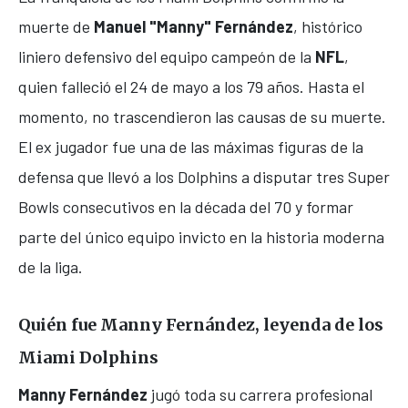
muerte de
Manuel "Manny" Fernández
, histórico
liniero defensivo del equipo campeón de la
NFL
,
quien falleció el 24 de mayo a los 79 años. Hasta el
momento, no trascendieron las causas de su muerte.
El ex jugador fue una de las máximas figuras de la
defensa que llevó a los Dolphins a disputar tres Super
Bowls consecutivos en la década del 70 y formar
parte del único equipo invicto en la historia moderna
de la liga.
Quién fue Manny Fernández, leyenda de los
Miami Dolphins
Manny Fernández
jugó toda su carrera profesional