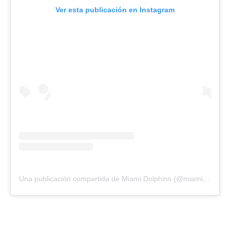
Ver esta publicación en Instagram
Una publicación compartida de Miami Dolphins (@miamidolphins)