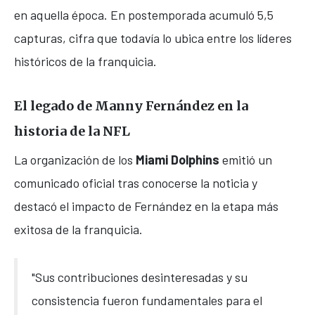
en aquella época. En postemporada acumuló 5,5
capturas, cifra que todavía lo ubica entre los líderes
históricos de la franquicia.
El legado de Manny Fernández en la
historia de la NFL
La organización de los
Miami Dolphins
emitió un
comunicado oficial tras conocerse la noticia y
destacó el impacto de Fernández en la etapa más
exitosa de la franquicia.
"Sus contribuciones desinteresadas y su
consistencia fueron fundamentales para el