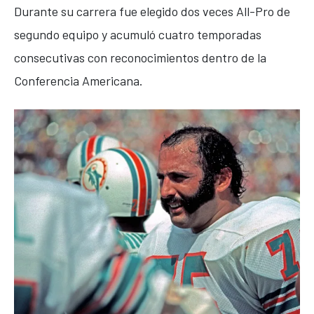
Durante su carrera fue elegido dos veces All-Pro de
segundo equipo y acumuló cuatro temporadas
consecutivas con reconocimientos dentro de la
Conferencia Americana.