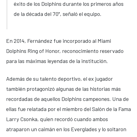
éxito de los Dolphins durante los primeros años
de la década del 70", señaló el equipo.
En 2014, Fernández fue incorporado al Miami
Dolphins Ring of Honor, reconocimiento reservado
para las máximas leyendas de la institución.
Además de su talento deportivo, el ex jugador
también protagonizó algunas de las historias más
recordadas de aquellos Dolphins campeones. Una de
ellas fue relatada por el miembro del Salón de la Fama
Larry Csonka
, quien recordó cuando ambos
atraparon un caimán en los Everglades y lo soltaron