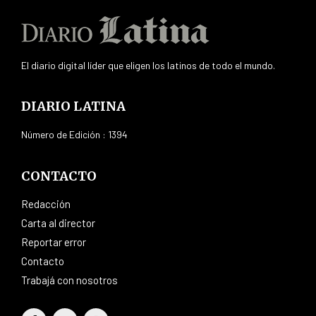
El diario digital líder que eligen los latinos de todo el mundo.
DIARIO LATINA
Número de Edición : 1394
CONTACTO
Redacción
Carta al director
Reportar error
Contacto
Trabajá con nosotros