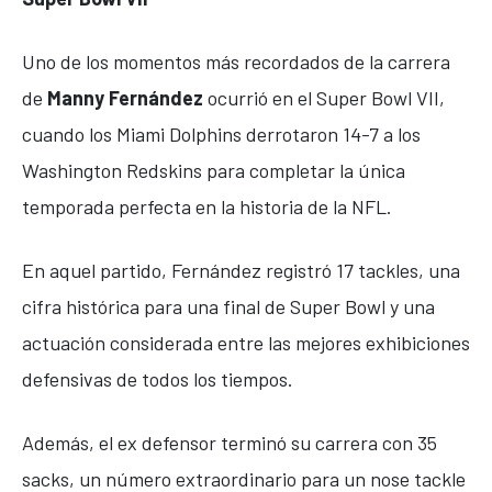
Uno de los momentos más recordados de la carrera
de
Manny Fernández
ocurrió en el Super Bowl VII,
cuando los
Miami Dolphins
derrotaron 14-7 a los
Washington Redskins
para completar la única
temporada perfecta en la historia de la NFL.
En aquel partido, Fernández registró 17 tackles, una
cifra histórica para una final de Super Bowl y una
actuación considerada entre las mejores exhibiciones
defensivas de todos los tiempos.
Además, el ex defensor terminó su carrera con 35
sacks, un número extraordinario para un nose tackle