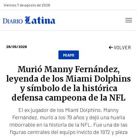
Viernes
7 de agosto de 2026
26/05/2026
VOLVER
MIAMI
Murió Manny Fernández,
leyenda de los Miami Dolphins
y símbolo de la histórica
defensa campeona de la NFL
El ex jugador de los Miami Dolphins, Manny
Fernández, murió a los 79 años y dejó una huella
imborrable en la historia de la NFL. Fue una de las
figuras centrales del equipo invicto de 1972 y pieza