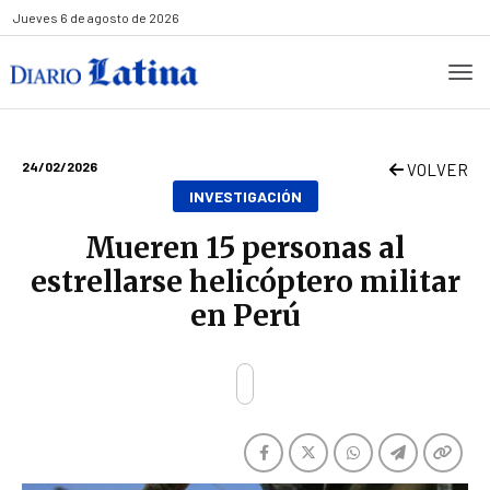
Jueves
6 de agosto de 2026
24/02/2026
VOLVER
INVESTIGACIÓN
Mueren 15 personas al
estrellarse helicóptero militar
en Perú