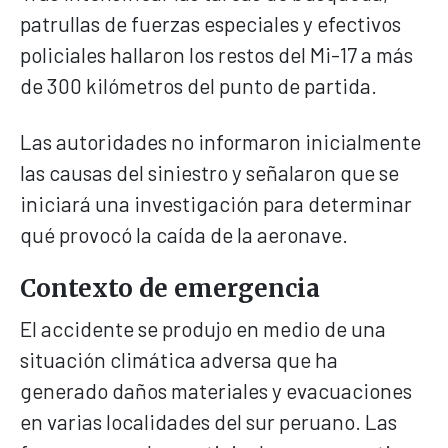
patrullas de fuerzas especiales y efectivos
policiales hallaron los restos del Mi-17 a más
de 300 kilómetros del punto de partida.
Las autoridades no informaron inicialmente
las causas del siniestro y señalaron que se
iniciará una investigación para determinar
qué provocó la caída de la aeronave.
Contexto de emergencia
El accidente se produjo en medio de una
situación climática adversa que ha
generado daños materiales y evacuaciones
en varias localidades del sur peruano. Las