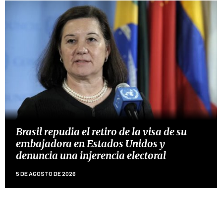
Brasil repudia el retiro de la visa de su
embajadora en Estados Unidos y
denuncia una injerencia electoral
5 DE AGOSTO DE 2026