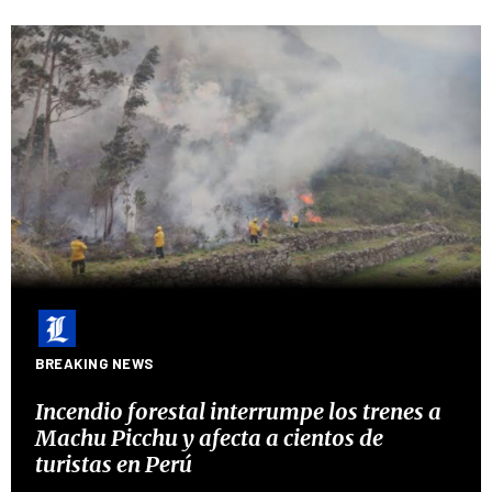
BREAKING NEWS
Incendio forestal interrumpe los trenes a
Machu Picchu y afecta a cientos de
turistas en Perú