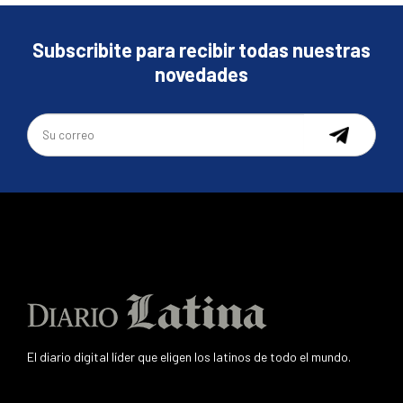
Subscribite para recibir todas nuestras
novedades
El diario digital líder que eligen los latinos de todo el mundo.