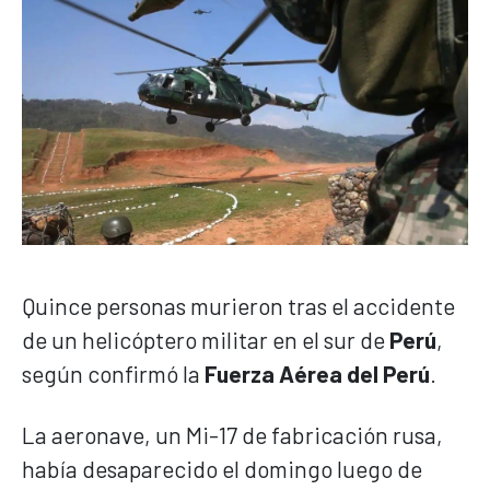
Quince personas murieron tras el accidente
de un helicóptero militar en el sur de
Perú
,
según confirmó la
Fuerza Aérea del Perú
.
La aeronave, un Mi-17 de fabricación rusa,
había desaparecido el domingo luego de