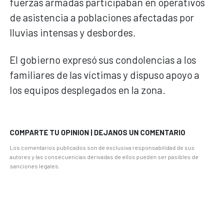
fuerzas armadas participaban en operativos
de asistencia a poblaciones afectadas por
lluvias intensas y desbordes.
El gobierno expresó sus condolencias a los
familiares de las víctimas y dispuso apoyo a
los equipos desplegados en la zona.
COMPARTE TU OPINION | DEJANOS UN COMENTARIO
Los comentarios publicados son de exclusiva responsabilidad de sus
autores y las consecuencias derivadas de ellos pueden ser pasibles de
sanciones legales.