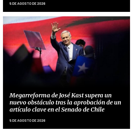
5 DE AGOSTO DE 2026
Megarreforma de José Kast supera un
nuevo obstáculo tras la aprobación de un
artículo clave en el Senado de Chile
5 DE AGOSTO DE 2026