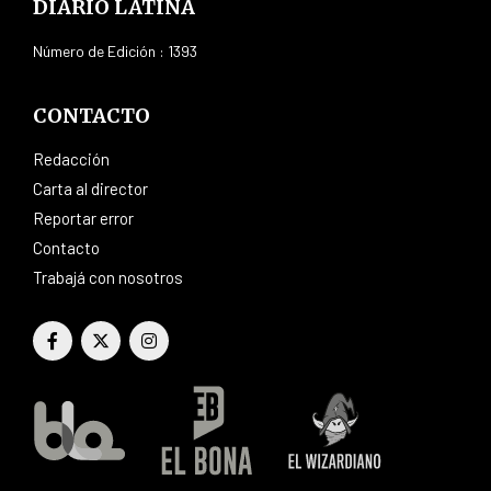
DIARIO LATINA
Número de Edición : 1393
CONTACTO
Redacción
Carta al director
Reportar error
Contacto
Trabajá con nosotros