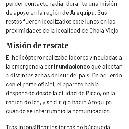
perder contacto radial durante una misión
de apoyo en la región de
Arequipa
. Sus
restos fueron localizados este lunes en las
proximidades de la localidad de Chala Viejo.
Misión de rescate
El helicóptero realizaba labores vinculadas a
la emergencia por
inundaciones
que afectan
a distintas zonas del sur del país. De acuerdo
con el parte oficial, el aparato había
despegado desde la ciudad de Pisco, en la
región de Ica, y se dirigía hacia Arequipa
cuando se interrumpió la comunicación.
Tras intensificar las tareas de búsqueda,