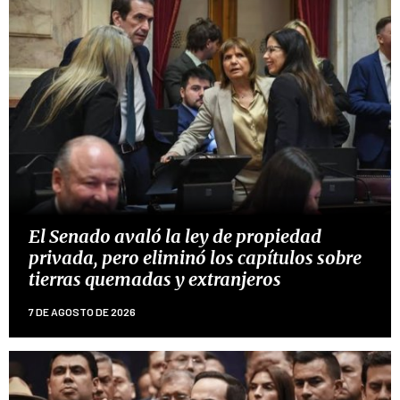
El Senado avaló la ley de propiedad
privada, pero eliminó los capítulos sobre
tierras quemadas y extranjeros
7 DE AGOSTO DE 2026