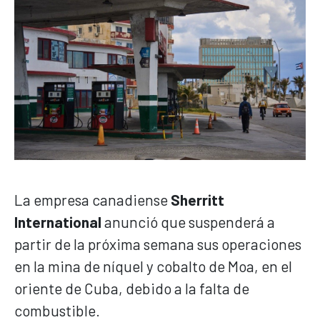
La empresa canadiense
Sherritt
International
anunció que suspenderá a
partir de la próxima semana sus operaciones
en la mina de níquel y cobalto de Moa, en el
oriente de Cuba, debido a la falta de
combustible.