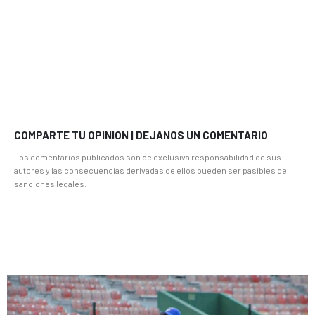
COMPARTE TU OPINION | DEJANOS UN COMENTARIO
Los comentarios publicados son de exclusiva responsabilidad de sus
autores y las consecuencias derivadas de ellos pueden ser pasibles de
sanciones legales.