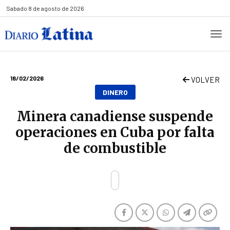
Sabado
8 de agosto de 2026
18/02/2026
VOLVER
DINERO
Minera canadiense suspende
operaciones en Cuba por falta
de combustible