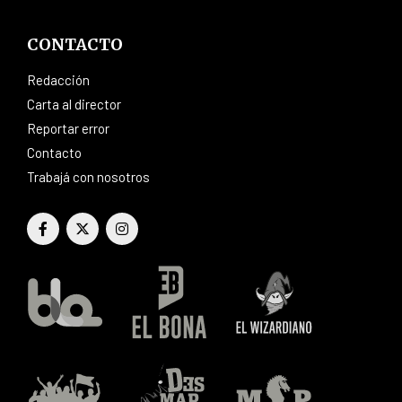
CONTACTO
Redacción
Carta al director
Reportar error
Contacto
Trabajá con nosotros