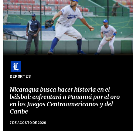
DEPORTES
Nicaragua busca hacer historia en el
béisbol: enfrentará a Panamá por el oro
en los Juegos Centroamericanos y del
Caribe
7 DE AGOSTO DE 2026