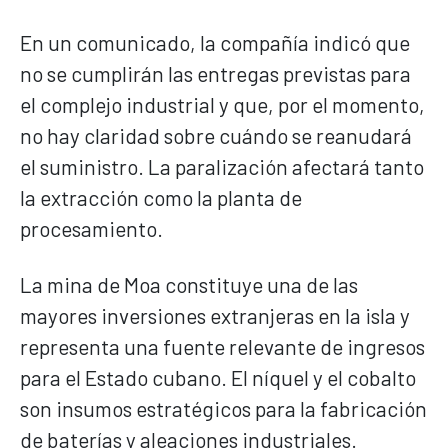
En un comunicado, la compañía indicó que
no se cumplirán las entregas previstas para
el complejo industrial y que, por el momento,
no hay claridad sobre cuándo se reanudará
el suministro. La paralización afectará tanto
la extracción como la planta de
procesamiento.
La mina de Moa constituye una de las
mayores inversiones extranjeras en la isla y
representa una fuente relevante de ingresos
para el Estado cubano. El níquel y el cobalto
son insumos estratégicos para la fabricación
de baterías y aleaciones industriales.