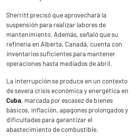
Sherritt precisó que aprovechará la
suspensión para realizar labores de
mantenimiento. Además, señaló que su
refinería en Alberta, Canadá, cuenta con
inventarios suficientes para mantener
operaciones hasta mediados de abril.
La interrupción se produce en un contexto
de severa crisis económica y energética en
Cuba
, marcada por escasez de bienes
básicos, inflación, apagones prolongados y
dificultades para garantizar el
abastecimiento de combustible.