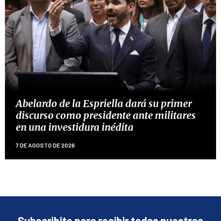
Abelardo de la Espriella dará su primer
discurso como presidente ante militares
en una investidura inédita
7 DE AGOSTO DE 2026
Subscribite para recibir todas nuestras