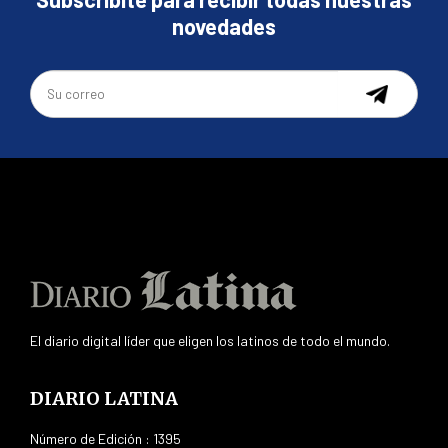
novedades
El diario digital líder que eligen los latinos de todo el mundo.
DIARIO LATINA
Número de Edición : 1395