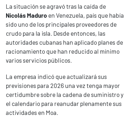
La situación se agravó tras la caída de
Nicolás Maduro
en Venezuela, país que había
sido uno de los principales proveedores de
crudo para la isla. Desde entonces, las
autoridades cubanas han aplicado planes de
racionamiento que han reducido al mínimo
varios servicios públicos.
La empresa indicó que actualizará sus
previsiones para 2026 una vez tenga mayor
certidumbre sobre la cadena de suministro y
el calendario para reanudar plenamente sus
actividades en Moa.