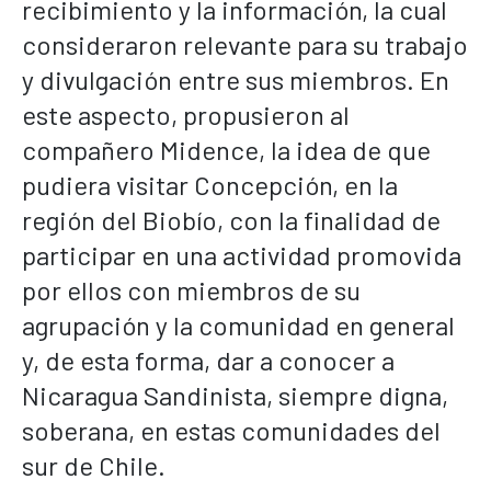
recibimiento y la información, la cual
consideraron relevante para su trabajo
y divulgación entre sus miembros. En
este aspecto, propusieron al
compañero Midence, la idea de que
pudiera visitar Concepción, en la
región del Biobío, con la finalidad de
participar en una actividad promovida
por ellos con miembros de su
agrupación y la comunidad en general
y, de esta forma, dar a conocer a
Nicaragua Sandinista, siempre digna,
soberana, en estas comunidades del
sur de Chile.