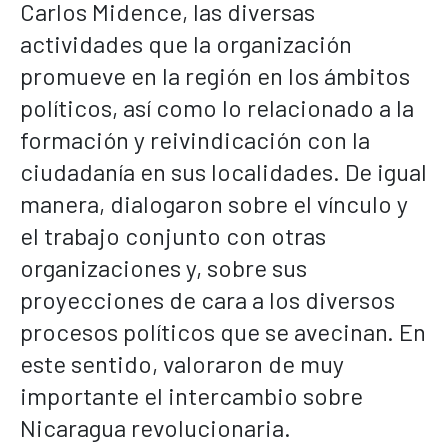
Carlos Midence, las diversas
actividades que la organización
promueve en la región en los ámbitos
políticos, así como lo relacionado a la
formación y reivindicación con la
ciudadanía en sus localidades. De igual
manera, dialogaron sobre el vínculo y
el trabajo conjunto con otras
organizaciones y, sobre sus
proyecciones de cara a los diversos
procesos políticos que se avecinan. En
este sentido, valoraron de muy
importante el intercambio sobre
Nicaragua revolucionaria.