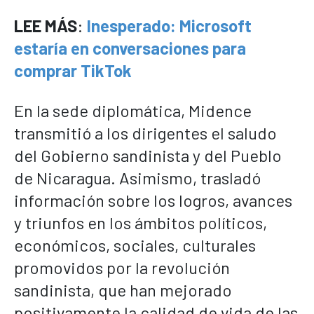
LEE MÁS
:
Inesperado: Microsoft
estaría en conversaciones para
comprar TikTok
En la sede diplomática, Midence
transmitió a los dirigentes el saludo
del Gobierno sandinista y del Pueblo
de Nicaragua. Asimismo, trasladó
información sobre los logros, avances
y triunfos en los ámbitos políticos,
económicos, sociales, culturales
promovidos por la revolución
sandinista, que han mejorado
positivamente la calidad de vida de las