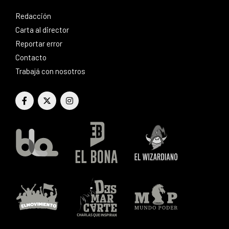
Redacción
Carta al director
Reportar error
Contacto
Trabajá con nosotros