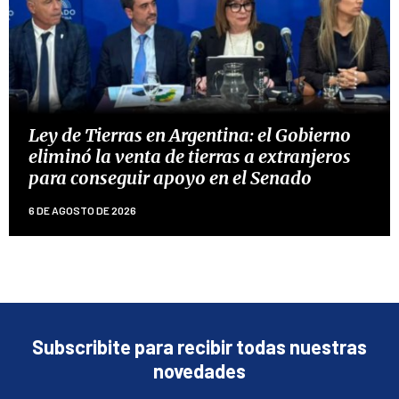
Ley de Tierras en Argentina: el Gobierno
eliminó la venta de tierras a extranjeros
para conseguir apoyo en el Senado
6 DE AGOSTO DE 2026
Subscribite para recibir todas nuestras
novedades