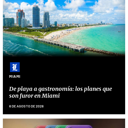
MIAMI
De playa a gastronomía: los planes que
son furor en Miami
6 DE AGOSTO DE 2026