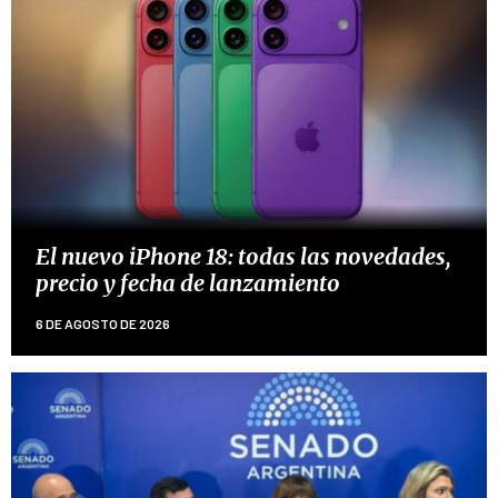
El nuevo iPhone 18: todas las novedades,
precio y fecha de lanzamiento
6 DE AGOSTO DE 2026