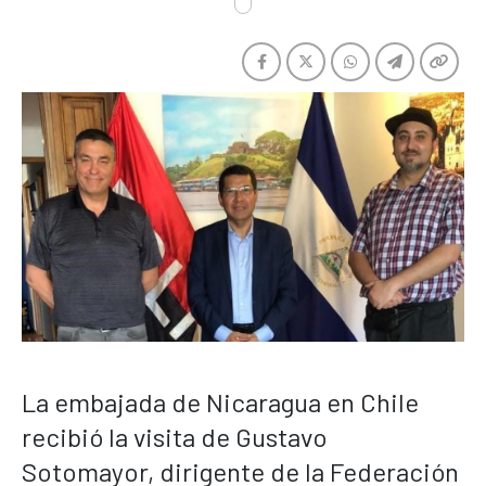
La embajada de Nicaragua en Chile
recibió la visita de Gustavo
Sotomayor, dirigente de la Federación