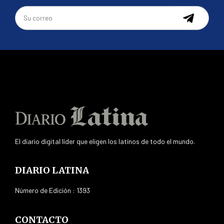
El diario digital líder que eligen los latinos de todo el mundo.
DIARIO LATINA
Número de Edición : 1393
CONTACTO