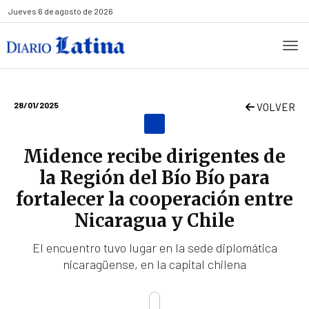
Jueves
6 de agosto de 2026
28/01/2025
VOLVER
Midence recibe dirigentes de
la Región del Bío Bío para
fortalecer la cooperación entre
Nicaragua y Chile
El encuentro tuvo lugar en la sede diplomática
nicaragüense, en la capital chilena