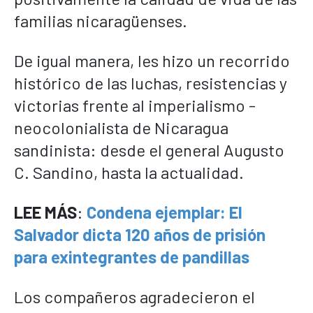
familias nicaragüenses.
De igual manera, les hizo un recorrido
histórico de las luchas, resistencias y
victorias frente al imperialismo -
neocolonialista de Nicaragua
sandinista: desde el general Augusto
C. Sandino, hasta la actualidad.
LEE MÁS
:
Condena ejemplar: El
Salvador dicta 120 años de prisión
para exintegrantes de pandillas
Los compañeros agradecieron el