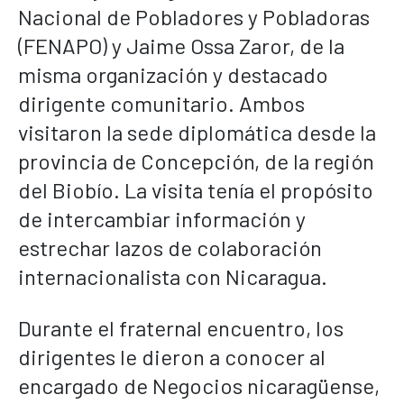
Nacional de Pobladores y Pobladoras
(FENAPO) y Jaime Ossa Zaror, de la
misma organización y destacado
dirigente comunitario. Ambos
visitaron la sede diplomática desde la
provincia de Concepción, de la región
del Biobío. La visita tenía el propósito
de intercambiar información y
estrechar lazos de colaboración
internacionalista con Nicaragua.
Durante el fraternal encuentro, los
dirigentes le dieron a conocer al
encargado de Negocios nicaragüense,