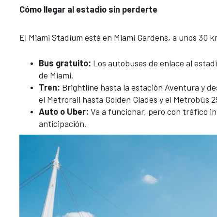
Cómo llegar al estadio sin perderte
El Miami Stadium está en Miami Gardens, a unos 30 km
Bus gratuito:
Los autobuses de enlace al estadi
de Miami.
Tren:
Brightline hasta la estación Aventura y d
el Metrorail hasta Golden Glades y el Metrobús 2
Auto o Uber:
Va a funcionar, pero con tráfico in
anticipación.