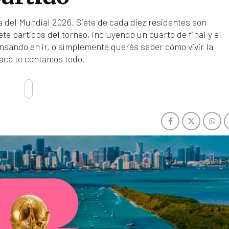
a del Mundial 2026. Siete de cada diez residentes son
te partidos del torneo, incluyendo un cuarto de final y el
ensando en ir, o simplemente querés saber cómo vivir la
 acá te contamos todo.