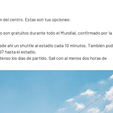
 del centro. Estas son tus opciones:
o son gratuitos durante todo el Mundial, confirmado por la
esde ahí un shuttle al estadio cada 10 minutos. También po
97 hasta el estadio.
tenso los días de partido. Salí con al menos dos horas de