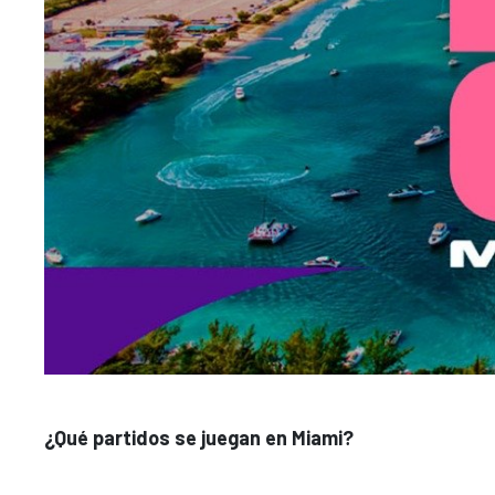
¿Qué partidos se juegan en Miami?