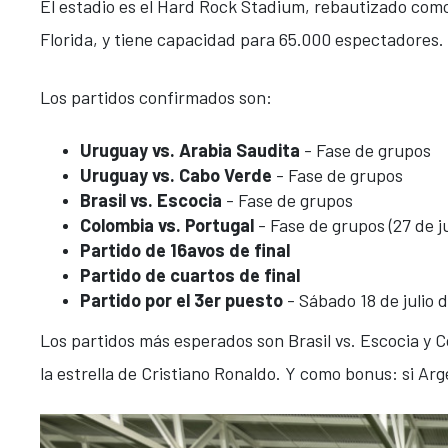
El estadio es el Hard Rock Stadium, rebautizado com
Florida, y tiene capacidad para 65.000 espectadores.
Los partidos confirmados son:
Uruguay vs. Arabia Saudita
- Fase de grupos
Uruguay vs. Cabo Verde
- Fase de grupos
Brasil vs. Escocia
- Fase de grupos
Colombia vs. Portugal
- Fase de grupos (27 de j
Partido de 16avos de final
Partido de cuartos de final
Partido por el 3er puesto
- Sábado 18 de julio 
Los partidos más esperados son Brasil vs. Escocia y C
la estrella de Cristiano Ronaldo. Y como bonus: si Arg