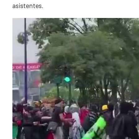
asistentes.