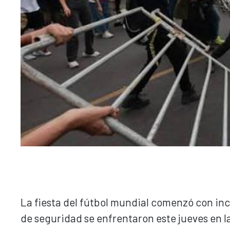
La fiesta del fútbol mundial comenzó con in
de seguridad se enfrentaron este jueves en l