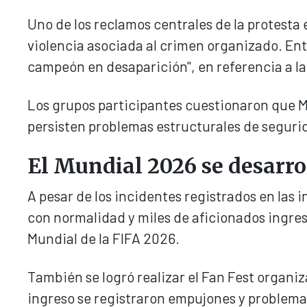
Uno de los reclamos centrales de la protesta 
violencia asociada al crimen organizado. Ent
campeón en desaparición", en referencia a la 
Los grupos participantes cuestionaron que 
persisten problemas estructurales de segurid
El Mundial 2026 se desarrol
A pesar de los incidentes registrados en las 
con normalidad y miles de aficionados ingres
Mundial de la FIFA 2026.
También se logró realizar el Fan Fest organi
ingreso se registraron empujones y problema