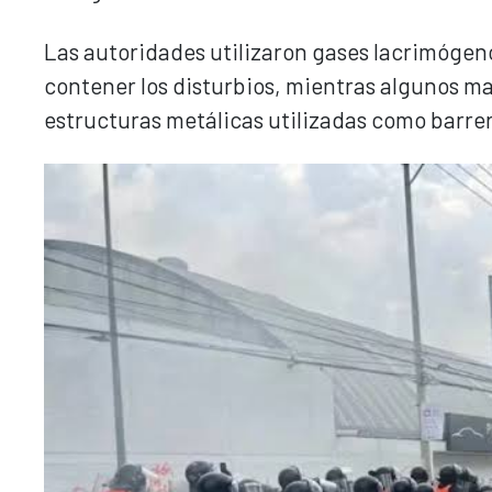
Las autoridades utilizaron gases lacrimógen
contener los disturbios, mientras algunos ma
estructuras metálicas utilizadas como barre