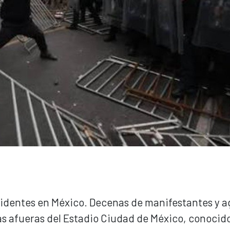
cidentes en México. Decenas de manifestantes y 
as afueras del Estadio Ciudad de México, conocid