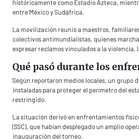
históricamente como Estadio Azteca, mientra
entre México y Sudáfrica.
La movilización reunió a maestros, familiare
colectivos antimundialistas, quienes marcha
expresar reclamos vinculados a la violencia, l
Qué pasó durante los enfre
Según reportaron medios locales, un grupo de
instaladas para proteger el perímetro del est
restringido.
La situación derivó en enfrentamientos físic
(SSC), que habían desplegado un amplio opera
inauguración del torneo.