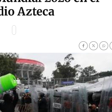
dio Azteca