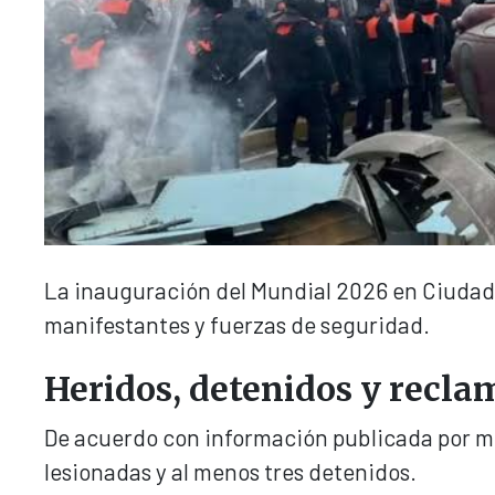
La inauguración del Mundial 2026 en Ciudad
manifestantes y fuerzas de seguridad.
Heridos, detenidos y recla
De acuerdo con información publicada por me
lesionadas y al menos tres detenidos.