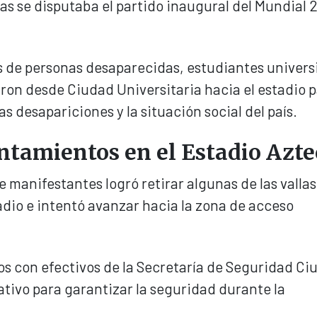
s se disputaba el partido inaugural del Mundial 
s de personas desaparecidas, estudiantes universi
ron desde Ciudad Universitaria hacia el estadio 
as desapariciones y la situación social del país.
ntamientos en el Estadio Azte
 manifestantes logró retirar algunas de las vallas
adio e intentó avanzar hacia la zona de acceso
os con efectivos de la Secretaría de Seguridad C
tivo para garantizar la seguridad durante la