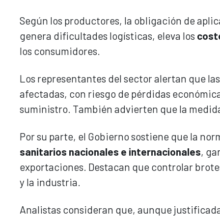
Según los productores, la obligación de apli
genera dificultades logísticas, eleva los
cost
los consumidores.
Los representantes del sector alertan que l
afectadas, con riesgo de pérdidas económica
suministro. También advierten que la medida
Por su parte, el Gobierno sostiene que la no
sanitarios nacionales e internacionales
, ga
exportaciones. Destacan que controlar brotes
y la industria.
Analistas consideran que, aunque justificada 