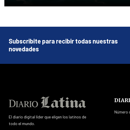
Subscribite para recibir todas nuestras
novedades
DIAR
Número d
El diario digital líder que eligen los latinos de
todo el mundo.