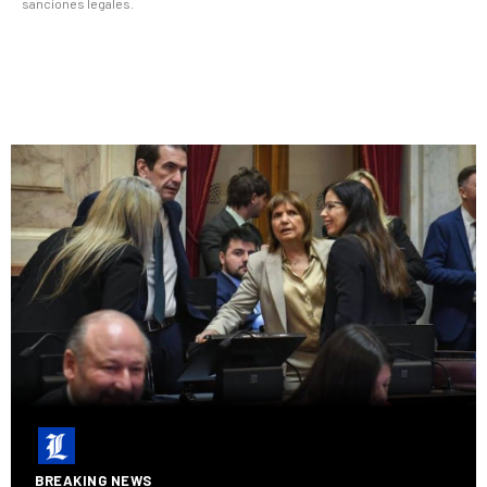
sanciones legales.
BREAKING NEWS