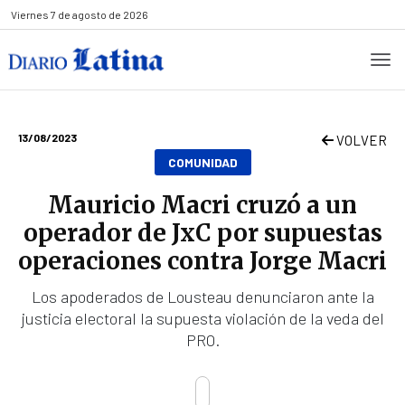
Viernes
7 de agosto de 2026
13/08/2023
VOLVER
COMUNIDAD
Mauricio Macri cruzó a un
operador de JxC por supuestas
operaciones contra Jorge Macri
Los apoderados de Lousteau denunciaron ante la
justicia electoral la supuesta violación de la veda del
PRO.