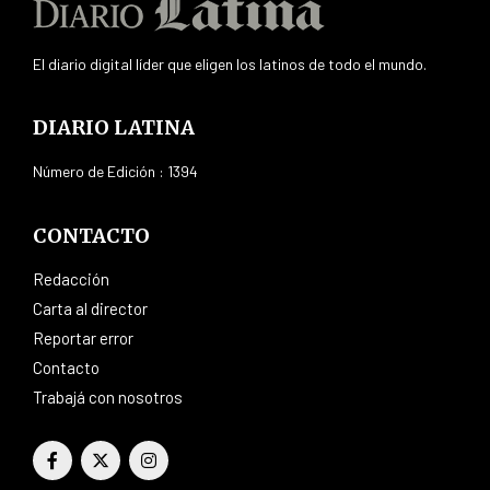
El diario digital líder que eligen los latinos de todo el mundo.
DIARIO LATINA
Número de Edición : 1394
CONTACTO
Redacción
Carta al director
Reportar error
Contacto
Trabajá con nosotros