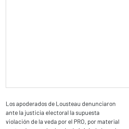
Los apoderados de Lousteau denunciaron
ante la justicia electoral la supuesta
violación de la veda por el PRO, por material