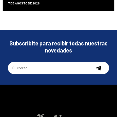
7 DE AGOSTO DE 2026
Subscribite para recibir todas nuestras
novedades