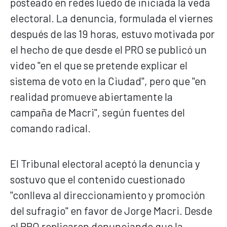
posteado en redes luedo de iniciada la veda
electoral. La denuncia, formulada el viernes
después de las 19 horas, estuvo motivada por
el hecho de que desde el PRO se publicó un
video "en el que se pretende explicar el
sistema de voto en la Ciudad", pero que "en
realidad promueve abiertamente la
campaña de Macri", según fuentes del
comando radical.
El Tribunal electoral aceptó la denuncia y
sostuvo que el contenido cuestionado
"conlleva al direccionamiento y promoción
del sufragio" en favor de Jorge Macri. Desde
el PRO replicaron denunciando que la