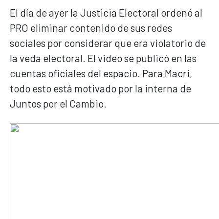
El día de ayer la Justicia Electoral ordenó al
PRO eliminar contenido de sus redes
sociales por considerar que era violatorio de
la veda electoral. El video se publicó en las
cuentas oficiales del espacio. Para Macri,
todo esto está motivado por la interna de
Juntos por el Cambio.