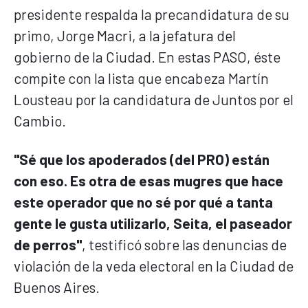
presidente respalda la precandidatura de su
primo, Jorge Macri, a la jefatura del
gobierno de la Ciudad. En estas PASO, éste
compite con la lista que encabeza Martín
Lousteau por la candidatura de Juntos por el
Cambio.
"Sé que los apoderados (del PRO) están
con eso. Es otra de esas mugres que hace
este operador que no sé por qué a tanta
gente le gusta utilizarlo, Seita, el paseador
de perros"
, testificó sobre las denuncias de
violación de la veda electoral en la Ciudad de
Buenos Aires.