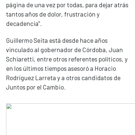
página de una vez por todas, para dejar atrás
tantos años de dolor, frustración y
decadencia".
Guillermo Seita está desde hace años
vinculado al gobernador de Córdoba, Juan
Schiaretti, entre otros referentes políticos, y
en los últimos tiempos asesoró a Horacio
Rodríguez Larreta y a otros candidatos de
Juntos por el Cambio.