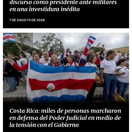
discurso como presidente ante militares
en una investidura inédita
7 DE AGOSTO DE 2026
Costa Rica: miles de personas marcharon
en defensa del Poder Judicial en medio de
la tensión con el Gobierno