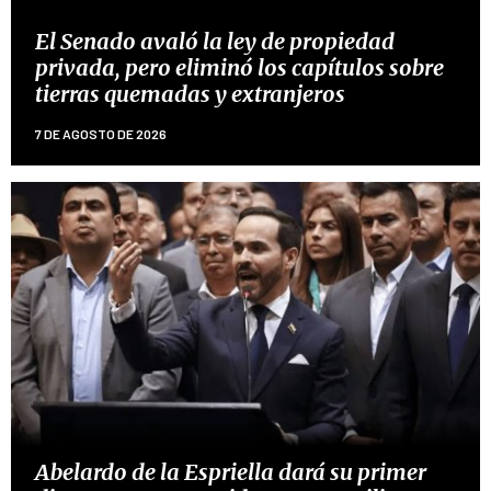
El Senado avaló la ley de propiedad
privada, pero eliminó los capítulos sobre
tierras quemadas y extranjeros
7 DE AGOSTO DE 2026
Abelardo de la Espriella dará su primer