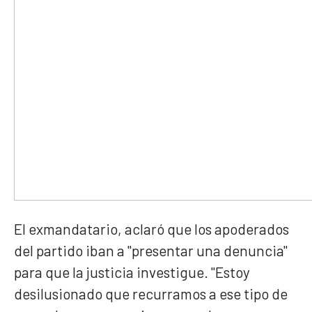
El exmandatario, aclaró que los apoderados
del partido iban a "presentar una denuncia"
para que la justicia investigue. "Estoy
desilusionado que recurramos a ese tipo de