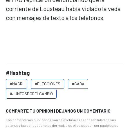
corriente de Lousteau había violado la veda
con mensajes de texto a los teléfonos.
#Hashtag
#MACRI
#ELECCIONES
#CABA
#JUNTOSPORELCAMBIO
COMPARTE TU OPINION | DEJANOS UN COMENTARIO
Los comentarios publicados son de exclusiva responsabilidad de sus
autores y las consecuencias derivadas de ellos pueden ser pasibles de