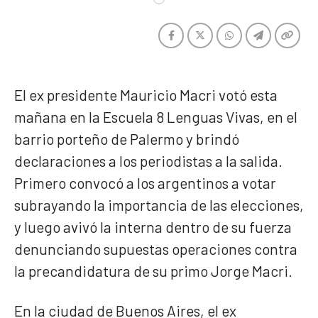
El ex presidente Mauricio Macri votó esta
mañana en la Escuela 8 Lenguas Vivas, en el
barrio porteño de Palermo y brindó
declaraciones a los periodistas a la salida.
Primero convocó a los argentinos a votar
subrayando la importancia de las elecciones,
y luego avivó la interna dentro de su fuerza
denunciando supuestas operaciones contra
la precandidatura de su primo Jorge Macri.
En la ciudad de Buenos Aires, el ex