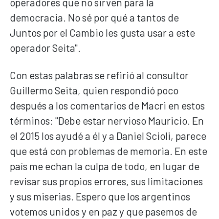
operadores que no sirven para la
democracia. No sé por qué a tantos de
Juntos por el Cambio les gusta usar a este
operador Seita".
Con estas palabras se refirió al consultor
Guillermo Seita, quien respondió poco
después a los comentarios de Macri en estos
términos: "Debe estar nervioso Mauricio. En
el 2015 los ayudé a él y a Daniel Scioli, parece
que está con problemas de memoria. En este
país me echan la culpa de todo, en lugar de
revisar sus propios errores, sus limitaciones
y sus miserias. Espero que los argentinos
votemos unidos y en paz y que pasemos de