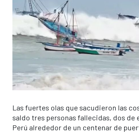
Las fuertes olas que sacudieron las c
saldo tres personas fallecidas, dos de 
Perú alrededor de un centenar de pue