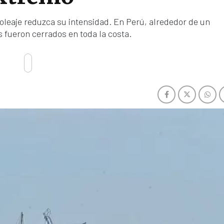
 oleaje reduzca su intensidad. En Perú, alrededor de un
 fueron cerrados en toda la costa.