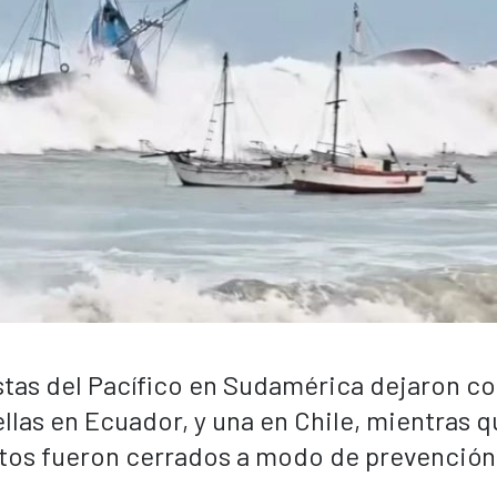
ostas del Pacífico en Sudamérica dejaron 
ellas en Ecuador, y una en Chile, mientras 
rtos fueron cerrados a modo de prevención