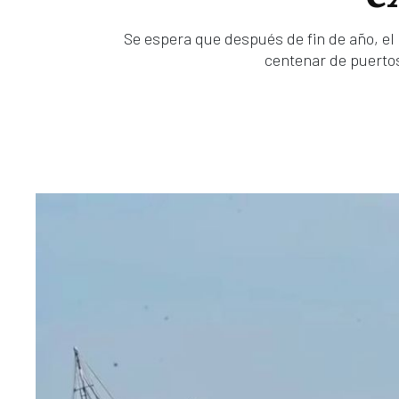
Se espera que después de fin de año, el
centenar de puertos