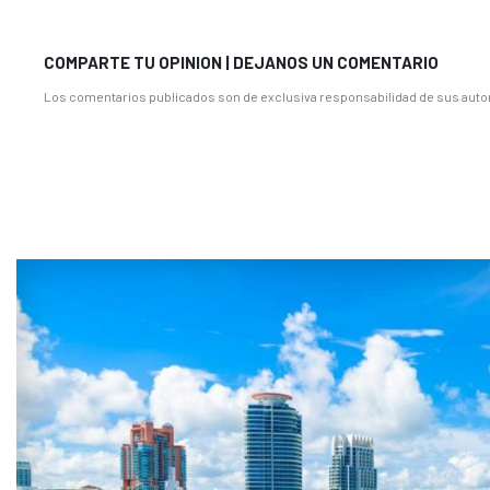
COMPARTE TU OPINION | DEJANOS UN COMENTARIO
Los comentarios publicados son de exclusiva responsabilidad de sus autor