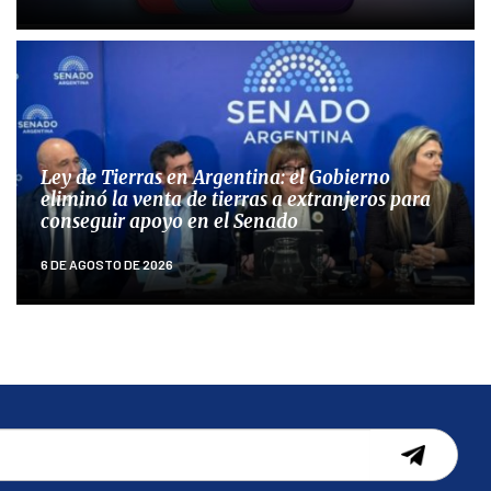
Ley de Tierras en Argentina: el Gobierno
eliminó la venta de tierras a extranjeros para
conseguir apoyo en el Senado
6 DE AGOSTO DE 2026