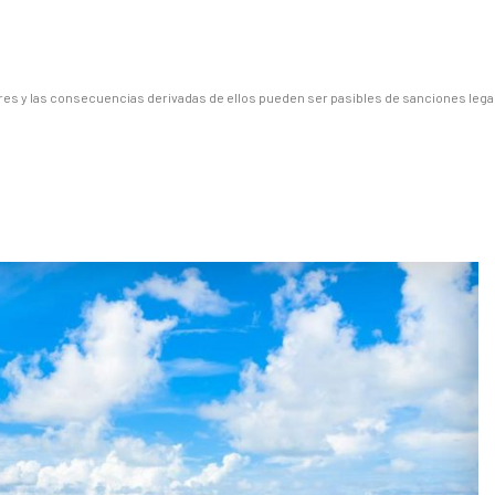
es y las consecuencias derivadas de ellos pueden ser pasibles de sanciones lega