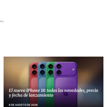
les.
El nuevo iPhone 18: todas las novedades, precio
y fecha de lanzamiento
6 DE AGOSTO DE 2026