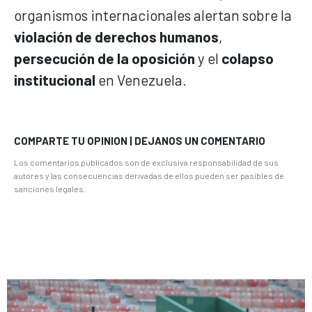
organismos internacionales alertan sobre la
violación de derechos humanos
,
persecución de la oposición
y el
colapso
institucional
en Venezuela.
COMPARTE TU OPINION | DEJANOS UN COMENTARIO
Los comentarios publicados son de exclusiva responsabilidad de sus
autores y las consecuencias derivadas de ellos pueden ser pasibles de
sanciones legales.