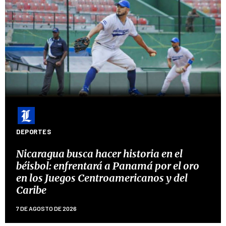
DEPORTES
Nicaragua busca hacer historia en el
béisbol: enfrentará a Panamá por el oro
en los Juegos Centroamericanos y del
Caribe
7 DE AGOSTO DE 2026