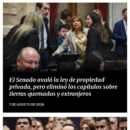
El Senado avaló la ley de propiedad
privada, pero eliminó los capítulos sobre
tierras quemadas y extranjeros
7 DE AGOSTO DE 2026