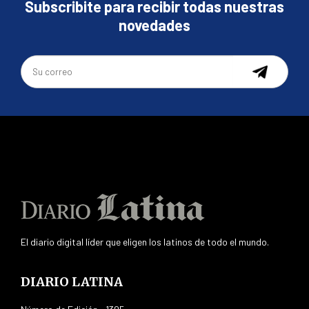
Subscribite para recibir todas nuestras
novedades
El diario digital líder que eligen los latinos de todo el mundo.
DIARIO LATINA