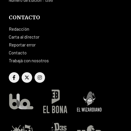
Número de Edición : 1395
CONTACTO
Redacción
Carta al director
Reportar error
Contacto
Trabajá con nosotros