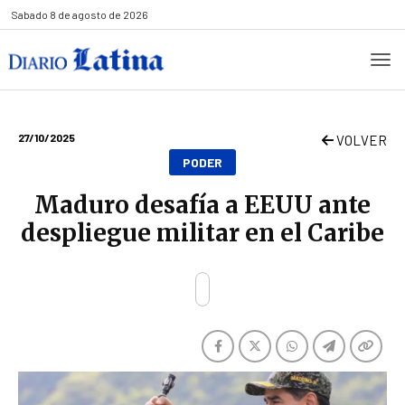
Sabado
8 de agosto de 2026
27/10/2025
VOLVER
PODER
Maduro desafía a EEUU ante
despliegue militar en el Caribe