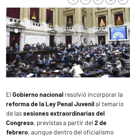
El
Gobierno nacional
resolvió incorporar la
reforma de la Ley Penal Juvenil
al temario
de las
sesiones extraordinarias del
Congreso
, previstas a partir del
2 de
febrero
, aunque dentro del oficialismo