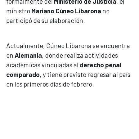
formalmente del
Ministerio de Justicia
, el
ministro
Mariano Cúneo Libarona
no
participó de su elaboración.
Actualmente, Cúneo Libarona se encuentra
en
Alemania
, donde realiza actividades
académicas vinculadas al
derecho penal
comparado
, y tiene previsto regresar al país
en los primeros días de febrero.