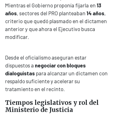
Mientras el Gobierno proponía fijarla en
13
años
, sectores del PRO planteaban
14 años
,
criterio que quedó plasmado en el dictamen
anterior y que ahora el Ejecutivo busca
modificar.
Desde el oficialismo aseguran estar
dispuestos a
negociar con bloques
dialoguistas
para alcanzar un dictamen con
respaldo suficiente y acelerar su
tratamiento en el recinto.
Tiempos legislativos y rol del
Ministerio de Justicia