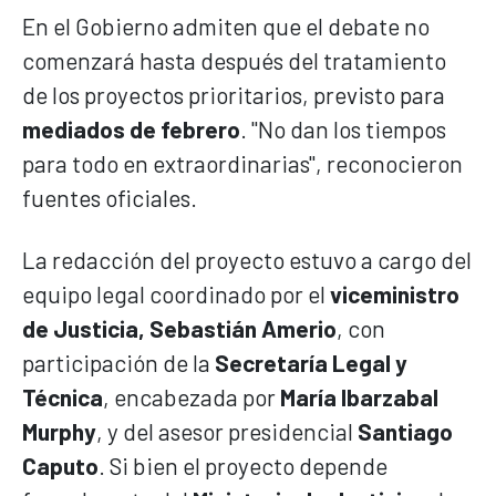
En el Gobierno admiten que el debate no
comenzará hasta después del tratamiento
de los proyectos prioritarios, previsto para
mediados de febrero
. "No dan los tiempos
para todo en extraordinarias", reconocieron
fuentes oficiales.
La redacción del proyecto estuvo a cargo del
equipo legal coordinado por el
viceministro
de Justicia, Sebastián Amerio
, con
participación de la
Secretaría Legal y
Técnica
, encabezada por
María Ibarzabal
Murphy
, y del asesor presidencial
Santiago
Caputo
. Si bien el proyecto depende