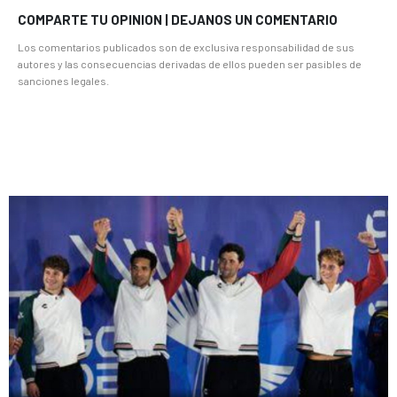
COMPARTE TU OPINION | DEJANOS UN COMENTARIO
Los comentarios publicados son de exclusiva responsabilidad de sus
autores y las consecuencias derivadas de ellos pueden ser pasibles de
sanciones legales.