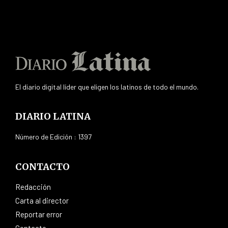
El diario digital líder que eligen los latinos de todo el mundo.
DIARIO LATINA
Número de Edición : 1397
CONTACTO
Redacción
Carta al director
Reportar error
Contacto