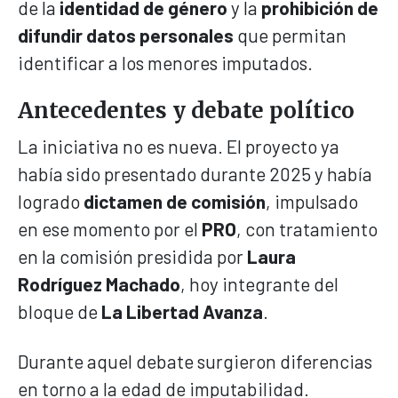
de la
identidad de género
y la
prohibición de
difundir datos personales
que permitan
identificar a los menores imputados.
Antecedentes y debate político
La iniciativa no es nueva. El proyecto ya
había sido presentado durante 2025 y había
logrado
dictamen de comisión
, impulsado
en ese momento por el
PRO
, con tratamiento
en la comisión presidida por
Laura
Rodríguez Machado
, hoy integrante del
bloque de
La Libertad Avanza
.
Durante aquel debate surgieron diferencias
en torno a la edad de imputabilidad.