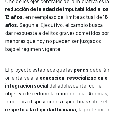
Uno de los ejes centrales de la iniciativa es la
reducción de la edad de imputabilidad a los
13 años
, en reemplazo del límite actual de
16
años
. Según el Ejecutivo, el cambio busca
dar respuesta a delitos graves cometidos por
menores que hoy no pueden ser juzgados
bajo el régimen vigente.
El proyecto establece que las
penas
deberán
orientarse a la
educación, resocialización e
integración social
del adolescente, con el
objetivo de reducir la reincidencia. Además,
incorpora disposiciones específicas sobre el
respeto a la dignidad humana
, la protección