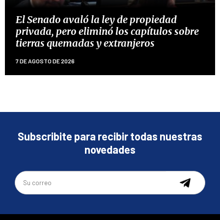
El Senado avaló la ley de propiedad
privada, pero eliminó los capítulos sobre
tierras quemadas y extranjeros
7 DE AGOSTO DE 2026
Subscribite para recibir todas nuestras
novedades