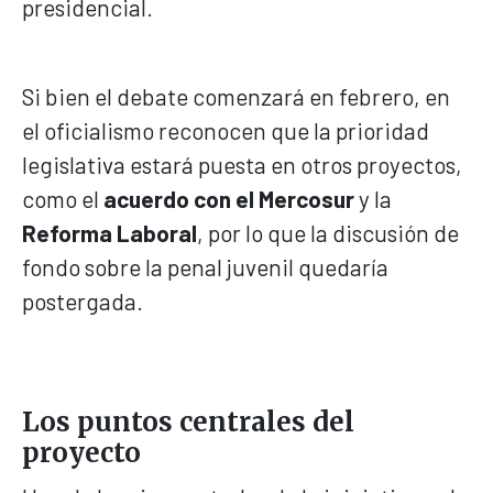
presidencial.
Si bien el debate comenzará en febrero, en
el oficialismo reconocen que la prioridad
legislativa estará puesta en otros proyectos,
como el
acuerdo con el Mercosur
y la
Reforma Laboral
, por lo que la discusión de
fondo sobre la penal juvenil quedaría
postergada.
Los puntos centrales del
proyecto