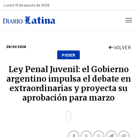
Lunes
10 de agosto de 2026
28/01/2026
VOLVER
PODER
Ley Penal Juvenil: el Gobierno
argentino impulsa el debate en
extraordinarias y proyecta su
aprobación para marzo