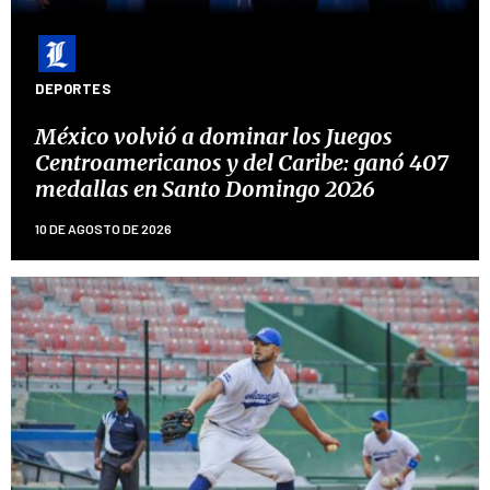
DEPORTES
México volvió a dominar los Juegos
Centroamericanos y del Caribe: ganó 407
medallas en Santo Domingo 2026
10 DE AGOSTO DE 2026