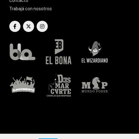
Trabajá con nosotros