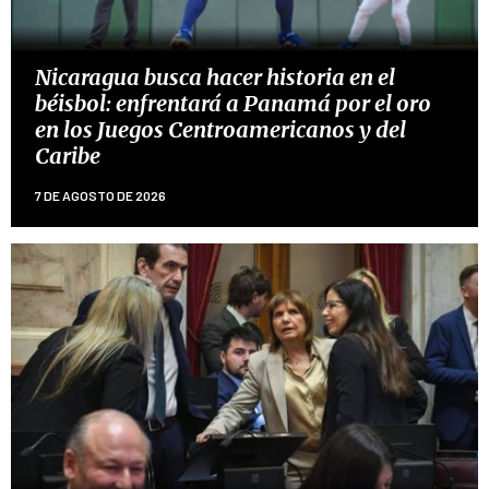
Nicaragua busca hacer historia en el
béisbol: enfrentará a Panamá por el oro
en los Juegos Centroamericanos y del
Caribe
7 DE AGOSTO DE 2026