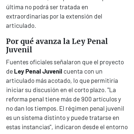
última no podrá ser tratada en
extraordinarias por la extensión del
articulado.
Por qué avanza la Ley Penal
Juvenil
Fuentes oficiales señalaron que el proyecto
de
Ley Penal Juvenil
cuenta con un
articulado más acotado, lo que permitiría
iniciar su discusión en el corto plazo. "La
reforma penal tiene más de 900 artículos y
no dan los tiempos. El régimen penal juvenil
es un sistema distinto y puede tratarse en
estas instancias", indicaron desde el entorno