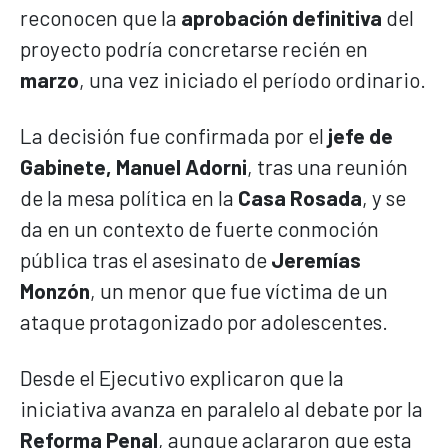
reconocen que la
aprobación definitiva
del
proyecto podría concretarse recién en
marzo
, una vez iniciado el período ordinario.
La decisión fue confirmada por el
jefe de
Gabinete, Manuel Adorni
, tras una reunión
de la mesa política en la
Casa Rosada
, y se
da en un contexto de fuerte conmoción
pública tras el asesinato de
Jeremías
Monzón
, un menor que fue víctima de un
ataque protagonizado por adolescentes.
Desde el Ejecutivo explicaron que la
iniciativa avanza en paralelo al debate por la
Reforma Penal
, aunque aclararon que esta