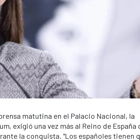
prensa matutina en el Palacio Nacional, la
um, exigió una vez más al Reino de España 
rante la conquista. "Los españoles tienen 