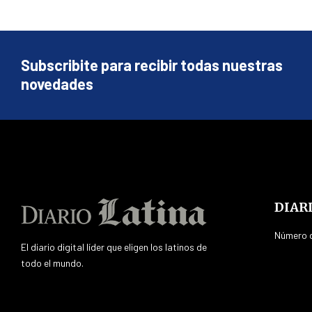
Subscribite para recibir todas nuestras
novedades
DIAR
Número d
El diario digital líder que eligen los latinos de
todo el mundo.