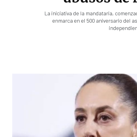
La iniciativa de la mandataria, comenz
enmarca en el 500 aniversario del a
independien