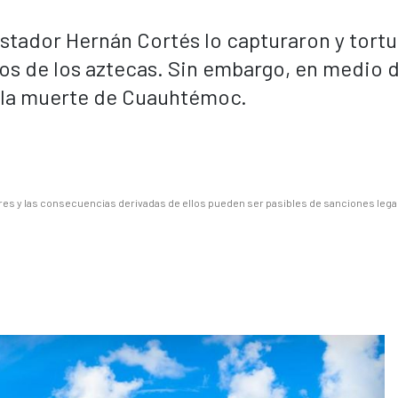
stador Hernán Cortés lo capturaron y tort
ros de los aztecas. Sin embargo, en medio 
 la muerte de Cuauhtémoc.
es y las consecuencias derivadas de ellos pueden ser pasibles de sanciones lega