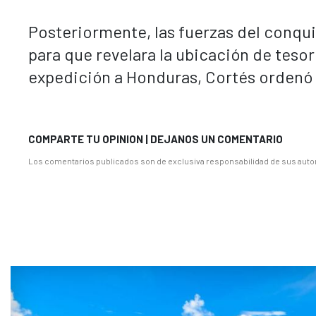
Posteriormente, las fuerzas del conqui
para que revelara la ubicación de teso
expedición a Honduras, Cortés ordenó
COMPARTE TU OPINION | DEJANOS UN COMENTARIO
Los comentarios publicados son de exclusiva responsabilidad de sus autor