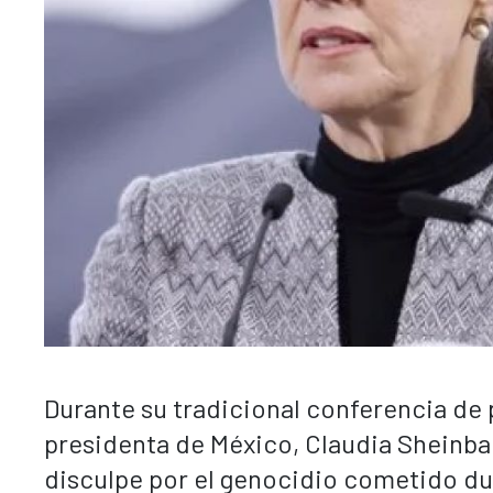
Durante su tradicional conferencia de 
presidenta de México, Claudia Sheinba
disculpe por el genocidio cometido du