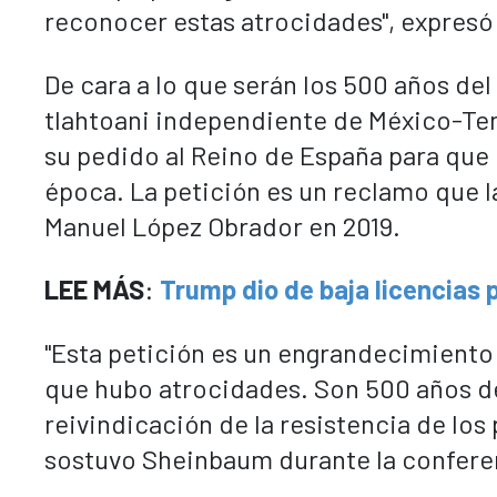
reconocer estas atrocidades", expresó
De cara a lo que serán los 500 años de
tlahtoani independiente de México-Ten
su pedido al Reino de España para que
época. La petición es un reclamo que 
Manuel López Obrador en 2019.
LEE MÁS
:
Trump dio de baja licencias 
"Esta petición es un engrandecimiento
que hubo atrocidades. Son 500 años de
reivindicación de la resistencia de los
sostuvo Sheinbaum durante la confere