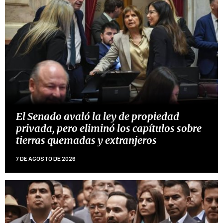
El Senado avaló la ley de propiedad
privada, pero eliminó los capítulos sobre
tierras quemadas y extranjeros
7 DE AGOSTO DE 2026