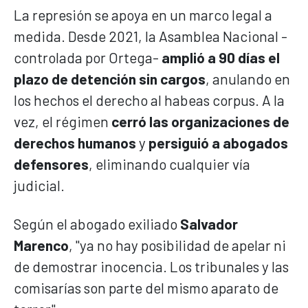
La represión se apoya en un marco legal a
medida. Desde 2021, la Asamblea Nacional -
controlada por Ortega-
amplió a 90 días el
plazo de detención sin cargos
, anulando en
los hechos el derecho al habeas corpus. A la
vez, el régimen
cerró las organizaciones de
derechos humanos
y
persiguió a abogados
defensores
, eliminando cualquier vía
judicial.
Según el abogado exiliado
Salvador
Marenco
, "ya no hay posibilidad de apelar ni
de demostrar inocencia. Los tribunales y las
comisarías son parte del mismo aparato de