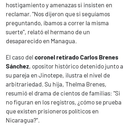
hostigamiento y amenazas si insisten en
reclamar. "Nos dijeron que si seguíamos
preguntando, íbamos a correr la misma
suerte", relató el hermano de un
desaparecido en Managua.
El caso del
coronel retirado Carlos Brenes
Sánchez
, opositor histórico detenido junto a
su pareja en Jinotepe, ilustra el nivel de
arbitrariedad. Su hija, Thelma Brenes,
resumió el drama de cientos de familias: "Si
no figuran en los registros, ¿cómo se prueba
que existen prisioneros políticos en
Nicaragua?".