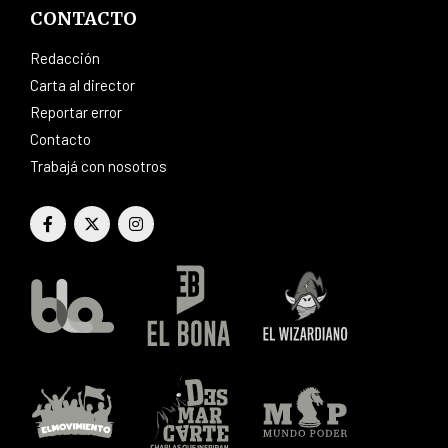
CONTACTO
Redacción
Carta al director
Reportar error
Contacto
Trabajá con nosotros