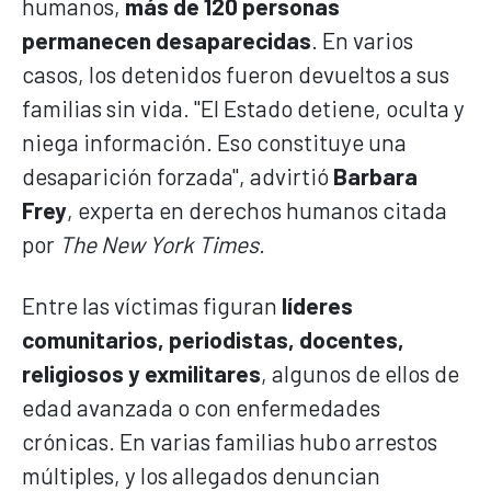
humanos,
más de 120 personas
permanecen desaparecidas
. En varios
casos, los detenidos fueron devueltos a sus
familias sin vida. "El Estado detiene, oculta y
niega información. Eso constituye una
desaparición forzada", advirtió
Barbara
Frey
, experta en derechos humanos citada
por
The New York Times
.
Entre las víctimas figuran
líderes
comunitarios, periodistas, docentes,
religiosos y exmilitares
, algunos de ellos de
edad avanzada o con enfermedades
crónicas. En varias familias hubo arrestos
múltiples, y los allegados denuncian