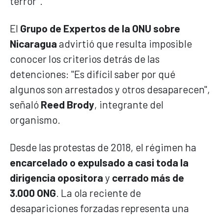
terror".
El
Grupo de Expertos de la ONU sobre
Nicaragua
advirtió que resulta imposible
conocer los criterios detrás de las
detenciones: "Es difícil saber por qué
algunos son arrestados y otros desaparecen",
señaló
Reed Brody
, integrante del
organismo.
Desde las protestas de 2018, el régimen ha
encarcelado o expulsado a casi toda la
dirigencia opositora
y
cerrado más de
3.000 ONG
. La ola reciente de
desapariciones forzadas representa una