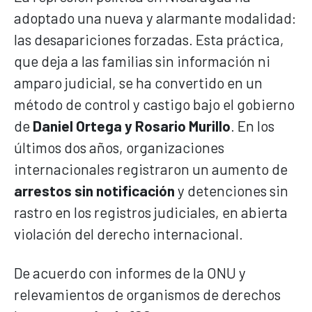
adoptado una nueva y alarmante modalidad:
las desapariciones forzadas. Esta práctica,
que deja a las familias sin información ni
amparo judicial, se ha convertido en un
método de control y castigo bajo el gobierno
de
Daniel Ortega y Rosario Murillo
. En los
últimos dos años, organizaciones
internacionales registraron un aumento de
arrestos sin notificación
y detenciones sin
rastro en los registros judiciales, en abierta
violación del derecho internacional.
De acuerdo con informes de la ONU y
relevamientos de organismos de derechos