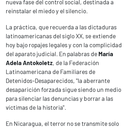
nueva fase del control social, destinada a
reinstalar el miedo y el silencio.
La práctica, que recuerda a las dictaduras
latinoamericanas del siglo XX, se extiende
hoy bajo ropajes legales y con la complicidad
del aparato judicial. En palabras de
María
Adela Antokoletz
, de la Federación
Latinoamericana de Familiares de
Detenidos-Desaparecidos, "la aberrante
desaparición forzada sigue siendo un medio
para silenciar las denuncias y borrar a las
víctimas de la historia".
En Nicaragua, el terror no se transmite solo