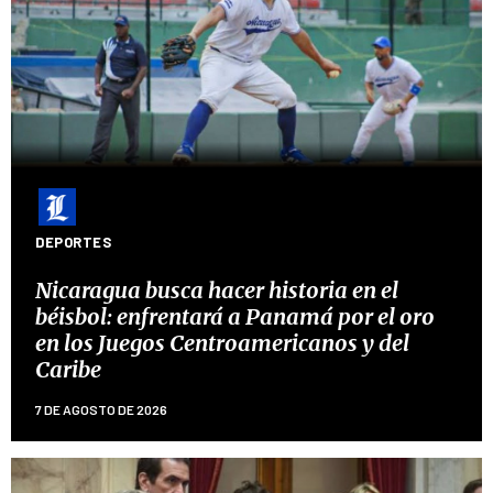
DEPORTES
Nicaragua busca hacer historia en el
béisbol: enfrentará a Panamá por el oro
en los Juegos Centroamericanos y del
Caribe
7 DE AGOSTO DE 2026