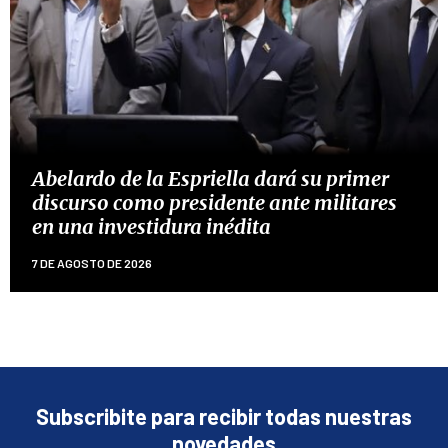
Abelardo de la Espriella dará su primer
discurso como presidente ante militares
en una investidura inédita
7 DE AGOSTO DE 2026
Subscribite para recibir todas nuestras
novedades