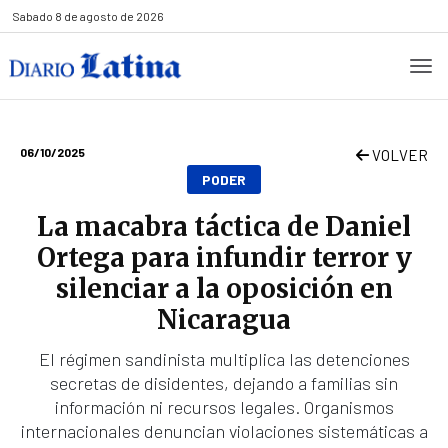
Sabado
8 de agosto de 2026
06/10/2025
VOLVER
PODER
La macabra táctica de Daniel
Ortega para infundir terror y
silenciar a la oposición en
Nicaragua
El régimen sandinista multiplica las detenciones
secretas de disidentes, dejando a familias sin
información ni recursos legales. Organismos
internacionales denuncian violaciones sistemáticas a