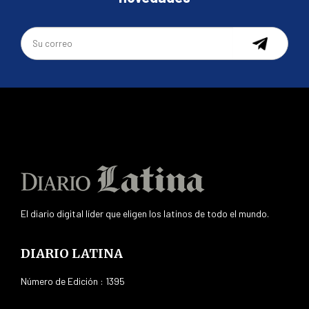
El diario digital líder que eligen los latinos de todo el mundo.
DIARIO LATINA
Número de Edición : 1395