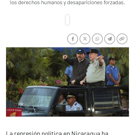
los derechos humanos y desapariciones forzadas.
La represión política en Nicaragua ha