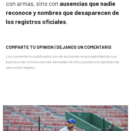
con armas, sino con
ausencias que nadie
reconoce y nombres que desaparecen de
los registros oficiales
.
COMPARTE TU OPINION | DEJANOS UN COMENTARIO
Los comentarios publicados son de exclusiva responsabilidad de sus
autores y las consecuencias derivadas de ellos pueden ser pasibles de
sanciones legales.