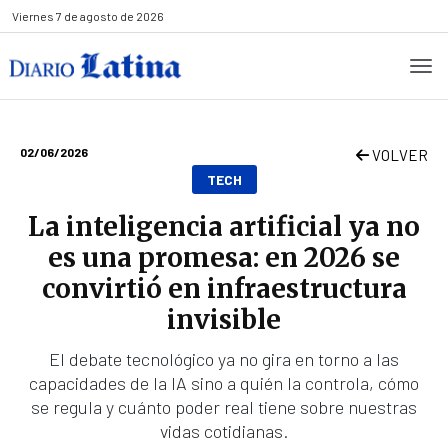
Viernes
7 de agosto de 2026
02/06/2026
VOLVER
TECH
La inteligencia artificial ya no
es una promesa: en 2026 se
convirtió en infraestructura
invisible
El debate tecnológico ya no gira en torno a las
capacidades de la IA sino a quién la controla, cómo
se regula y cuánto poder real tiene sobre nuestras
vidas cotidianas.