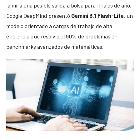
la mira una posible salida a bolsa para finales de año.
Google DeepMind presentó
Gemini 3.1 Flash-Lite
, un
modelo orientado a cargas de trabajo de alta
eficiencia que resolvió el 90% de problemas en
benchmarks avanzados de matemáticas.