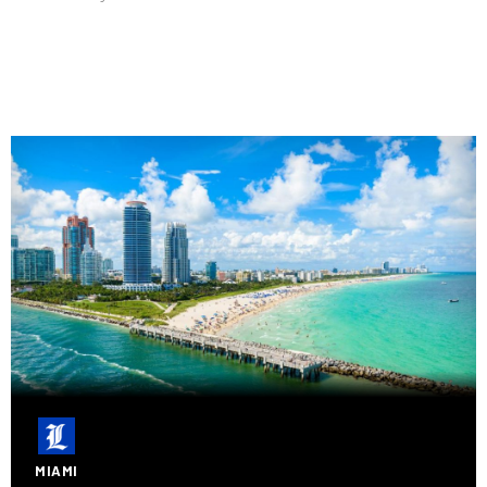
MIAMI