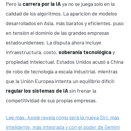
Pero la
carrera por la IA
ya no se juega solo en la
calidad de los algoritmos. La aparición de modelos
desarrollados en Asia, más baratos y eficientes, puso
en tensión el dominio de las grandes empresas
estadounidenses. La disputa ahora incluye
infraestructura, costo,
soberanía tecnológica
y
propiedad intelectual. Estados Unidos acusó a China
de robo de tecnología a escala industrial, mientras
que la Unión Europea intenta un equilibrio difícil:
regular los sistemas de IA
sin frenar la
competitividad de sus propias empresas.
Lee más: Apple revela cómo será la nueva Siri: más
inteligente, más integrada y con el poder de Gemini