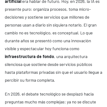
artificial
era hablar de futuro. Hoy, en 2026, la IA es
presente puro: organiza procesos, toma micro-
decisiones y sostiene servicios que millones de
personas usan a diario sin siquiera notarlo. El gran
cambio no es tecnológico, es conceptual. Lo que
durante años se presentó como una innovación
visible y espectacular hoy funciona como
infraestructura de fondo
, una arquitectura
silenciosa que sostiene desde servicios públicos
hasta plataformas privadas sin que el usuario llegue a
percibir su forma completa.
En 2026, el debate tecnológico se desplazó hacia
preguntas mucho más complejas: ya no se discute