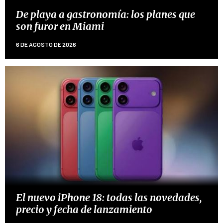
De playa a gastronomía: los planes que
son furor en Miami
6 DE AGOSTO DE 2026
El nuevo iPhone 18: todas las novedades,
precio y fecha de lanzamiento