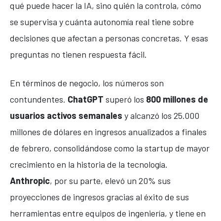
qué puede hacer la IA, sino quién la controla, cómo
se supervisa y cuánta autonomía real tiene sobre
decisiones que afectan a personas concretas. Y esas
preguntas no tienen respuesta fácil.
En términos de negocio, los números son
contundentes.
ChatGPT
superó los
800 millones de
usuarios activos semanales
y alcanzó los 25.000
millones de dólares en ingresos anualizados a finales
de febrero, consolidándose como la startup de mayor
crecimiento en la historia de la tecnología.
Anthropic
, por su parte, elevó un 20% sus
proyecciones de ingresos gracias al éxito de sus
herramientas entre equipos de ingeniería, y tiene en