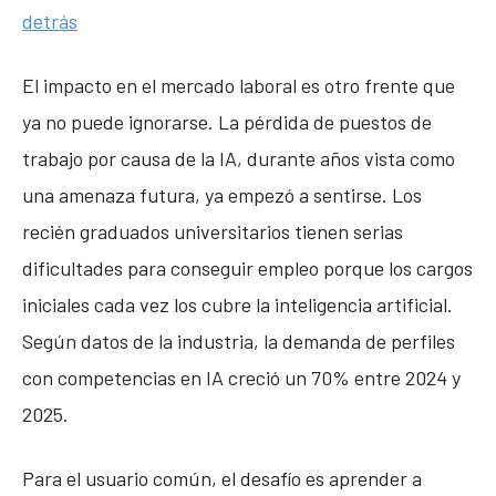
detrás
El impacto en el mercado laboral es otro frente que
ya no puede ignorarse. La pérdida de puestos de
trabajo por causa de la IA, durante años vista como
una amenaza futura, ya empezó a sentirse. Los
recién graduados universitarios tienen serias
dificultades para conseguir empleo porque los cargos
iniciales cada vez los cubre la inteligencia artificial.
Según datos de la industria, la demanda de perfiles
con competencias en IA creció un 70% entre 2024 y
2025.
Para el usuario común, el desafío es aprender a