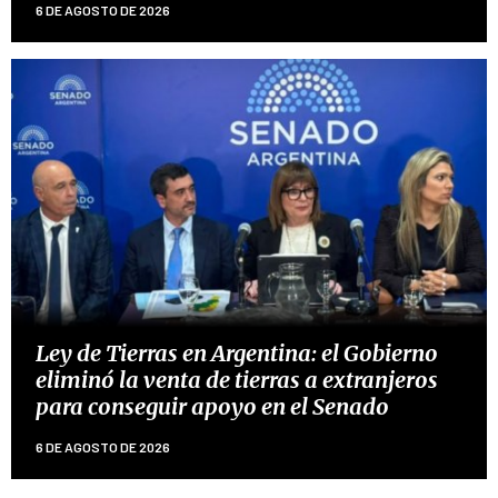
6 DE AGOSTO DE 2026
Ley de Tierras en Argentina: el Gobierno
eliminó la venta de tierras a extranjeros
para conseguir apoyo en el Senado
6 DE AGOSTO DE 2026