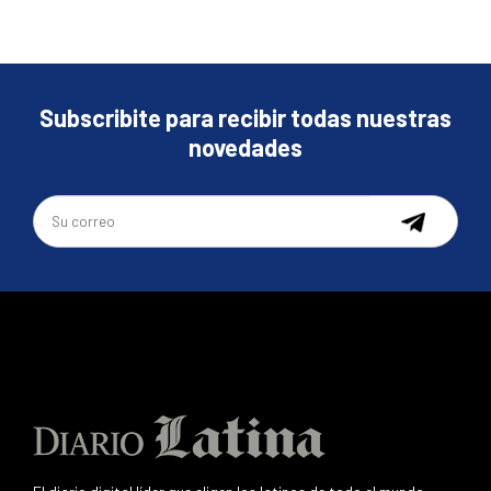
Subscribite para recibir todas nuestras
novedades