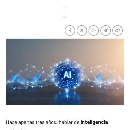
Hace apenas tres años, hablar de
inteligencia