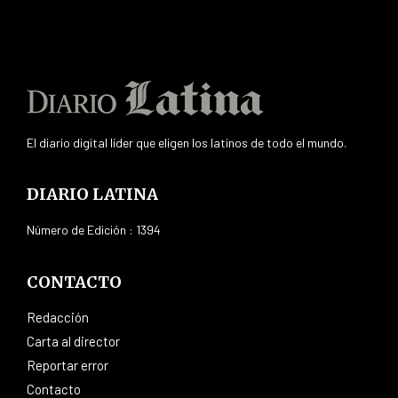
El diario digital líder que eligen los latinos de todo el mundo.
DIARIO LATINA
Número de Edición : 1394
CONTACTO
Redacción
Carta al director
Reportar error
Contacto