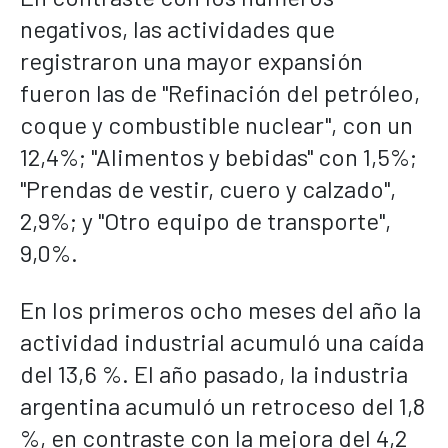
negativos, las actividades que
registraron una mayor expansión
fueron las de "Refinación del petróleo,
coque y combustible nuclear", con un
12,4%; "Alimentos y bebidas" con 1,5%;
"Prendas de vestir, cuero y calzado",
2,9%; y "Otro equipo de transporte",
9,0%.
En los primeros ocho meses del año la
actividad industrial acumuló una caída
del 13,6 %. El año pasado, la industria
argentina acumuló un retroceso del 1,8
%, en contraste con la mejora del 4,2