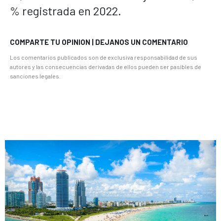
% registrada en 2022.
COMPARTE TU OPINION | DEJANOS UN COMENTARIO
Los comentarios publicados son de exclusiva responsabilidad de sus
autores y las consecuencias derivadas de ellos pueden ser pasibles de
sanciones legales.