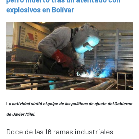
explosivos en Bolívar
L
a actividad sintió el golpe de las políticas de ajuste del Gobierno
de Javier Milei
.
Doce de las 16 ramas industriales