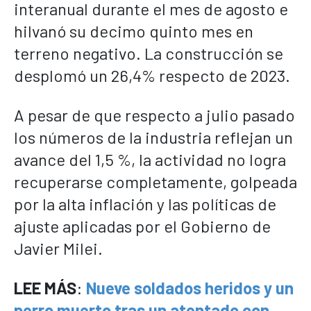
interanual durante el mes de agosto e
hilvanó su decimo quinto mes en
terreno negativo. La construcción se
desplomó un 26,4% respecto de 2023.
A pesar de que respecto a julio pasado
los números de la industria reflejan un
avance del 1,5 %, la actividad no logra
recuperarse completamente, golpeada
por la alta inflación y las políticas de
ajuste aplicadas por el Gobierno de
Javier Milei.
LEE MÁS
:
Nueve soldados heridos y un
perro muerto tras un atentado con