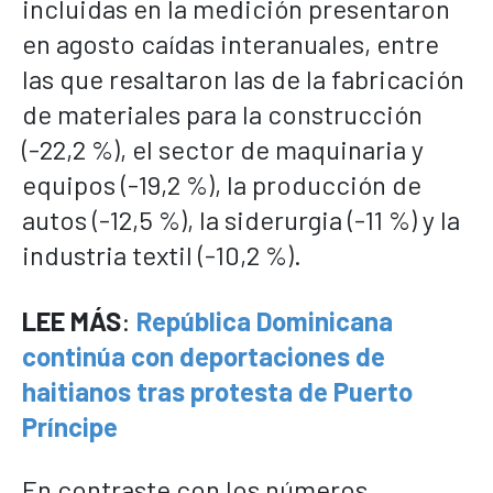
incluidas en la medición presentaron
en agosto caídas interanuales, entre
las que resaltaron las de la fabricación
de materiales para la construcción
(-22,2 %), el sector de maquinaria y
equipos (-19,2 %), la producción de
autos (-12,5 %), la siderurgia (-11 %) y la
industria textil (-10,2 %).
LEE MÁS
:
República Dominicana
continúa con deportaciones de
haitianos tras protesta de Puerto
Príncipe
En contraste con los números