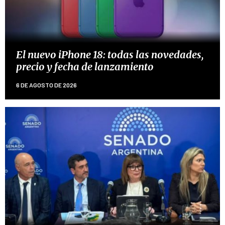
El nuevo iPhone 18: todas las novedades,
precio y fecha de lanzamiento
6 DE AGOSTO DE 2026