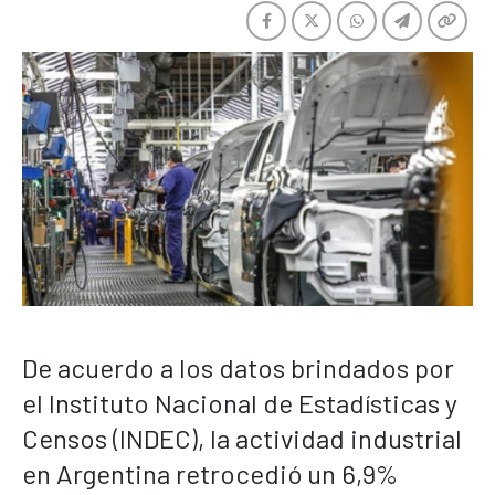
De acuerdo a los datos brindados por
el Instituto Nacional de Estadísticas y
Censos (INDEC), la actividad industrial
en Argentina retrocedió un 6,9%