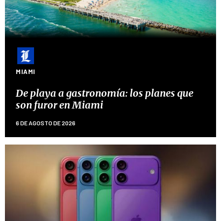
MIAMI
De playa a gastronomía: los planes que
son furor en Miami
6 DE AGOSTO DE 2026