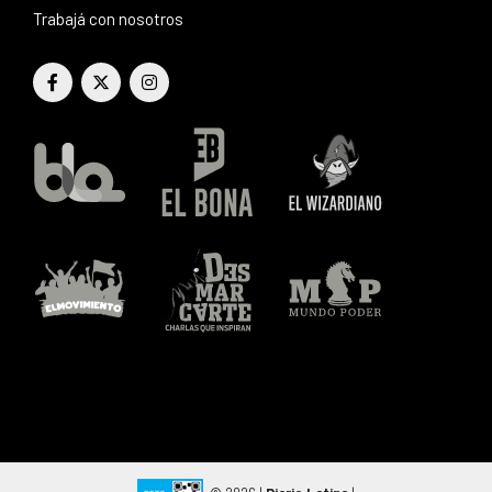
Trabajá con nosotros