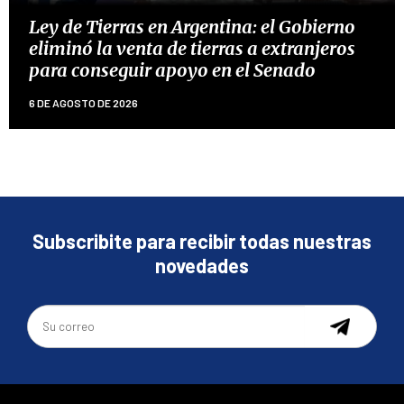
Ley de Tierras en Argentina: el Gobierno
eliminó la venta de tierras a extranjeros
para conseguir apoyo en el Senado
6 DE AGOSTO DE 2026
Subscribite para recibir todas nuestras
novedades