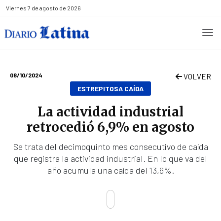
Viernes
7 de agosto de 2026
08/10/2024
VOLVER
ESTREPITOSA CAÍDA
La actividad industrial
retrocedió 6,9% en agosto
Se trata del decimoquinto mes consecutivo de caída
que registra la actividad industrial. En lo que va del
año acumula una caída del 13,6%.