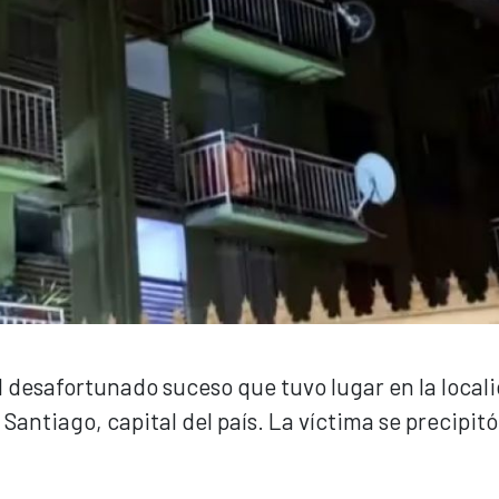
 desafortunado suceso que tuvo lugar en la local
 Santiago, capital del país. La víctima se precipitó