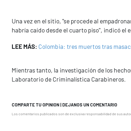
Una vez en el sitio, "se procede al empadron
habría caído desde el cuarto piso", indicó el
LEE MÁS:
Colombia: tres muertos tras masa
Mientras tanto, la investigación de los hecho
Laboratorio de Criminalística Carabineros.
COMPARTE TU OPINION | DEJANOS UN COMENTARIO
Los comentarios publicados son de exclusiva responsabilidad de sus autor