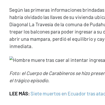
Según las primeras informaciones brindadas 
habría olvidado las llaves de su vivienda ubi
Diagonal La Travesía de la comuna de Pudahu
trepar los balcones para poder ingresar a su
abrir una mampara, perdió el equilibrio y cayó
inmediata.
Foto: el Cuerpo de Carabineros se hizo prese
el trágico episodio.
LEE MÁS:
Siete muertos en Ecuador tras ata