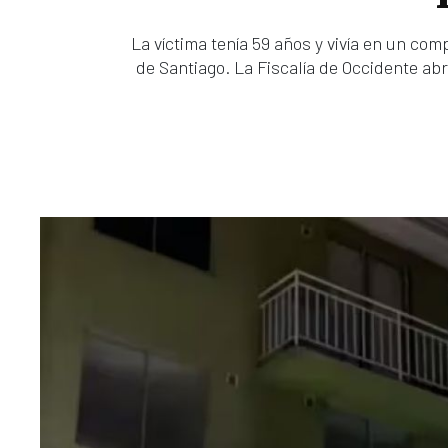
La víctima tenía 59 años y vivía en un com
de Santiago. La Fiscalía de Occidente abr