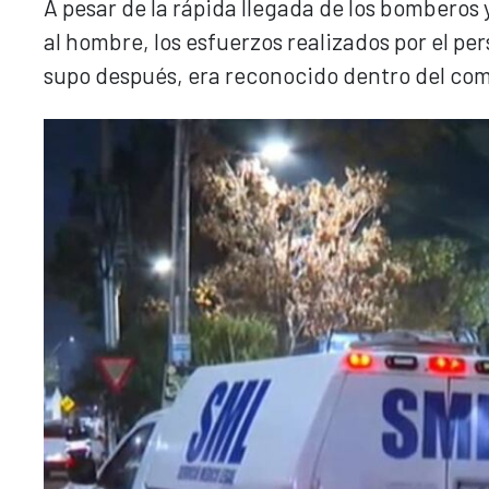
A pesar de la rápida llegada de los bomberos
al hombre, los esfuerzos realizados por el pe
supo después, era reconocido dentro del co