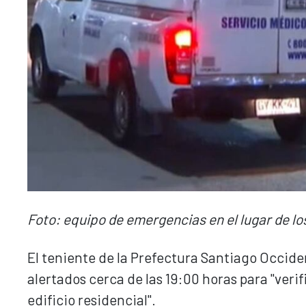
Foto: equipo de emergencias en el lugar de lo
El teniente de la Prefectura Santiago Occide
alertados cerca de las 19:00 horas para "ver
edificio residencial".