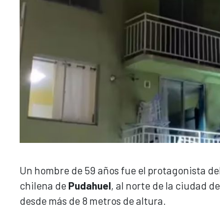
Un hombre de 59 años fue el protagonista del
chilena de
Pudahuel
, al norte de la ciudad de
desde más de 8 metros de altura.