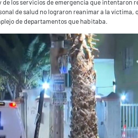
 y de los servicios de emergencia que intentaron 
rsonal de salud no lograron reanimar a la víctima, 
mplejo de departamentos que habitaba.