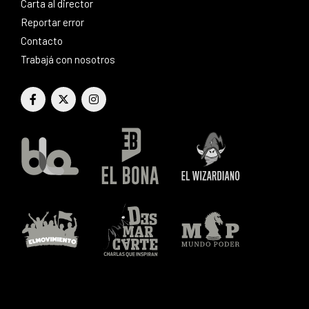
Carta al director
Reportar error
Contacto
Trabajá con nosotros