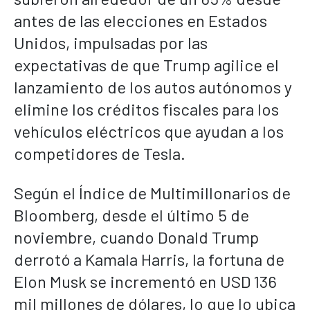
antes de las elecciones en Estados
Unidos, impulsadas por las
expectativas de que Trump agilice el
lanzamiento de los autos autónomos y
elimine los créditos fiscales para los
vehículos eléctricos que ayudan a los
competidores de Tesla.
Según el Índice de Multimillonarios de
Bloomberg, desde el último 5 de
noviembre, cuando Donald Trump
derrotó a Kamala Harris, la fortuna de
Elon Musk se incrementó en USD 136
mil millones de dólares, lo que lo ubica