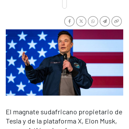
El magnate sudafricano propietario de
Tesla y de la plataforma X, Elon Musk,