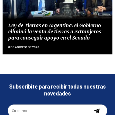
Ley de Tierras en Argentina: el Gobierno
eliminó la venta de tierras a extranjeros
para conseguir apoyo en el Senado
6 DE AGOSTO DE 2026
Subscribite para recibir todas nuestras
novedades