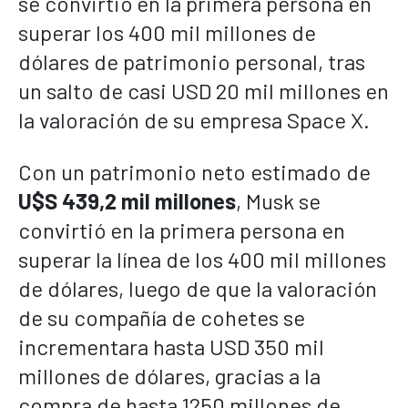
se convirtió en la primera persona en
superar los 400 mil millones de
dólares de patrimonio personal, tras
un salto de casi USD 20 mil millones en
la valoración de su empresa Space X.
Con un patrimonio neto estimado de
U$S
439,2 mil millones
, Musk se
convirtió en la primera persona en
superar la línea de los 400 mil millones
de dólares, luego de que la valoración
de su compañía de cohetes se
incrementara hasta USD 350 mil
millones de dólares, gracias a la
compra de hasta 1250 millones de