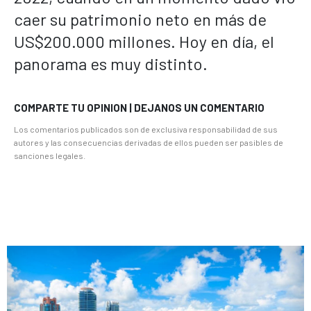
caer su patrimonio neto en más de
US$200.000 millones. Hoy en día, el
panorama es muy distinto.
COMPARTE TU OPINION | DEJANOS UN COMENTARIO
Los comentarios publicados son de exclusiva responsabilidad de sus
autores y las consecuencias derivadas de ellos pueden ser pasibles de
sanciones legales.