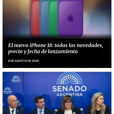
El nuevo iPhone 18: todas las novedades,
precio y fecha de lanzamiento
6 DE AGOSTO DE 2026