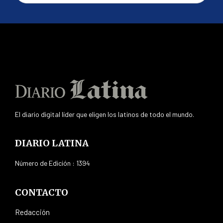
El diario digital líder que eligen los latinos de todo el mundo.
DIARIO LATINA
Número de Edición : 1394
CONTACTO
Redacción