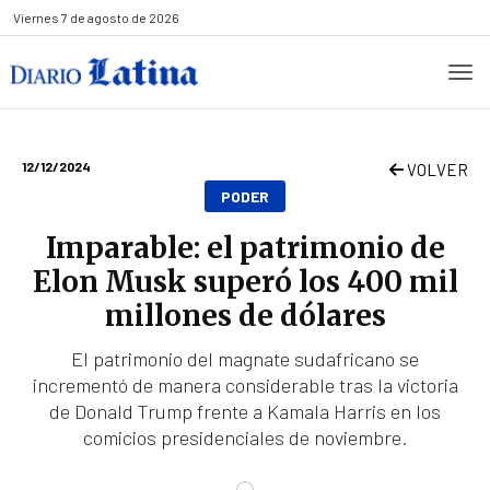
Viernes
7 de agosto de 2026
12/12/2024
VOLVER
PODER
Imparable: el patrimonio de
Elon Musk superó los 400 mil
millones de dólares
El patrimonio del magnate sudafricano se
incrementó de manera considerable tras la victoria
de Donald Trump frente a Kamala Harris en los
comicios presidenciales de noviembre.