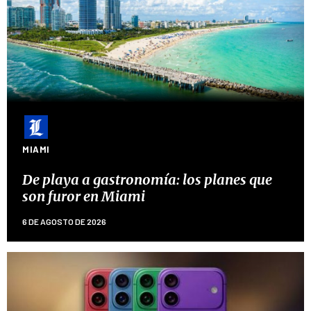
MIAMI
De playa a gastronomía: los planes que
son furor en Miami
6 DE AGOSTO DE 2026