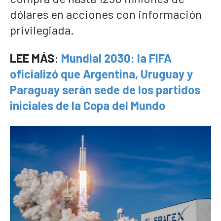
dólares en acciones con información
privilegiada.
LEE MÁS
:
Mundial 2030: la FIFA
oficializó que Argentina, Uruguay y
Paraguay serán sede de los partidos
iniciales de la Copa del Mundo