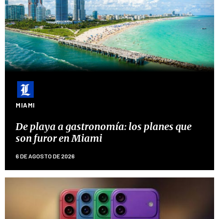
MIAMI
De playa a gastronomía: los planes que
son furor en Miami
6 DE AGOSTO DE 2026