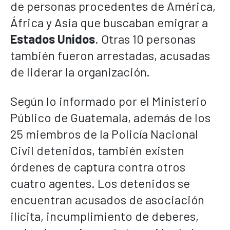
de personas procedentes de América,
África y Asia que buscaban emigrar a
Estados Unidos
. Otras 10 personas
también fueron arrestadas, acusadas
de liderar la organización.
Según lo informado por el Ministerio
Público de Guatemala, además de los
25 miembros de la Policía Nacional
Civil detenidos, también existen
órdenes de captura contra otros
cuatro agentes. Los detenidos se
encuentran acusados de asociación
ilícita, incumplimiento de deberes,