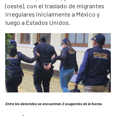
(oeste), con el traslado de migrantes
irregulares inicialmente a México y
luego a Estados Unidos.
Entre los detenidos se encuentran 2 exagentes de la fuerza.