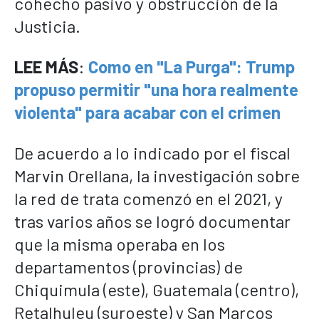
cohecho pasivo y obstrucción de la
Justicia.
LEE MÁS
:
Como en "La Purga": Trump
propuso permitir "una hora realmente
violenta" para acabar con el crimen
De acuerdo a lo indicado por el fiscal
Marvin Orellana, la investigación sobre
la red de trata comenzó en el 2021, y
tras varios años se logró documentar
que la misma operaba en los
departamentos (provincias) de
Chiquimula (este), Guatemala (centro),
Retalhuleu (suroeste) y San Marcos