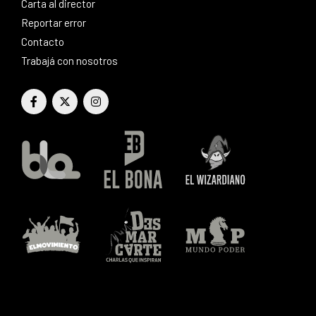
Carta al director
Reportar error
Contacto
Trabajá con nosotros