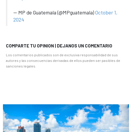
— MP de Guatemala (@MPguatemala)
October 1,
2024
COMPARTE TU OPINION | DEJANOS UN COMENTARIO
Los comentarios publicados son de exclusiva responsabilidad de sus
autores y las consecuencias derivadas de ellos pueden ser pasibles de
sanciones legales.