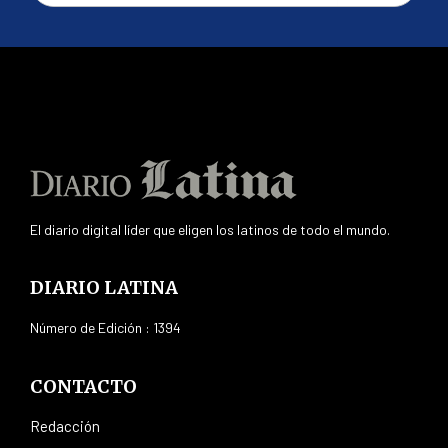
El diario digital líder que eligen los latinos de todo el mundo.
DIARIO LATINA
Número de Edición : 1394
CONTACTO
Redacción