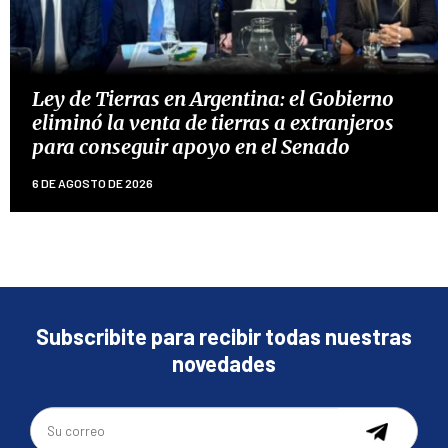
Ley de Tierras en Argentina: el Gobierno
eliminó la venta de tierras a extranjeros
para conseguir apoyo en el Senado
6 DE AGOSTO DE 2026
Subscribite para recibir todas nuestras
novedades