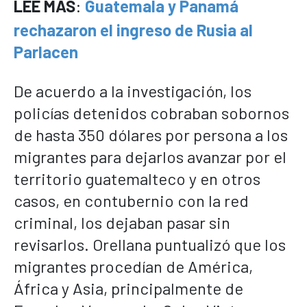
LEE MÁS
:
Guatemala y Panamá
rechazaron el ingreso de Rusia al
Parlacen
De acuerdo a la investigación, los
policías detenidos cobraban sobornos
de hasta 350 dólares por persona a los
migrantes para dejarlos avanzar por el
territorio guatemalteco y en otros
casos, en contubernio con la red
criminal, los dejaban pasar sin
revisarlos. Orellana puntualizó que los
migrantes procedían de América,
África y Asia, principalmente de