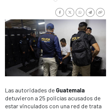
Las autoridades de
Guatemala
detuvieron a 25 policías acusados de
estar vinculados con una red de trata