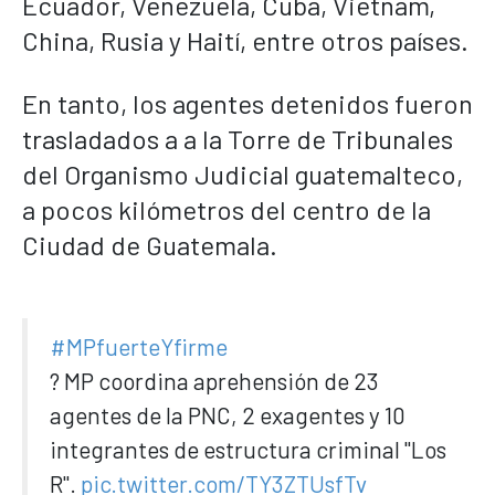
Ecuador, Venezuela, Cuba, Vietnam,
China, Rusia y Haití, entre otros países.
En tanto, los agentes detenidos fueron
trasladados a a la Torre de Tribunales
del Organismo Judicial guatemalteco,
a pocos kilómetros del centro de la
Ciudad de Guatemala.
#MPfuerteYfirme
? MP coordina aprehensión de 23
agentes de la PNC, 2 exagentes y 10
integrantes de estructura criminal "Los
R".
pic.twitter.com/TY3ZTUsfTv