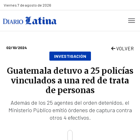
Viernes
7 de agosto de 2026
02/10/2024
VOLVER
INVESTIGACIÓN
Guatemala detuvo a 25 policías
vinculados a una red de trata
de personas
Además de los 25 agentes del orden detenidos, el
Ministerio Público emitió órdenes de captura contra
otros 4 efectivos.