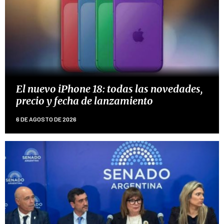
El nuevo iPhone 18: todas las novedades,
precio y fecha de lanzamiento
6 DE AGOSTO DE 2026