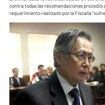
contra todas las recomendaciones procedió a 
requerimiento realizado por la Fiscalía "vulner