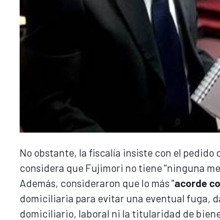
No obstante, la fiscalía insiste con el pedido
considera que Fujimori no tiene "ninguna medi
Además, consideraron que lo más "
acorde co
domiciliaria para evitar una eventual fuga, 
domiciliario, laboral ni la titularidad de bie