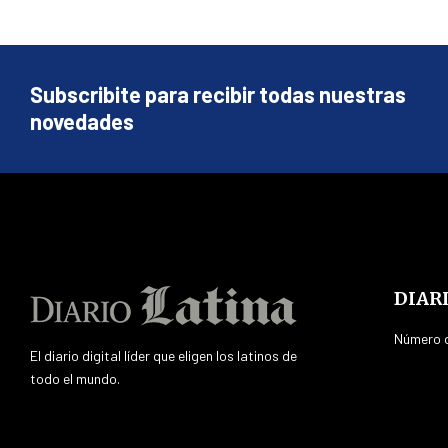
Subscribite para recibir todas nuestras
novedades
DIAR
Número d
El diario digital líder que eligen los latinos de
todo el mundo.