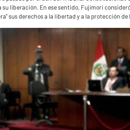
su liberación. En ese sentido, Fujimori consideró
a" sus derechos a la libertad y a la protección de 