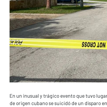
En un inusual y trágico evento que tuvo lug
de origen cubano se suicidó de un disparo en