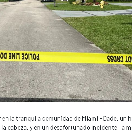
ar en la tranquila comunidad de Miami - Dade, un
 la cabeza, y en un desafortunado incidente, la 