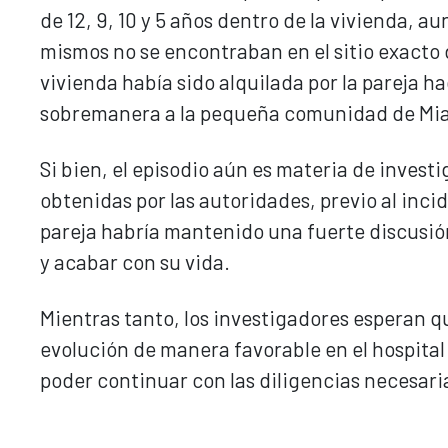
de 12, 9, 10 y 5 años dentro de la vivienda, 
mismos no se encontraban en el sitio exacto d
vivienda había sido alquilada por la pareja ha
sobremanera a la pequeña comunidad de Mi
Si bien, el episodio aún es materia de inves
obtenidas por las autoridades, previo al inci
pareja habría mantenido una fuerte discusión
y acabar con su vida.
Mientras tanto, los investigadores esperan 
evolución de manera favorable en el hospita
poder continuar con las diligencias necesaria