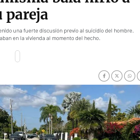
u pareja
nido una fuerte discusión previo al suicidio del hombre.
ban en la vivienda al momento del hecho.