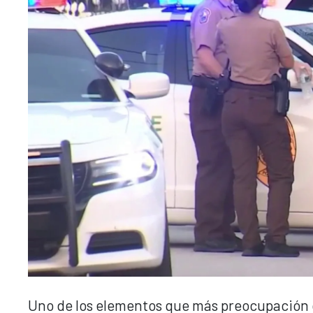
Uno de los elementos que más preocupación c