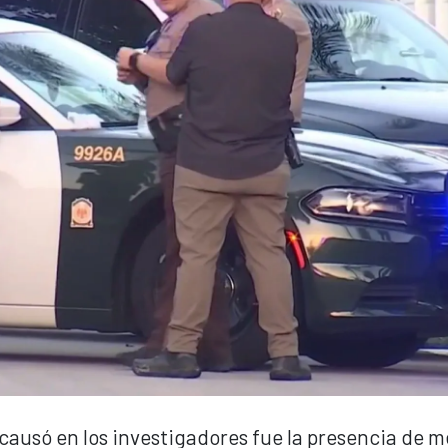
ausó en los investigadores fue la presencia de 