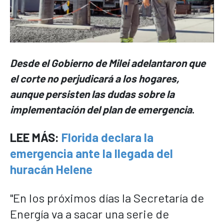
Desde el Gobierno de Milei adelantaron que
el corte no perjudicará a los hogares,
aunque persisten las dudas sobre la
implementación del plan de emergencia
.
LEE MÁS:
Florida declara la
emergencia ante la llegada del
huracán Helene
"En los próximos días la Secretaría de
Energía va a sacar una serie de