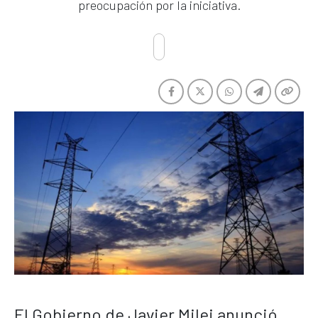
preocupación por la iniciativa.
El Gobierno de Javier Milei anunció