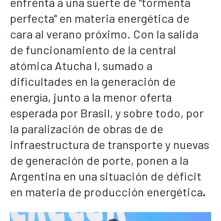
enfrenta a una suerte de "tormenta
perfecta" en materia energética de
cara al verano próximo. Con la salida
de funcionamiento de la central
atómica Atucha I, sumado a
dificultades en la generación de
energía, junto a la menor oferta
esperada por Brasil, y sobre todo, por
la paralización de obras de
de
infraestructura de transporte y nuevas
de generación de porte, ponen a la
Argentina en una situación de déficit
en materia de producción energética
.