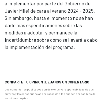
a implementar por parte del Gobierno de
Javier Milei de cara al verano 2024 - 2025.
Sin embargo, hasta el momento no se han
dado más especificaciones sobre las
medidas a adoptar y permanece la
incertidumbre sobre cómo se llevará a cabo
la implementación del programa.
COMPARTE TU OPINION | DEJANOS UN COMENTARIO
Los comentarios publicados son de exclusiva responsabilidad de sus
autores y las consecuencias derivadas de ellos pueden ser pasibles de
sanciones legales.