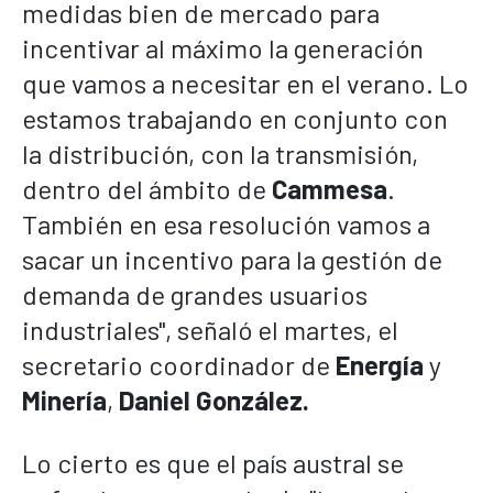
medidas bien de mercado para
incentivar al máximo la generación
que vamos a necesitar en el verano. Lo
estamos trabajando en conjunto con
la distribución, con la transmisión,
dentro del ámbito de
Cammesa
.
También en esa resolución vamos a
sacar un incentivo para la gestión de
demanda de grandes usuarios
industriales", señaló el martes, el
secretario coordinador de
Energía
y
Minería
,
Daniel González
.
Lo cierto es que el país austral se