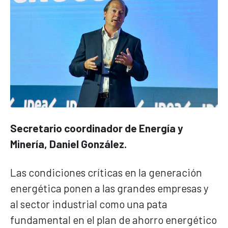
Secretario coordinador de Energía y
Minería, Daniel González.
Las condiciones críticas en la generación
energética ponen a las grandes empresas y
al sector industrial como una pata
fundamental en el plan de ahorro energético