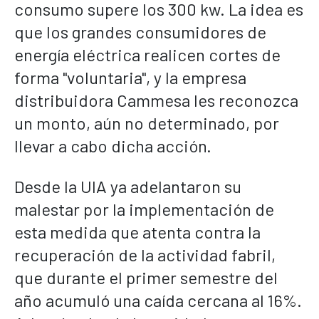
consumo supere los 300 kw. La idea es
que los grandes consumidores de
energía eléctrica realicen cortes de
forma "voluntaria", y la empresa
distribuidora Cammesa les reconozca
un monto, aún no determinado, por
llevar a cabo dicha acción.
Desde la UIA ya adelantaron su
malestar por la implementación de
esta medida que atenta contra la
recuperación de la actividad fabril,
que durante el primer semestre del
año acumuló una caída cercana al 16%.