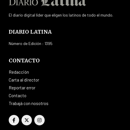
El diario digital líder que eligen los latinos de todo el mundo.
DIARIO LATINA
Número de Edición : 1395
CONTACTO
Redacción
Carta al director
Reportar error
Contacto
Trabajá con nosotros