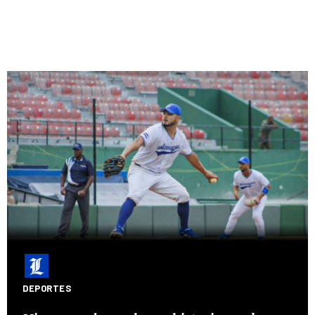
DEPORTES