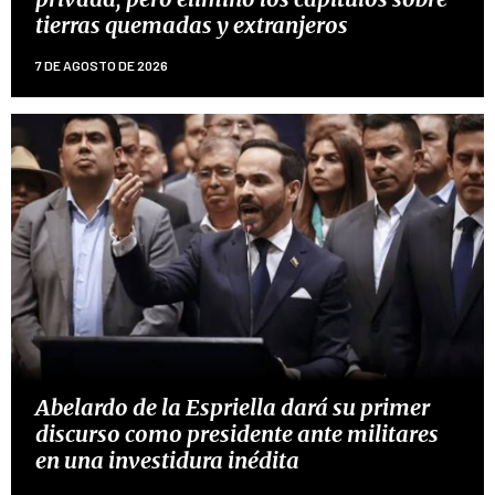
tierras quemadas y extranjeros
7 DE AGOSTO DE 2026
Abelardo de la Espriella dará su primer
discurso como presidente ante militares
en una investidura inédita