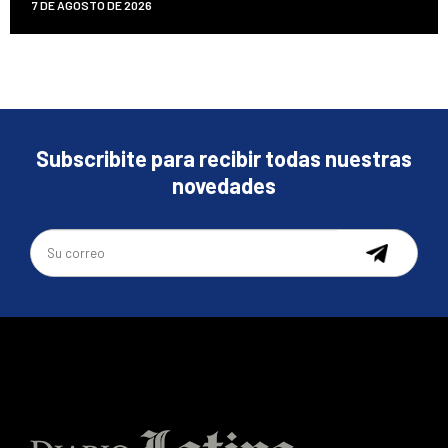
7 DE AGOSTO DE 2026
Subscribite para recibir todas nuestras
novedades