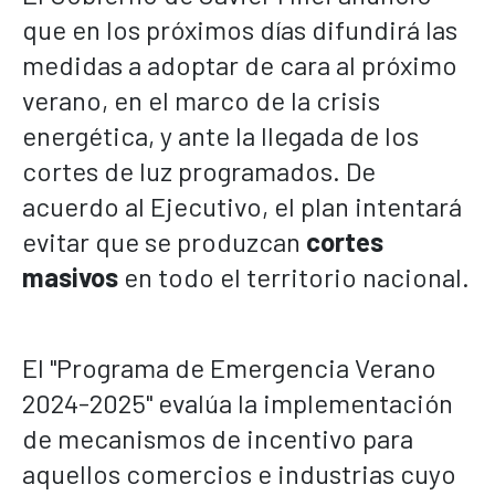
que en los próximos días difundirá las
medidas a adoptar de cara al próximo
verano, en el marco de la crisis
energética, y ante la llegada de los
cortes de luz programados. De
acuerdo al Ejecutivo, el plan intentará
evitar que se produzcan
cortes
masivos
en todo el territorio nacional.
El "Programa de Emergencia Verano
2024-2025" evalúa la implementación
de mecanismos de incentivo para
aquellos comercios e industrias cuyo