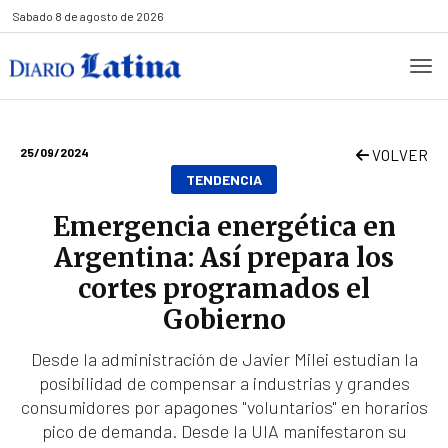
Sabado
8 de agosto de 2026
25/09/2024
VOLVER
TENDENCIA
Emergencia energética en
Argentina: Así prepara los
cortes programados el
Gobierno
Desde la administración de Javier Milei estudian la
posibilidad de compensar a industrias y grandes
consumidores por apagones "voluntarios" en horarios
pico de demanda. Desde la UIA manifestaron su