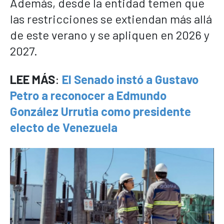
Además, desde la entidad temen que
las restricciones se extiendan más allá
de este verano y se apliquen en 2026 y
2027.
LEE MÁS
:
El Senado instó a Gustavo
Petro a reconocer a Edmundo
González Urrutia como presidente
electo de Venezuela