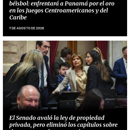
béisbol: enfrentará a Panamá por el oro
en los Juegos Centroamericanos y del
Caribe
7 DE AGOSTO DE 2026
El Senado avaló la ley de propiedad
privada, pero eliminó los capítulos sobre