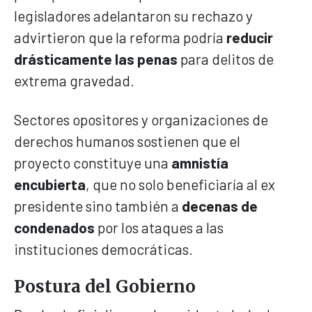
legisladores adelantaron su rechazo y
advirtieron que la reforma podría
reducir
drásticamente las penas
para delitos de
extrema gravedad.
Sectores opositores y organizaciones de
derechos humanos sostienen que el
proyecto constituye una
amnistía
encubierta
, que no solo beneficiaría al ex
presidente sino también a
decenas de
condenados
por los ataques a las
instituciones democráticas.
Postura del Gobierno