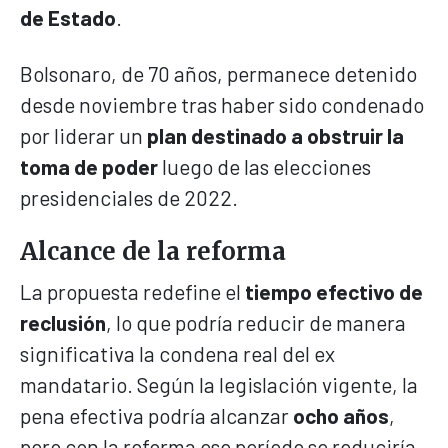
de Estado
.
Bolsonaro, de 70 años, permanece detenido
desde noviembre tras haber sido condenado
por liderar un
plan destinado a obstruir la
toma de poder
luego de las elecciones
presidenciales de 2022.
Alcance de la reforma
La propuesta redefine el
tiempo efectivo de
reclusión
, lo que podría reducir de manera
significativa la condena real del ex
mandatario. Según la legislación vigente, la
pena efectiva podría alcanzar
ocho años
,
pero con la reforma ese período se reduciría