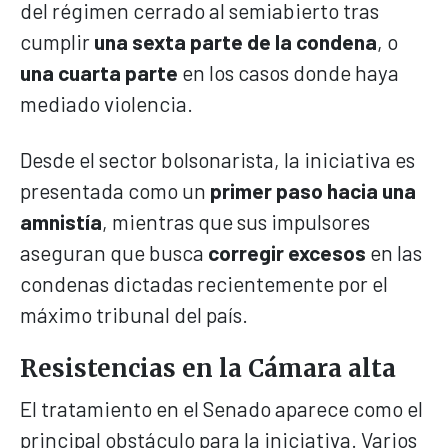
del régimen cerrado al semiabierto tras
cumplir
una sexta parte de la condena
, o
una cuarta parte
en los casos donde haya
mediado violencia.
Desde el sector bolsonarista, la iniciativa es
presentada como un
primer paso hacia una
amnistía
, mientras que sus impulsores
aseguran que busca
corregir excesos
en las
condenas dictadas recientemente por el
máximo tribunal del país.
Resistencias en la Cámara alta
El tratamiento en el Senado aparece como el
principal obstáculo para la iniciativa. Varios