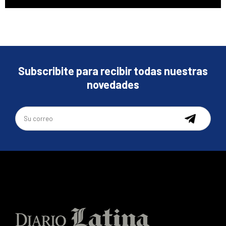
Subscribite para recibir todas nuestras
novedades