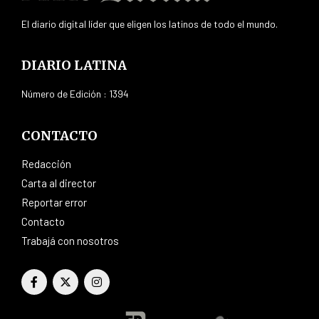
El diario digital líder que eligen los latinos de todo el mundo.
DIARIO LATINA
Número de Edición : 1394
CONTACTO
Redacción
Carta al director
Reportar error
Contacto
Trabajá con nosotros