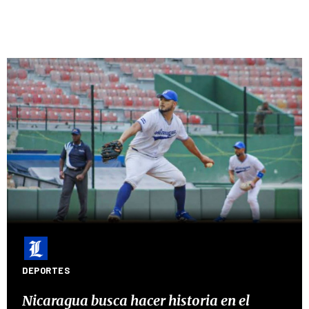
DEPORTES
Nicaragua busca hacer historia en el