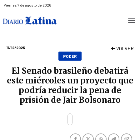
Viernes
7 de agosto de 2026
17/12/2025
VOLVER
PODER
El Senado brasileño debatirá
este miércoles un proyecto que
podría reducir la pena de
prisión de Jair Bolsonaro