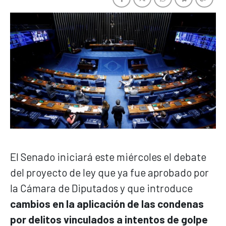
El Senado iniciará este miércoles el debate
del proyecto de ley que ya fue aprobado por
la Cámara de Diputados y que introduce
cambios en la aplicación de las condenas
por delitos vinculados a intentos de golpe