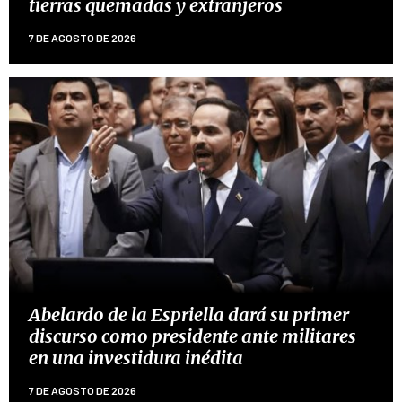
tierras quemadas y extranjeros
7 DE AGOSTO DE 2026
Abelardo de la Espriella dará su primer
discurso como presidente ante militares
en una investidura inédita
7 DE AGOSTO DE 2026