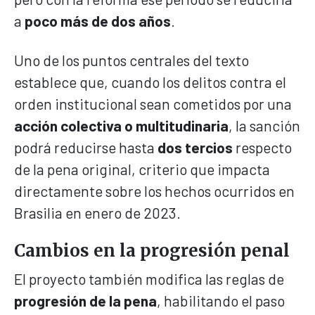
a
poco más de dos años
.
Uno de los puntos centrales del texto
establece que, cuando los delitos contra el
orden institucional sean cometidos por una
acción colectiva o multitudinaria
, la sanción
podrá reducirse hasta
dos tercios
respecto
de la pena original, criterio que impacta
directamente sobre los hechos ocurridos en
Brasilia en enero de 2023.
Cambios en la progresión penal
El proyecto también modifica las reglas de
progresión de la pena
, habilitando el paso