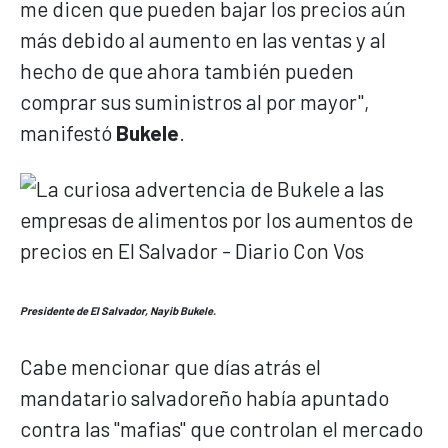
me dicen que pueden bajar los precios aún
más debido al aumento en las ventas y al
hecho de que ahora también pueden
comprar sus suministros al por mayor",
manifestó
Bukele
.
Presidente de El Salvador, Nayib Bukele.
Cabe mencionar que días atrás el
mandatario salvadoreño había apuntado
contra las "mafias" que controlan el mercado