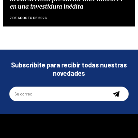
en una investidura inédita
7 DE AGOSTO DE 2026
Subscribite para recibir todas nuestras
novedades