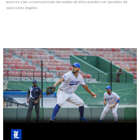
autores y las consecuencias derivadas de ellos pueden ser pasibles de
sanciones legales.