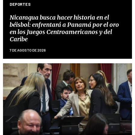
DEPORTES
Nicaragua busca hacer historia en el
béisbol: enfrentará a Panamá por el oro
en los Juegos Centroamericanos y del
Caribe
7 DE AGOSTO DE 2026