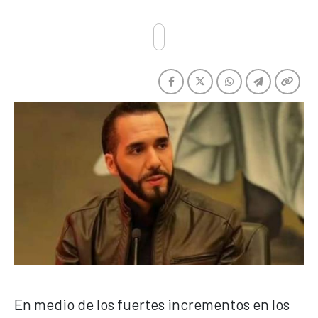
En medio de los fuertes incrementos en los