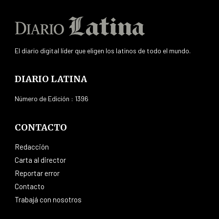
El diario digital líder que eligen los latinos de todo el mundo.
DIARIO LATINA
Número de Edición : 1396
CONTACTO
Redacción
Carta al director
Reportar error
Contacto
Trabajá con nosotros