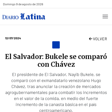
Domingo
9 de agosto de 2026
12/07/2024
VOLVER
El Salvador: Bukele se comparó
con Chávez
El presidente de El Salvador, Nayib Bukele, se
comparó con el exmandatario venezolano Hugo
Chávez, tras anunciar la creación de mercados
agrogubernamentales para combatir los incrementos
en el valor de la comida, en medio del fuerte
incremento de la canasta básica en el país
centroamericano.