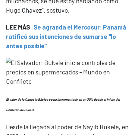
muchachos, sé que estoy hablando como
Hugo Chávez", sostuvo.
LEE MÁS
:
Se agranda el Mercosur: Panamá
ratificó sus intenciones de sumarse "lo
antes posible"
El valor de la Canasta Básica se ha incrementado en un 30% desde el inicio del
Gobierno de Bukele.
Desde la llegada al poder de Nayib Bukele, en