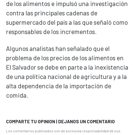
de los alimentos e impulsó una investigación
contra las principales cadenas de
supermercado del país a las que señaló como
responsables de los incrementos.
Algunos analistas han señalado que el
problema de los precios de los alimentos en
El Salvador se debe en parte a la inexistencia
de una política nacional de agricultura y a la
alta dependencia de la importación de
comida.
COMPARTE TU OPINION | DEJANOS UN COMENTARIO
Los comentarios publicados son de exclusiva responsabilidad de sus