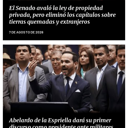
El Senado avaló la ley de propiedad
privada, pero eliminó los capítulos sobre
tierras quemadas y extranjeros
7 DE AGOSTO DE 2026
Abelardo de la Espriella dará su primer
discurso como presidente ante militares