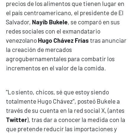
precios de los alimentos que tienen lugar en
el país centroamericano, el presidente de El
Salvador,
Nayib Bukele
, se comparó en sus
redes sociales con el exmandatario
venezolano
Hugo Chávez Frías
tras anunciar
la creación de mercados
agrogubernamentales para combatir los
incrementos en el valor de la comida.
"Lo siento, chicos, sé que estoy siendo
totalmente Hugo Chávez", posteó Bukele a
través de su cuenta en la red social X, (antes
Twitter
), tras dar a conocer la medida con la
que pretende reducir las importaciones y