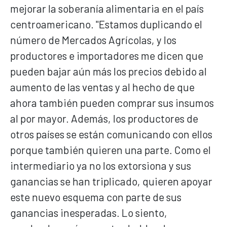
mejorar la soberanía alimentaria en el país
centroamericano. "Estamos duplicando el
número de Mercados Agrícolas, y los
productores e importadores me dicen que
pueden bajar aún más los precios debido al
aumento de las ventas y al hecho de que
ahora también pueden comprar sus insumos
al por mayor. Además, los productores de
otros países se están comunicando con ellos
porque también quieren una parte. Como el
intermediario ya no los extorsiona y sus
ganancias se han triplicado, quieren apoyar
este nuevo esquema con parte de sus
ganancias inesperadas. Lo siento,