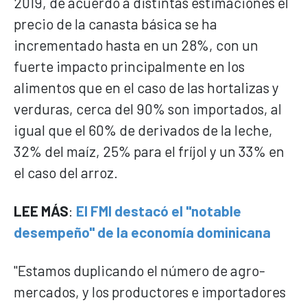
2019, de acuerdo a distintas estimaciones el
precio de la canasta básica se ha
incrementado hasta en un 28%, con un
fuerte impacto principalmente en los
alimentos que en el caso de las hortalizas y
verduras, cerca del 90% son importados, al
igual que el 60% de derivados de la leche,
32% del maíz, 25% para el fríjol y un 33% en
el caso del arroz.
LEE MÁS
:
El FMI destacó el "notable
desempeño" de la economía dominicana
"Estamos duplicando el número de agro-
mercados, y los productores e importadores