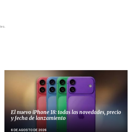
les.
El nuevo iPhone 18: todas las novedades, precio
y fecha de lanzamiento
6 DE AGOSTO DE 2026