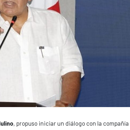
ulino
, propuso iniciar un diálogo con la compañí