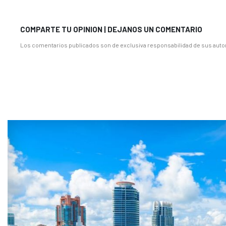
COMPARTE TU OPINION | DEJANOS UN COMENTARIO
Los comentarios publicados son de exclusiva responsabilidad de sus autor