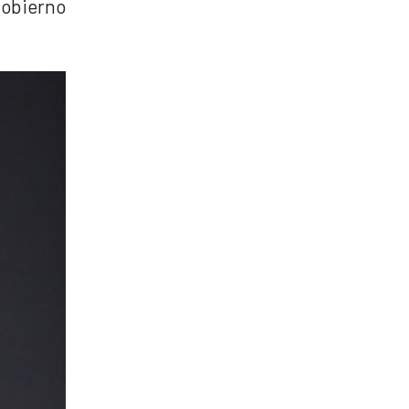
gobierno