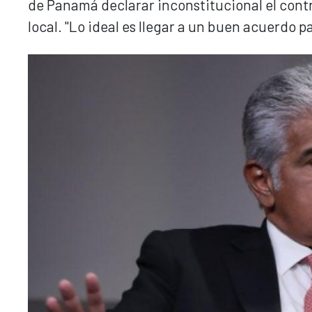
de Panamá declarar inconstitucional el cont
local. "Lo ideal es llegar a un buen acuerdo pa