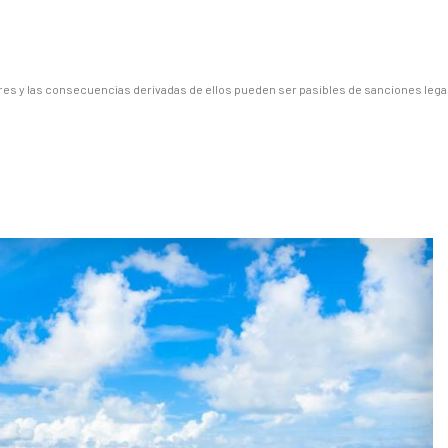
es y las consecuencias derivadas de ellos pueden ser pasibles de sanciones lega