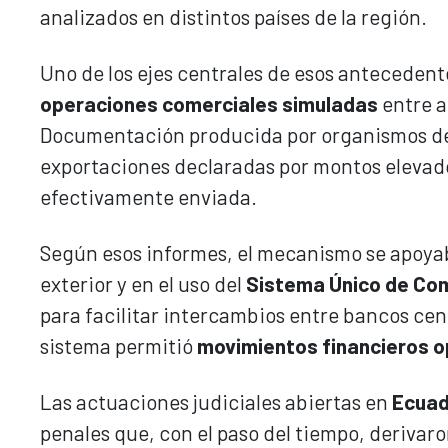
analizados en distintos países de la región.
Uno de los ejes centrales de esos antecedente
operaciones comerciales simuladas
entre a
Documentación producida por organismos de 
exportaciones declaradas por montos elevad
efectivamente enviada.
Según esos informes, el mecanismo se apoya
exterior y en el uso del
Sistema Único de Co
para facilitar intercambios entre bancos cen
sistema permitió
movimientos financieros 
Las actuaciones judiciales abiertas en
Ecuad
penales que, con el paso del tiempo, derivar