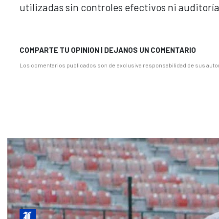
utilizadas sin controles efectivos ni auditor
COMPARTE TU OPINION | DEJANOS UN COMENTARIO
Los comentarios publicados son de exclusiva responsabilidad de sus autor