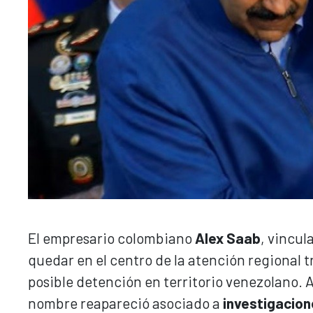
El empresario colombiano
Alex Saab
, vincul
quedar en el centro de la atención regional t
posible detención en territorio venezolano.
nombre reapareció asociado a
investigacion