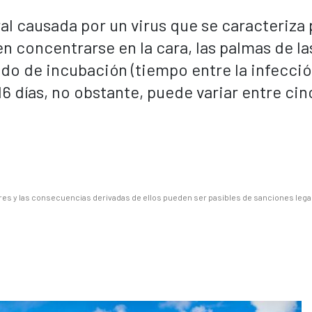
al causada por un virus que se caracteriza 
n concentrarse en la cara, las palmas de la
odo de incubación (tiempo entre la infecció
16 días, no obstante, puede variar entre cin
es y las consecuencias derivadas de ellos pueden ser pasibles de sanciones lega