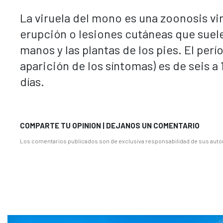
La viruela del mono es una zoonosis vir
erupción o lesiones cutáneas que suele
manos y las plantas de los pies. El perí
aparición de los síntomas) es de seis a 
días.
COMPARTE TU OPINION | DEJANOS UN COMENTARIO
Los comentarios publicados son de exclusiva responsabilidad de sus autor