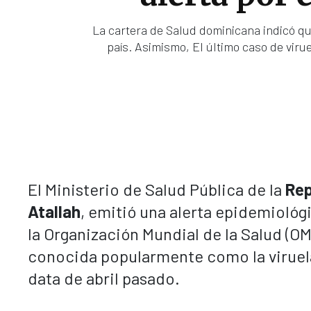
La cartera de Salud dominicana indicó que 
país. Asimismo, El último caso de virue
El Ministerio de Salud Pública de la
Rep
Atallah
, emitió una alerta epidemiológ
la Organización Mundial de la Salud (O
conocida popularmente como la viruela 
data de abril pasado.