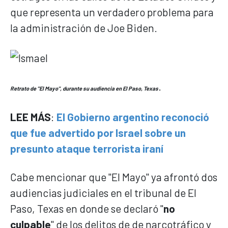
que representa un verdadero problema para
la administración de Joe Biden.
.
Retrato de "El Mayo", durante su audiencia en El Paso, Texas
LEE MÁS
:
El Gobierno argentino reconoció
que fue advertido por Israel sobre un
presunto ataque terrorista iraní
Cabe mencionar que "El Mayo" ya afrontó dos
audiencias judiciales en el tribunal de El
Paso, Texas en donde se declaró "
no
culpable
" de los delitos de de narcotráfico y