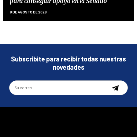
para conseguir apoyo en el Senado
6 DE AGOSTO DE 2026
Subscribite para recibir todas nuestras
novedades