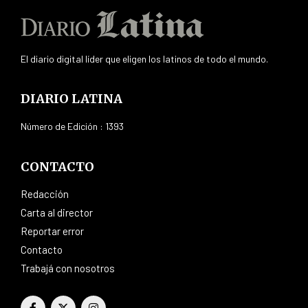
El diario digital líder que eligen los latinos de todo el mundo.
DIARIO LATINA
Número de Edición : 1393
CONTACTO
Redacción
Carta al director
Reportar error
Contacto
Trabajá con nosotros