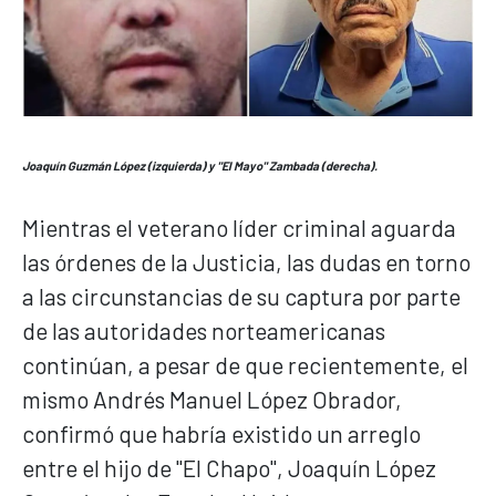
Joaquín Guzmán López (izquierda) y "El Mayo" Zambada (derecha).
Mientras el veterano líder criminal aguarda
las órdenes de la Justicia, las dudas en torno
a las circunstancias de su captura por parte
de las autoridades norteamericanas
continúan, a pesar de que recientemente, el
mismo Andrés Manuel López Obrador,
confirmó que habría existido un arreglo
entre el hijo de "El Chapo", Joaquín López