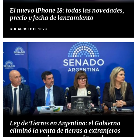
El nuevo iPhone 18: todas las novedades,
precio y fecha de lanzamiento
6 DE AGOSTO DE 2026
Ley de Tierras en Argentina: el Gobierno
eliminó la venta de tierras a extranjeros