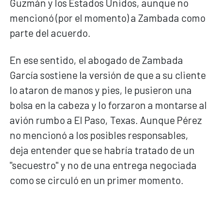
Guzmán y los Estados Unidos, aunque no
mencionó (por el momento) a Zambada como
parte del acuerdo.
En ese sentido, el abogado de Zambada
García sostiene la versión de que a su cliente
lo ataron de manos y pies, le pusieron una
bolsa en la cabeza y lo forzaron a montarse al
avión rumbo a El Paso, Texas. Aunque Pérez
no mencionó a los posibles responsables,
deja entender que se habría tratado de un
"secuestro" y no de una entrega negociada
como se circuló en un primer momento.