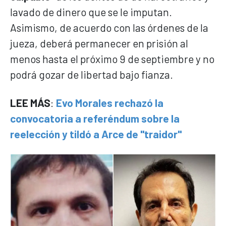
lavado de dinero que se le imputan.
Asimismo, de acuerdo con las órdenes de la
jueza, deberá permanecer en prisión al
menos hasta el próximo 9 de septiembre y no
podrá gozar de libertad bajo fianza.
LEE MÁS
:
Evo Morales rechazó la
convocatoria a referéndum sobre la
reelección y tildó a Arce de "traidor"