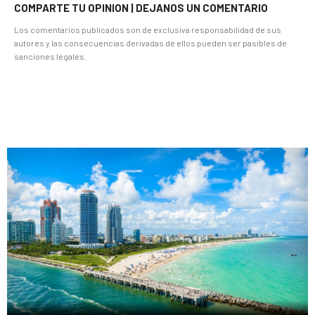
COMPARTE TU OPINION | DEJANOS UN COMENTARIO
Los comentarios publicados son de exclusiva responsabilidad de sus
autores y las consecuencias derivadas de ellos pueden ser pasibles de
sanciones legales.