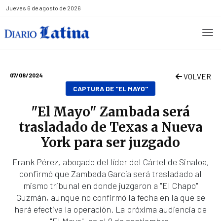
Jueves
6 de agosto de 2026
07/08/2024
VOLVER
CAPTURA DE "EL MAYO"
"El Mayo" Zambada será
trasladado de Texas a Nueva
York para ser juzgado
Frank Pérez, abogado del líder del Cártel de Sinaloa,
confirmó que Zambada García será trasladado al
mismo tribunal en donde juzgaron a "El Chapo"
Guzmán, aunque no confirmó la fecha en la que se
hará efectiva la operación. La próxima audiencia de