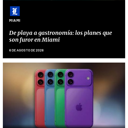
MIAMI
De playa a gastronomía: los planes que
son furor en Miami
6 DE AGOSTO DE 2026