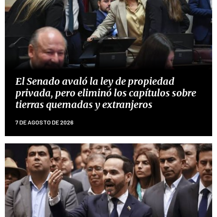
El Senado avaló la ley de propiedad
privada, pero eliminó los capítulos sobre
tierras quemadas y extranjeros
7 DE AGOSTO DE 2026