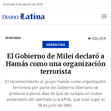
Domingo
9 de agosto de 2026
13/07/2024
VOLVER
ARGENTINA
El Gobierno de Milei declaró a
Hamás como una organización
terrorista
El reconocimiento al grupo Hamás como organización
terrorista por parte del Gobierno libertario se
produce a pocos días de que se cumpla un nuevo
aniversario del atentado a la AMIA, que tuvo lugar el
18 de julio de 1994.