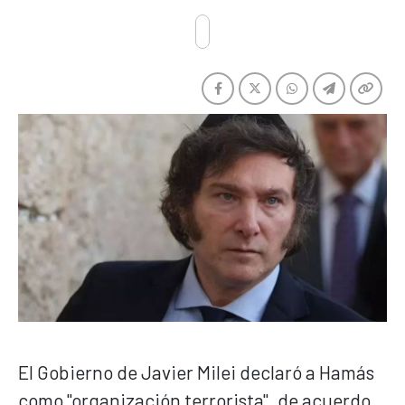
El Gobierno de Javier Milei declaró a Hamás
como "organización terrorista", de acuerdo