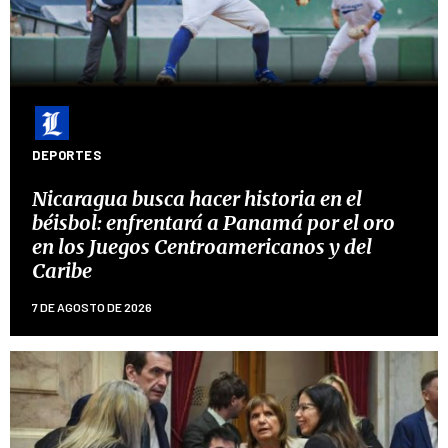
DEPORTES
Nicaragua busca hacer historia en el
béisbol: enfrentará a Panamá por el oro
en los Juegos Centroamericanos y del
Caribe
7 DE AGOSTO DE 2026