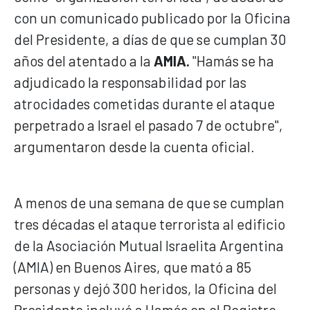
con un comunicado publicado por la Oficina
del Presidente, a días de que se cumplan 30
años del atentado a la
AMIA.
"Hamás se ha
adjudicado la responsabilidad por las
atrocidades cometidas durante el ataque
perpetrado a Israel el pasado 7 de octubre",
argumentaron desde la cuenta oficial.
A menos de una semana de que se cumplan
tres décadas el ataque terrorista al edificio
de la Asociación Mutual Israelita Argentina
(AMIA) en Buenos Aires, que mató a 85
personas y dejó 300 heridos, la Oficina del
Presidente incluyó a Hamás en el Registro