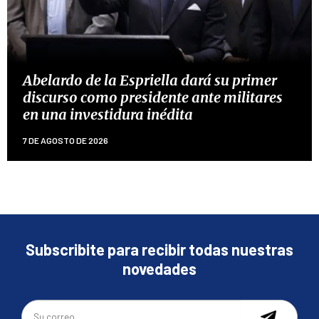
Abelardo de la Espriella dará su primer
discurso como presidente ante militares
en una investidura inédita
7 DE AGOSTO DE 2026
Subscribite para recibir todas nuestras
novedades