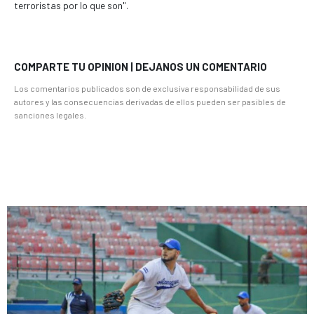
terroristas por lo que son".
COMPARTE TU OPINION | DEJANOS UN COMENTARIO
Los comentarios publicados son de exclusiva responsabilidad de sus
autores y las consecuencias derivadas de ellos pueden ser pasibles de
sanciones legales.