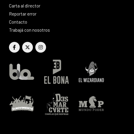
Carta al director
Reportar error
Contacto
Trabajá con nosotros