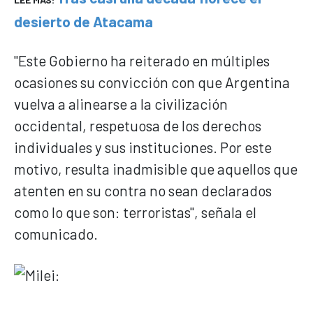
desierto de Atacama
"Este Gobierno ha reiterado en múltiples
ocasiones su convicción con que Argentina
vuelva a alinearse a la civilización
occidental, respetuosa de los derechos
individuales y sus instituciones. Por este
motivo, resulta inadmisible que aquellos que
atenten en su contra no sean declarados
como lo que son: terroristas", señala el
comunicado.