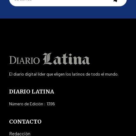
El diario digital líder que eligen los latinos de todo el mundo.
DIARIO LATINA
Número de Edición : 1396
CONTACTO
Redacción